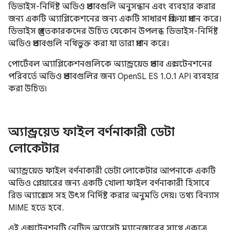
ডিভাইস-নির্দিষ্ট অডিও প্রভাবগুলি অনুসন্ধান এবং ব্যবহার করার
জন্য একটি অ্যাপ্লিকেশনের জন্য একটি সাধারণ প্রক্রিয়া প্রদান করে।
ডিভাইস প্রস্তুতকারকদের উচিত যেকোন উপলব্ধ ডিভাইস-নির্দিষ্ট
অডিও প্রভাবগুলি নথিভুক্ত করা যা তারা প্রদান করে।
পোর্টেবল অ্যাপ্লিকেশনগুলিকে অ্যান্ড্রয়েড প্রভাব এক্সটেনশনের
পরিবর্তে অডিও প্রভাবগুলির জন্য OpenSL ES 1.0.1 API ব্যবহার
করা উচিত৷
অ্যান্ড্রয়েড ফাইল বর্ণনাকারী ডেটা
লোকেটার
অ্যান্ড্রয়েড ফাইল বর্ণনাকারী ডেটা লোকেটার আপনাকে একটি
অডিও প্লেয়ারের জন্য একটি খোলা ফাইল বর্ণনাকারী হিসাবে
রিড অ্যাক্সেস সহ উৎস নির্দিষ্ট করার অনুমতি দেয়। তথ্য বিন্যাস
MIME হতে হবে.
এই এক্সটেনশনটি নেটিভ অ্যাসেট ম্যানেজারের সাথে একত্রে