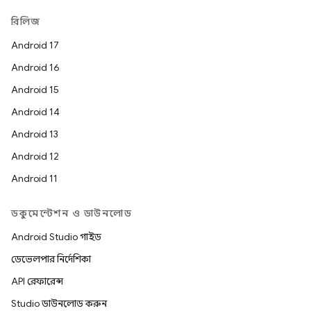
রিলিজ
Android 17
Android 16
Android 15
Android 14
Android 13
Android 12
Android 11
ডকুমেন্টেশন ও ডাউনলোড
Android Studio গাইড
ডেভেলপার নির্দেশিকা
API রেফারেন্স
Studio ডাউনলোড করুন