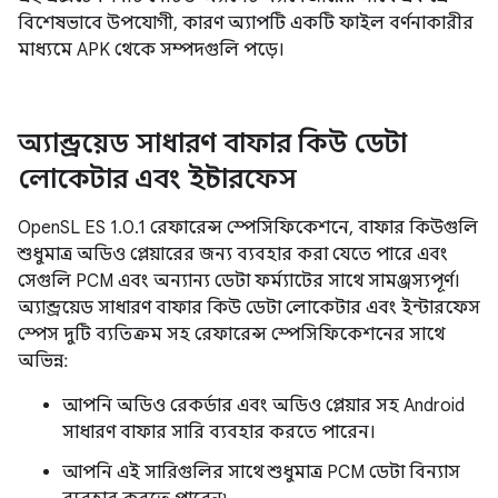
বিশেষভাবে উপযোগী, কারণ অ্যাপটি একটি ফাইল বর্ণনাকারীর
মাধ্যমে APK থেকে সম্পদগুলি পড়ে।
অ্যান্ড্রয়েড সাধারণ বাফার কিউ ডেটা
লোকেটার এবং ইন্টারফেস
OpenSL ES 1.0.1 রেফারেন্স স্পেসিফিকেশনে, বাফার কিউগুলি
শুধুমাত্র অডিও প্লেয়ারের জন্য ব্যবহার করা যেতে পারে এবং
সেগুলি PCM এবং অন্যান্য ডেটা ফর্ম্যাটের সাথে সামঞ্জস্যপূর্ণ।
অ্যান্ড্রয়েড সাধারণ বাফার কিউ ডেটা লোকেটার এবং ইন্টারফেস
স্পেস দুটি ব্যতিক্রম সহ রেফারেন্স স্পেসিফিকেশনের সাথে
অভিন্ন:
আপনি অডিও রেকর্ডার এবং অডিও প্লেয়ার সহ Android
সাধারণ বাফার সারি ব্যবহার করতে পারেন।
আপনি এই সারিগুলির সাথে শুধুমাত্র PCM ডেটা বিন্যাস