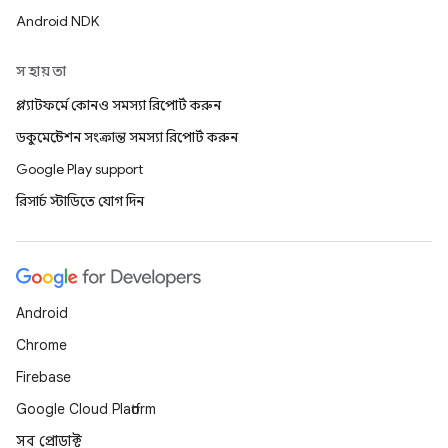
Android NDK
সহায়তা
প্ল্যাটফর্মে কোনও সমস্যা রিপোর্ট করুন
ডকুমেন্টেশন সংক্রান্ত সমস্যা রিপোর্ট করুন
Google Play support
রিসার্চ স্টাডিতে যোগ দিন
Android
Chrome
Firebase
Google Cloud Platform
সব প্রোডাক্ট