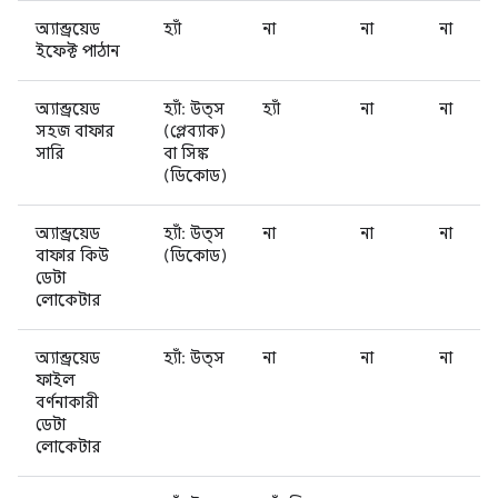
অ্যান্ড্রয়েড
হ্যাঁ
না
না
না
ইফেক্ট পাঠান
অ্যান্ড্রয়েড
হ্যাঁ: উত্স
হ্যাঁ
না
না
সহজ বাফার
(প্লেব্যাক)
সারি
বা সিঙ্ক
(ডিকোড)
অ্যান্ড্রয়েড
হ্যাঁ: উত্স
না
না
না
বাফার কিউ
(ডিকোড)
ডেটা
লোকেটার
অ্যান্ড্রয়েড
হ্যাঁ: উত্স
না
না
না
ফাইল
বর্ণনাকারী
ডেটা
লোকেটার