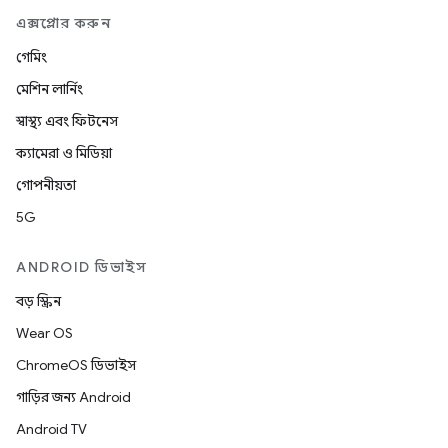
এক্সপ্লোর করুন
গেমিং
মেশিন লার্নিং
স্বাস্থ্য এবং ফিটনেস
ক্যামেরা ও মিডিয়া
গোপনীয়তা
5G
ANDROID ডিভাইস
বড় স্ক্রিন
Wear OS
ChromeOS ডিভাইস
গাড়ির জন্য Android
Android TV