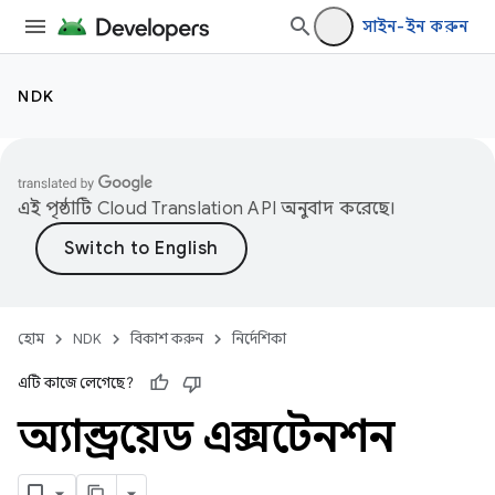
সাইন-ইন করুন
NDK
এই পৃষ্ঠাটি
Cloud Translation API
অনুবাদ করেছে।
হোম
NDK
বিকাশ করুন
নির্দেশিকা
এটি কাজে লেগেছে?
অ্যান্ড্রয়েড এক্সটেনশন