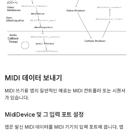
MIDI 데이터 보내기
MIDI 쓰기용 앱의 일반적인 예로는 MIDI 컨트롤러 또는 시퀀서
가 있습니다.
Midi
Device 및 그 입력 포트 설정
앱은 발신 MIDI 데이터를 MIDI 기기의 입력 포트에 씁니다. 앱