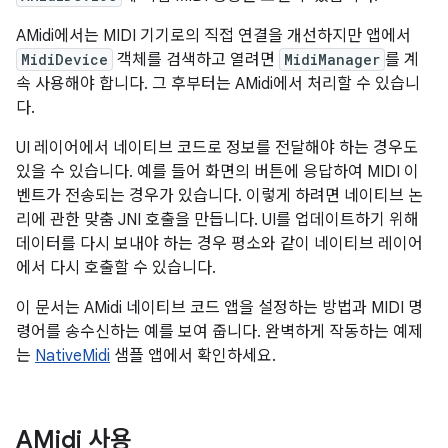
AMidi에서는 MIDI 기기로의 직접 연결을 개선하지만 앱에서
MidiDevice
객체를 검색하고 열려면
MidiManager
를 계
속 사용해야 합니다. 그 후부터는 AMidi에서 처리할 수 있습니
다.
UI 레이어에서 네이티브 코드로 정보를 전달해야 하는 경우도
있을 수 있습니다. 예를 들어 화면의 버튼에 응답하여 MIDI 이
벤트가 전송되는 경우가 있습니다. 이렇게 하려면 네이티브 논
리에 관한 맞춤 JNI 호출을 만듭니다. UI를 업데이트하기 위해
데이터를 다시 보내야 하는 경우 평소와 같이 네이티브 레이어
에서 다시 호출할 수 있습니다.
이 문서는 AMidi 네이티브 코드 앱을 설정하는 방법과 MIDI 명
령어를 송수신하는 예를 보여 줍니다. 완벽하게 작동하는 예제
는
NativeMidi
샘플 앱에서 확인하세요.
AMidi 사용