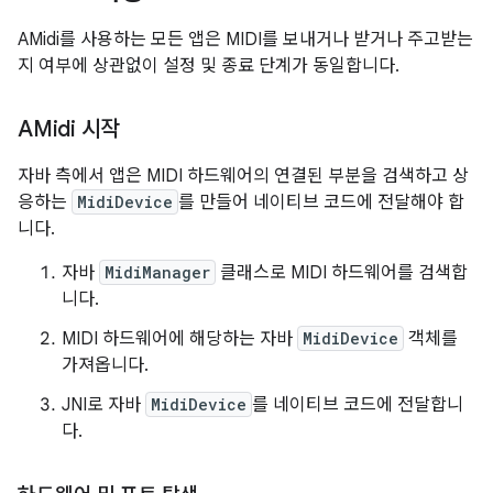
AMidi를 사용하는 모든 앱은 MIDI를 보내거나 받거나 주고받는
지 여부에 상관없이 설정 및 종료 단계가 동일합니다.
AMidi 시작
자바 측에서 앱은 MIDI 하드웨어의 연결된 부분을 검색하고 상
응하는
MidiDevice
를 만들어 네이티브 코드에 전달해야 합
니다.
자바
MidiManager
클래스로 MIDI 하드웨어를 검색합
니다.
MIDI 하드웨어에 해당하는 자바
MidiDevice
객체를
가져옵니다.
JNI로 자바
MidiDevice
를 네이티브 코드에 전달합니
다.