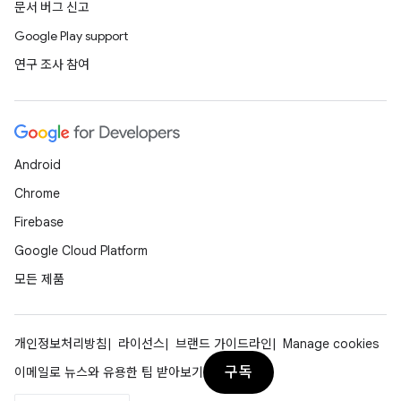
문서 버그 신고
Google Play support
연구 조사 참여
Android
Chrome
Firebase
Google Cloud Platform
모든 제품
개인정보처리방침
라이선스
브랜드 가이드라인
Manage cookies
구독
이메일로 뉴스와 유용한 팁 받아보기