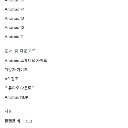
Android 15
Android 14
Android 13
Android 12
Android 11
문서 및 다운로드
Android 스튜디오 가이드
개발자 가이드
API 참조
스튜디오 다운로드
Android NDK
지원
플랫폼 버그 신고