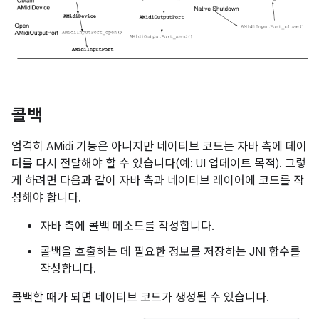
콜백
엄격히 AMidi 기능은 아니지만 네이티브 코드는 자바 측에 데이
터를 다시 전달해야 할 수 있습니다(예: UI 업데이트 목적). 그렇
게 하려면 다음과 같이 자바 측과 네이티브 레이어에 코드를 작
성해야 합니다.
자바 측에 콜백 메소드를 작성합니다.
콜백을 호출하는 데 필요한 정보를 저장하는 JNI 함수를
작성합니다.
콜백할 때가 되면 네이티브 코드가 생성될 수 있습니다.