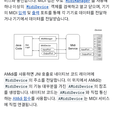
비스와 통신합니다. MIDI 앱은 주로
MidiManager
를 사용해
하나 이상의
MidiDevice
객체를 검색하고 열고 닫으며, 기기
의 MIDI
입력
및
출력
포트를 통해 각 기기로 데이터를 전달하
거나 기기에서 데이터를 전달받습니다.
AMidi를 사용하면 JNI 호출로 네이티브 코드 레이어에
MidiDevice
의 주소를 전달합니다. 이 위치에서 AMidi는
MidiDevice
의 기능 대부분을 가진
AMidiDevice
의 참조
를 생성합니다. 네이티브 코드는
AMidiDevice
와 직접 통신
하는
AMidi 함수
를 사용합니다.
AMidiDevice
는 MIDI 서비스
에 직접 연결됩니다.