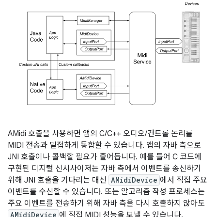
AMidi 호출을 사용하면 앱의 C/C++ 오디오/컨트롤 논리를
MIDI 전송과 밀접하게 통합할 수 있습니다. 앱의 자바 측으로
JNI 호출이나 콜백할 필요가 줄어듭니다. 예를 들어 C 코드에
구현된 디지털 신시사이저는 자바 측에서 이벤트를 송신하기
위해 JNI 호출을 기다리는 대신
AMidiDevice
에서 직접 주요
이벤트를 수신할 수 있습니다. 또는 알고리즘 작성 프로세스는
주요 이벤트를 전송하기 위해 자바 측을 다시 호출하지 않아도
AMidiDevice
에 직접 MIDI 성능을 보낼 수 있습니다.