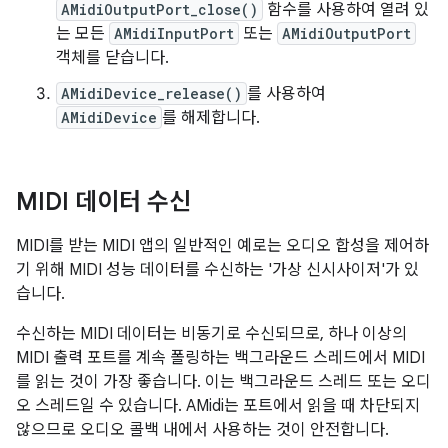
AMidiOutputPort_close()
함수를 사용하여 열려 있
는 모든
AMidiInputPort
또는
AMidiOutputPort
객체를 닫습니다.
AMidiDevice_release()
를 사용하여
AMidiDevice
를 해제합니다.
MIDI 데이터 수신
MIDI를 받는 MIDI 앱의 일반적인 예로는 오디오 합성을 제어하
기 위해 MIDI 성능 데이터를 수신하는 '가상 신시사이저'가 있
습니다.
수신하는 MIDI 데이터는 비동기로 수신되므로, 하나 이상의
MIDI 출력 포트를 계속 폴링하는 백그라운드 스레드에서 MIDI
를 읽는 것이 가장 좋습니다. 이는 백그라운드 스레드 또는 오디
오 스레드일 수 있습니다. AMidi는 포트에서 읽을 때 차단되지
않으므로 오디오 콜백 내에서 사용하는 것이 안전합니다.