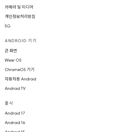
카메라 및 미디어
개인정보처리방침
5G
ANDROID 기기
큰 화면
Wear OS
ChromeOS 기기
자동차용 Android
Android TV
출시
Android 17
Android 16