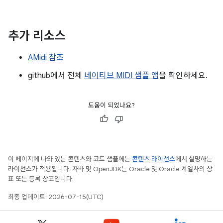
추가 리소스
AMidi 참조
github에서 전체
네이티브 MIDI 샘플 앱
을 확인하세요.
도움이 되었나요?
이 페이지에 나와 있는 콘텐츠와 코드 샘플에는
콘텐츠 라이선스
에서 설명하는
라이선스가 적용됩니다. 자바 및 OpenJDK는 Oracle 및 Oracle 계열사의 상
표 또는 등록 상표입니다.
최종 업데이트: 2026-07-15(UTC)