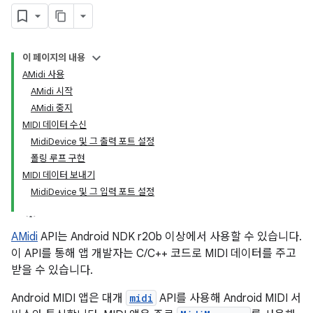
이 페이지의 내용
AMidi 사용
AMidi 시작
AMidi 중지
MIDI 데이터 수신
MidiDevice 및 그 출력 포트 설정
폴링 루프 구현
MIDI 데이터 보내기
MidiDevice 및 그 입력 포트 설정
AMidi
API는 Android NDK r20b 이상에서 사용할 수 있습니다.
이 API를 통해 앱 개발자는 C/C++ 코드로 MIDI 데이터를 주고
받을 수 있습니다.
Android MIDI 앱은 대개
midi
API를 사용해 Android MIDI 서