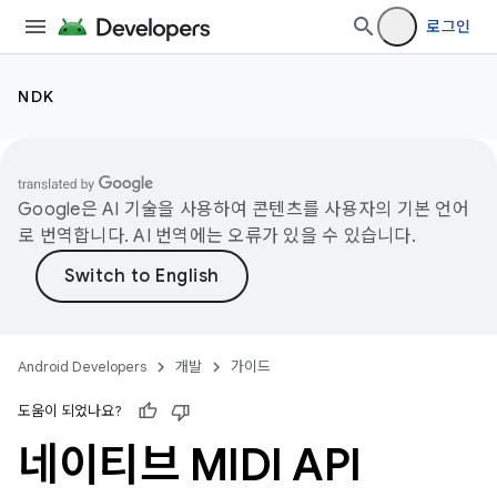
로그인
NDK
Google은 AI 기술을 사용하여 콘텐츠를 사용자의 기본 언어
로 번역합니다. AI 번역에는 오류가 있을 수 있습니다.
Android Developers
개발
가이드
도움이 되었나요?
네이티브 MIDI API