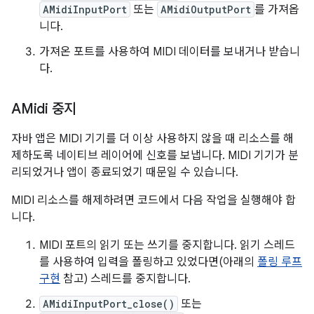
AMidiInputPort
또는
AMidiOutputPort
를 가져옵
니다.
가져온 포트를 사용하여 MIDI 데이터를 보내거나 받습니
다.
AMidi 중지
자바 앱은 MIDI 기기를 더 이상 사용하지 않을 때 리소스를 해
제하도록 네이티브 레이어에 신호를 보냅니다. MIDI 기기가 분
리되었거나 앱이 종료되었기 때문일 수 있습니다.
MIDI 리소스를 해제하려면 코드에서 다음 작업을 실행해야 합
니다.
MIDI 포트의 읽기 또는 쓰기를 중지합니다. 읽기 스레드
를 사용하여 입력을 폴링하고 있었다면(아래의
폴링 루프
구현
참고) 스레드를 중지합니다.
AMidiInputPort_close()
또는