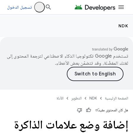
تسجيل الدخول
NDK
تستخدم Google تكنولوجيا الذكاء الاصطناعي لترجمة المحتوى إلى
لغتك المفضّلة، وقد تتضمّن بعض الأخطاء.
الصفحة الرئيسية
NDK
التطوير
الأدلة
هل كان المحتوى مفيدًا؟
إضافة وضع علامات الذاكرة