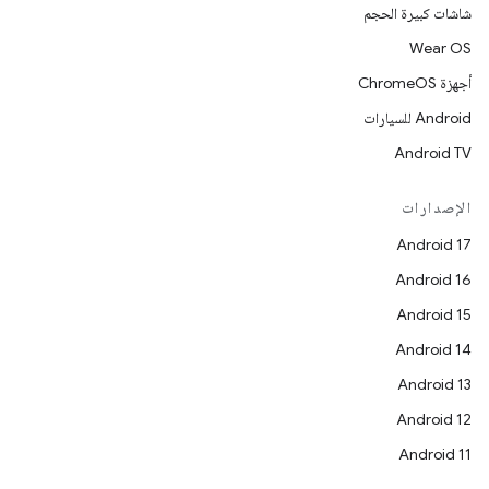
شاشات كبيرة الحجم
Wear OS
أجهزة ChromeOS
Android للسيارات
Android TV
الإصدارات
Android 17
Android 16
Android 15
Android 14
Android 13
Android 12
Android 11