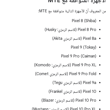
الأجهزة المتوافقة مع MTE
من المعروف أنّ الأجهزة التالية متوافقة مع MTE:
‫Pixel 8 (Shiba)
‫Pixel 8 Pro (الاسم الرمزي: Husky)
‫Pixel 8a (الاسم الرمزي Akita)
‫Pixel 9 (Tokay)
‫Pixel 9 Pro (Caiman)
‫Pixel 9 Pro XL (الاسم الرمزي: Komodo)
‫Pixel 9 Pro Fold (الاسم الرمزي Comet)
‫Pixel 9a (الاسم الرمزي Tegu)
‫Pixel 10 (الاسم الرمزي Frankel)
‫Pixel 10 Pro (الاسم الرمزي: Blazer)
‫Pixel 10 Pro XL (الاسم الرمزي: Mustang)