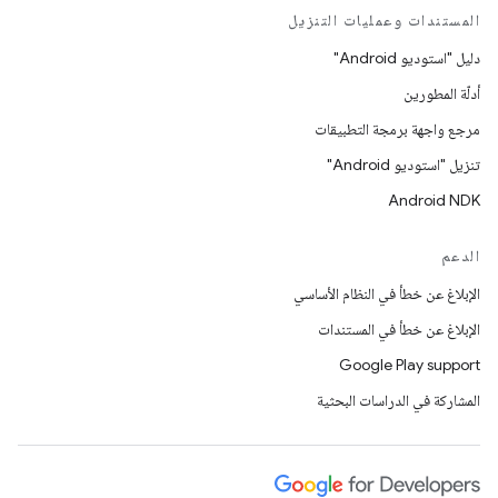
المستندات وعمليات التنزيل
دليل "استوديو Android"
أدلّة المطورين
مرجع واجهة برمجة التطبيقات
تنزيل "استوديو Android"
Android NDK
الدعم
الإبلاغ عن خطأ في النظام الأساسي
الإبلاغ عن خطأ في المستندات
Google Play support
المشاركة في الدراسات البحثية