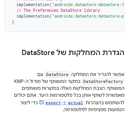
implementation
(
"androidx.datastore:datastore:1.2
// The Preferences DataStore library
implementation
(
"androidx.datastore:datastore-pre
}
הגדרת המחלקות של Data
Store
אפשר להגדיר את המחלקה
DataStore
עם
DataStoreFactory
במקור המשותף של מודול ה-KMP
המשותף. הצבת המחלקות האלה במקורות משותפים
מאפשרת לשתף אותן בכל פלטפורמות היעד. אתם יכולים
להשתמש בהצהרות
actual
ו-
expect
כדי ליצור
הטמעות ספציפיות לפלטפורמה.