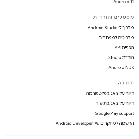
Android 11
מסמכים והורדות
מדריך ל-Android Studio
מדריכים למפתחים
הפניית API
הורדת Studio
Android NDK
תמיכה
דיווח על באג בפלטפורמה
דיווח על באג בתיעוד
Google Play support
הרשמה למחקרים של Android Developer