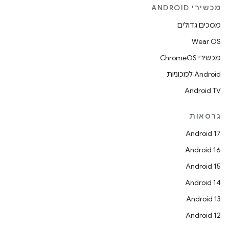
מכשירי ANDROID
מסכים גדולים
Wear OS
מכשירי ChromeOS
Android למכוניות
Android TV
גרסאות
Android 17
Android 16
Android 15
Android 14
Android 13
Android 12