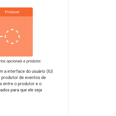
os opcionais e produtor.
 a interface do usuário (IU)
 produtor de eventos de
s entre o produtor e o
ados para que ele seja