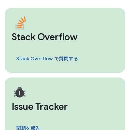
Stack Overflow
Stack Overflow で質問する
Issue Tracker
問題を報告