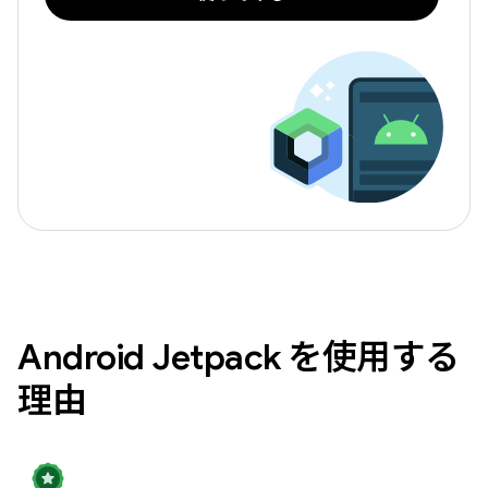
Android Jetpack を使用する
理由