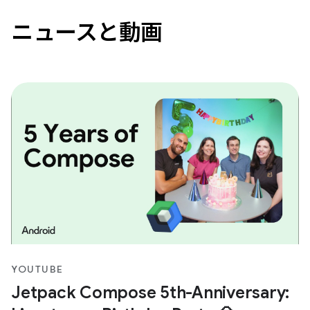
ニュースと動画
YOUTUBE
Jetpack Compose 5th-Anniversary: