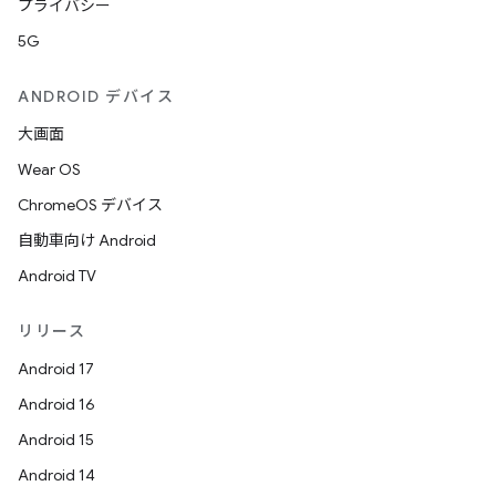
プライバシー
5G
ANDROID デバイス
大画面
Wear OS
ChromeOS デバイス
自動車向け Android
Android TV
リリース
Android 17
Android 16
Android 15
Android 14