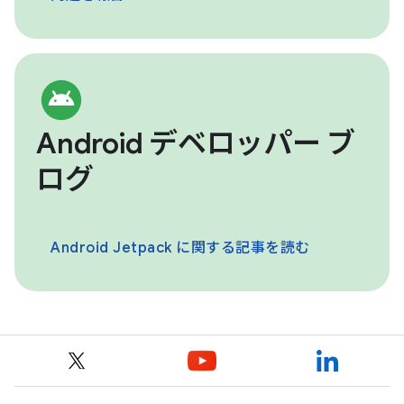
Android デベロッパー ブ
ログ
Android Jetpack に関する記事を読む