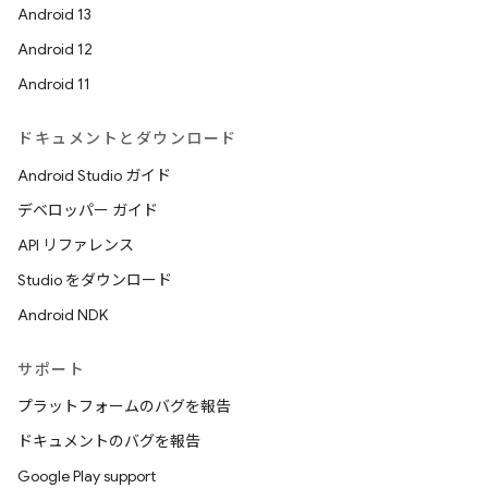
Android 13
Android 12
Android 11
ドキュメントとダウンロード
Android Studio ガイド
デベロッパー ガイド
API リファレンス
Studio をダウンロード
Android NDK
サポート
プラットフォームのバグを報告
ドキュメントのバグを報告
Google Play support