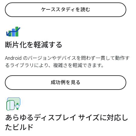
ケーススタディを読む
断片化を軽減する
Android のバージョンやデバイスを問わず一貫して動作す
るライブラリにより、複雑さを軽減できます。
成功例を見る
あらゆるディスプレイ サイズに対応し
たビルド