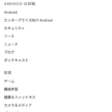
ANDROID の詳細
Android
エンタープライズ向け Android
セキュリティ
ソース
ニュース
ブログ
ポッドキャスト
探索
ゲーム
機械学習
健康＆フィットネス
カメラ＆メディア