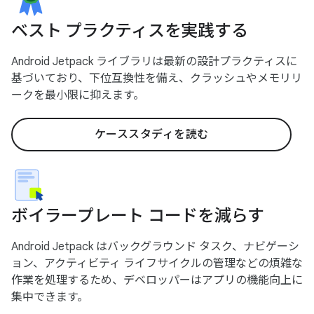
ベスト プラクティスを実践する
Android Jetpack ライブラリは最新の設計プラクティスに
基づいており、下位互換性を備え、クラッシュやメモリリ
ークを最小限に抑えます。
ケーススタディを読む
ボイラープレート コードを減らす
Android Jetpack はバックグラウンド タスク、ナビゲーシ
ョン、アクティビティ ライフサイクルの管理などの煩雑な
作業を処理するため、デベロッパーはアプリの機能向上に
集中できます。