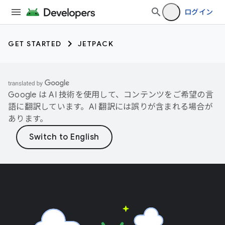
ログイン
GET STARTED
JETPACK
Google は AI 技術を使用して、コンテンツをご希望の言
語に翻訳しています。AI 翻訳には誤りが含まれる場合が
あります。