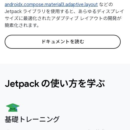
androidx.compose.material3.adaptive.layout
などの
Jetpack ライブラリを使用すると、あらゆるディスプレイ
サイズに最適化されたアダプティブ レイアウトの開発が
簡素化されます。
ドキュメントを読む
Jetpack の使い方を学ぶ
基礎トレーニング