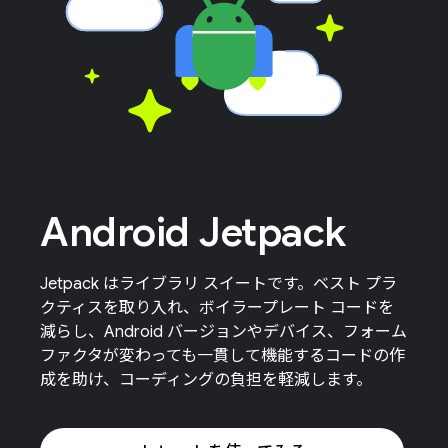
Android Jetpack
Jetpack はライブラリ スイートです。ベスト プラ
クティスを取り入れ、ボイラープレート コードを
減らし、Android バージョンやデバイス、フォーム
ファクタが変わっても一貫して機能するコードの作
成を助け、コーディングの負担を軽減します。