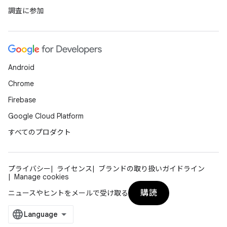
調査に参加
Android
Chrome
Firebase
Google Cloud Platform
すべてのプロダクト
プライバシー
ライセンス
ブランドの取り扱いガイドライン
Manage cookies
購読
ニュースやヒントをメールで受け取る