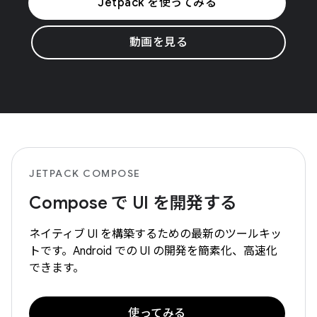
Jetpack を使ってみる
動画を見る
JETPACK COMPOSE
Compose で UI を開発する
ネイティブ UI を構築するための最新のツールキッ
トです。Android での UI の開発を簡素化、高速化
できます。
使ってみる