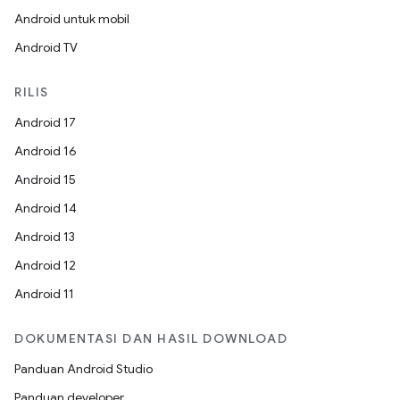
Android untuk mobil
Android TV
RILIS
Android 17
Android 16
Android 15
Android 14
Android 13
Android 12
Android 11
DOKUMENTASI DAN HASIL DOWNLOAD
Panduan Android Studio
Panduan developer