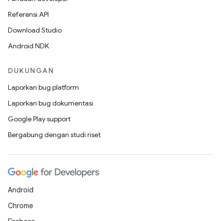
Referensi API
Download Studio
Android NDK
DUKUNGAN
Laporkan bug platform
Laporkan bug dokumentasi
Google Play support
Bergabung dengan studi riset
Android
Chrome