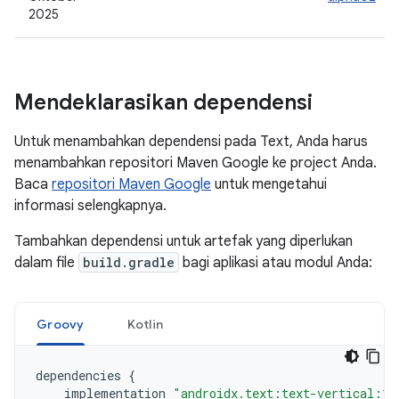
2025
Mendeklarasikan dependensi
Untuk menambahkan dependensi pada Text, Anda harus
menambahkan repositori Maven Google ke project Anda.
Baca
repositori Maven Google
untuk mengetahui
informasi selengkapnya.
Tambahkan dependensi untuk artefak yang diperlukan
dalam file
build.gradle
bagi aplikasi atau modul Anda:
Groovy
Kotlin
dependencies
{
implementation
"androidx.text:text-vertical:1.