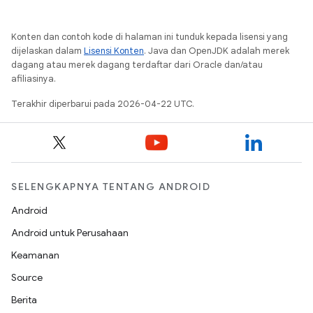
Konten dan contoh kode di halaman ini tunduk kepada lisensi yang
dijelaskan dalam
Lisensi Konten
. Java dan OpenJDK adalah merek
dagang atau merek dagang terdaftar dari Oracle dan/atau
afiliasinya.
Terakhir diperbarui pada 2026-04-22 UTC.
SELENGKAPNYA TENTANG ANDROID
Android
Android untuk Perusahaan
Keamanan
Source
Berita