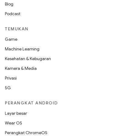
Blog
Podcast
TEMUKAN
Game
Machine Learning
Kesehatan & Kebugaran
Kamera & Media
Privasi
5G
PERANGKAT ANDROID
Layar besar
Wear OS
Perangkat ChromeOS