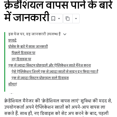
क्रेडेंशियल वापस पाने के बारे
में जानकारी
इस पेज पर, यह जानकारी उपलब्ध है
फ़ायदे
प्रोसेस के बारे में खास जानकारी
पिछले डिवाइस पर
नए डिवाइस पर
एक से ज़्यादा सिस्टम प्रोफ़ाइलें और ऐप्लिकेशन खाते मैनेज करना
ऐसे ऐप्लिकेशन जिनमें एक से ज़्यादा खातों से साइन इन किया गया है
एक से ज़्यादा सिस्टम प्रोफ़ाइल वाले डिवाइस
सीमाएं
क्रेडेंशियल मैनेजर की 'क्रेडेंशियल वापस लाएं' सुविधा की मदद से,
उपयोगकर्ता अपने ऐप्लिकेशन खातों को अपने-आप वापस ला
सकते हैं. साथ ही, नए डिवाइस को सेट अप करने के बाद, पहली