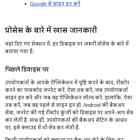
Google से साइन इन करें
प्रोसेस के बारे में खास जानकारी
यहां दिए गए सेक्शन में, हर डिवाइस पर ज़रूरी प्रोसेस के बारे में
बताया गया है:
पिछले डिवाइस पर
उपयोगकर्ता के आपके ऐप्लिकेशन में पुष्टि करने के बाद, रीस्टोर
करने का पासकोड जनरेट करें. ऐसा तब करें, जब उपयोगकर्ता
साइन इन करे और जब वह ऐप्लिकेशन लॉन्च करे. हालांकि, ऐसा
तब करें, जब वह पहले से साइन इन हो. Android की बैकअप
सेवा, जनरेट की गई रीस्टोर कुंजी को डिवाइस पर अपने-आप सेव
कर लेती है. साथ ही, उपयोगकर्ता की बैकअप सेटिंग के आधार
पर, इसे क्लाउड में भी सेव कर लेती है.