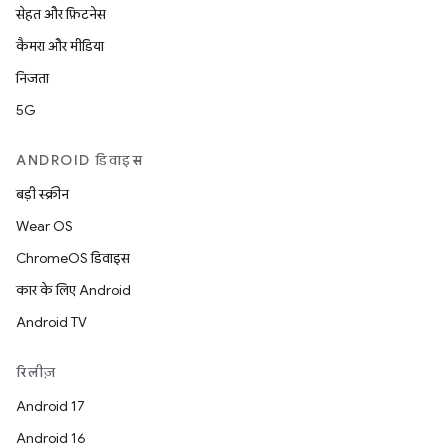
सेहत और फ़िटनेस
कैमरा और मीडिया
निजता
5G
ANDROID डिवाइस
बड़ी स्क्रीन
Wear OS
ChromeOS डिवाइस
कार के लिए Android
Android TV
रिलीज़
Android 17
Android 16