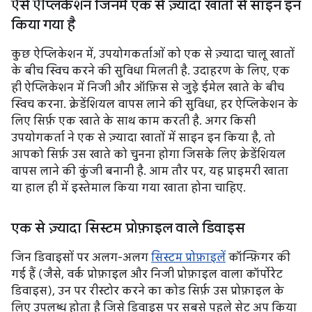
ऐसे ऐप्लिकेशन जिनमें एक से ज़्यादा खातों से साइन इन
किया गया है
कुछ ऐप्लिकेशन में, उपयोगकर्ताओं को एक से ज़्यादा चालू खातों
के बीच स्विच करने की सुविधा मिलती है. उदाहरण के लिए, एक
ही ऐप्लिकेशन में निजी और ऑफ़िस से जुड़े ईमेल खाते के बीच
स्विच करना. क्रेडेंशियल वापस लाने की सुविधा, हर ऐप्लिकेशन के
लिए सिर्फ़ एक खाते के साथ काम करती है. अगर किसी
उपयोगकर्ता ने एक से ज़्यादा खातों में साइन इन किया है, तो
आपको सिर्फ़ उस खाते को चुनना होगा जिसके लिए क्रेडेंशियल
वापस लाने की कुंजी बनानी है. आम तौर पर, यह प्राइमरी खाता
या हाल ही में इस्तेमाल किया गया खाता होना चाहिए.
एक से ज़्यादा सिस्टम प्रोफ़ाइल वाले डिवाइस
जिन डिवाइसों पर अलग-अलग
सिस्टम प्रोफ़ाइलें
कॉन्फ़िगर की
गई हैं (जैसे, वर्क प्रोफ़ाइल और निजी प्रोफ़ाइल वाला कॉर्पोरेट
डिवाइस), उन पर रीस्टोर करने का कोड सिर्फ़ उस प्रोफ़ाइल के
लिए उपलब्ध होता है जिसे डिवाइस पर सबसे पहले सेट अप किया