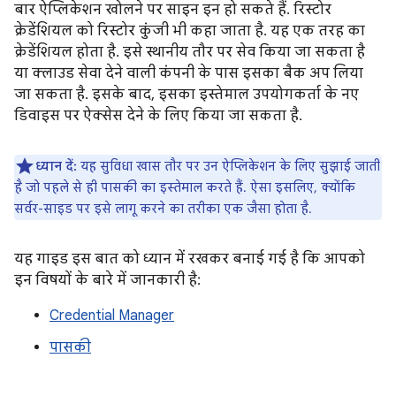
बार ऐप्लिकेशन खोलने पर साइन इन हो सकते हैं. रिस्टोर
क्रेडेंशियल को रिस्टोर कुंजी भी कहा जाता है. यह एक तरह का
क्रेडेंशियल होता है. इसे स्थानीय तौर पर सेव किया जा सकता है
या क्लाउड सेवा देने वाली कंपनी के पास इसका बैक अप लिया
जा सकता है. इसके बाद, इसका इस्तेमाल उपयोगकर्ता के नए
डिवाइस पर ऐक्सेस देने के लिए किया जा सकता है.
ध्यान दें:
यह सुविधा खास तौर पर उन ऐप्लिकेशन के लिए सुझाई जाती
है जो पहले से ही पासकी का इस्तेमाल करते हैं. ऐसा इसलिए, क्योंकि
सर्वर-साइड पर इसे लागू करने का तरीका एक जैसा होता है.
यह गाइड इस बात को ध्यान में रखकर बनाई गई है कि आपको
इन विषयों के बारे में जानकारी है:
Credential Manager
पासकी