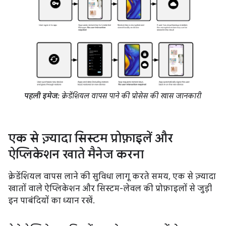
पहली इमेज:
क्रेडेंशियल वापस पाने की प्रोसेस की खास जानकारी
एक से ज़्यादा सिस्टम प्रोफ़ाइलें और
ऐप्लिकेशन खाते मैनेज करना
क्रेडेंशियल वापस लाने की सुविधा लागू करते समय, एक से ज़्यादा
खातों वाले ऐप्लिकेशन और सिस्टम-लेवल की प्रोफ़ाइलों से जुड़ी
इन पाबंदियों का ध्यान रखें.