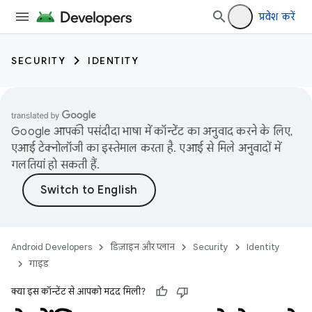
प्रवेश करें
SECURITY
IDENTITY
Google आपकी पसंदीदा भाषा में कॉन्टेंट का अनुवाद करने के लिए,
एआई टेक्नोलॉजी का इस्तेमाल करता है. एआई से मिले अनुवादों में
गलतियां हो सकती हैं.
Android Developers
डिज़ाइन और प्लान
Security
Identity
गाइड
क्या इस कॉन्टेंट से आपको मदद मिली?