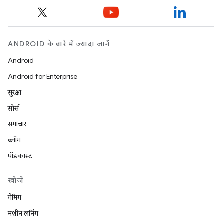
ANDROID के बारे में ज़्यादा जानें
Android
Android for Enterprise
सुरक्षा
सोर्स
समाचार
ब्लॉग
पॉडकास्ट
खोजें
गेमिंग
मशीन लर्निंग