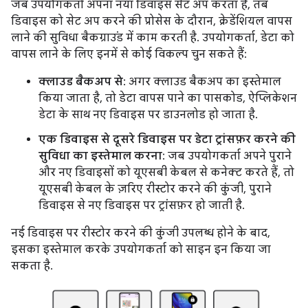
जब उपयोगकर्ता अपना नया डिवाइस सेट अप करता है, तब
डिवाइस को सेट अप करने की प्रोसेस के दौरान, क्रेडेंशियल वापस
लाने की सुविधा बैकग्राउंड में काम करती है. उपयोगकर्ता, डेटा को
वापस लाने के लिए इनमें से कोई विकल्प चुन सकते हैं:
क्लाउड बैकअप से
: अगर क्लाउड बैकअप का इस्तेमाल
किया जाता है, तो डेटा वापस पाने का पासकोड, ऐप्लिकेशन
डेटा के साथ नए डिवाइस पर डाउनलोड हो जाता है.
एक डिवाइस से दूसरे डिवाइस पर डेटा ट्रांसफ़र करने की
सुविधा का इस्तेमाल करना
: जब उपयोगकर्ता अपने पुराने
और नए डिवाइसों को यूएसबी केबल से कनेक्ट करते हैं, तो
यूएसबी केबल के ज़रिए रीस्टोर करने की कुंजी, पुराने
डिवाइस से नए डिवाइस पर ट्रांसफ़र हो जाती है.
नई डिवाइस पर रीस्टोर करने की कुंजी उपलब्ध होने के बाद,
इसका इस्तेमाल करके उपयोगकर्ता को साइन इन किया जा
सकता है.