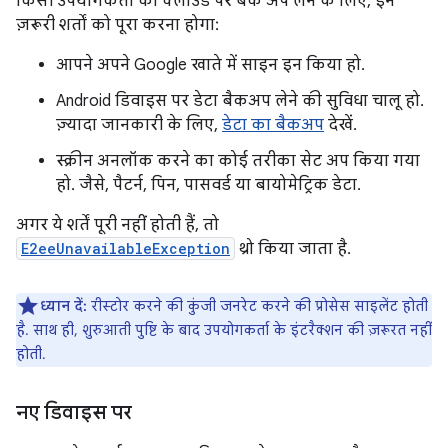
किसी उपयोगकर्ता को क्लाउड पर बैक अप लेने के लिए, इन
ज़रूरी शर्तों को पूरा करना होगा:
आपने अपने Google खाते में साइन इन किया हो.
Android डिवाइस पर डेटा बैकअप लेने की सुविधा चालू हो.
ज़्यादा जानकारी के लिए,
डेटा का बैकअप
देखें.
स्क्रीन अनलॉक करने का कोई तरीका सेट अप किया गया
हो. जैसे, पैटर्न, पिन, पासवर्ड या बायोमेट्रिक डेटा.
अगर ये शर्तें पूरी नहीं होती हैं, तो
E2eeUnavailableException
थ्रो किया जाता है.
ध्यान दें:
रीस्टोर करने की कुंजी जनरेट करने की प्रोसेस साइलेंट होती
है. साथ ही, शुरुआती पुष्टि के बाद उपयोगकर्ता के इंटरैक्शन की ज़रूरत नहीं
होती.
नए डिवाइस पर