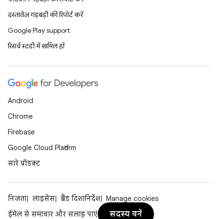
दस्तावेज़ गड़बड़ी की रिपोर्ट करें
Google Play support
रिसर्च स्टडी में शामिल हों
Android
Chrome
Firebase
Google Cloud Platform
सारे प्रॉडक्ट
निजता
लाइसेंस
ब्रैंड दिशानिर्देश
Manage cookies
सदस्य बनें
ईमेल से समाचार और सलाह पाएं