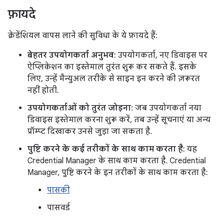
फ़ायदे
क्रेडेंशियल वापस लाने की सुविधा के ये फ़ायदे हैं:
बेहतर उपयोगकर्ता अनुभव
: उपयोगकर्ता, नए डिवाइस पर
ऐप्लिकेशन का इस्तेमाल तुरंत शुरू कर सकते हैं. इसके
लिए, उन्हें मैन्युअल तरीके से साइन इन करने की ज़रूरत
नहीं होती.
उपयोगकर्ताओं को तुरंत जोड़ना
: जब उपयोगकर्ता नया
डिवाइस इस्तेमाल करना शुरू करें, तब उन्हें सूचनाएं या अन्य
प्रॉम्प्ट दिखाकर उनसे जुड़ा जा सकता है.
पुष्टि करने के कई तरीकों के साथ काम करता है
: यह
Credential Manager के साथ काम करता है. Credential
Manager, पुष्टि करने के इन तरीकों के साथ काम करता है:
पासकी
पासवर्ड