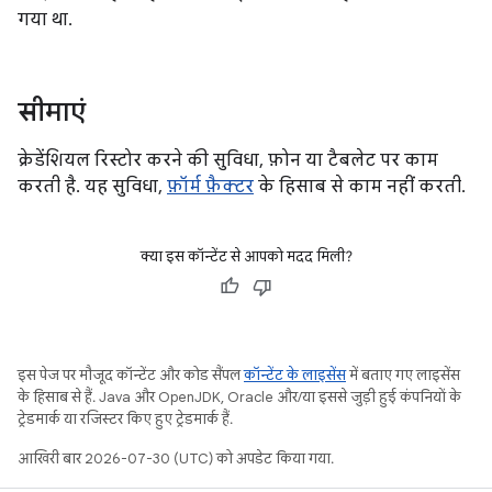
गया था.
सीमाएं
क्रेडेंशियल रिस्टोर करने की सुविधा, फ़ोन या टैबलेट पर काम
करती है. यह सुविधा,
फ़ॉर्म फ़ैक्टर
के हिसाब से काम नहीं करती.
क्या इस कॉन्टेंट से आपको मदद मिली?
इस पेज पर मौजूद कॉन्टेंट और कोड सैंपल
कॉन्टेंट के लाइसेंस
में बताए गए लाइसेंस
के हिसाब से हैं. Java और OpenJDK, Oracle और/या इससे जुड़ी हुई कंपनियों के
ट्रेडमार्क या रजिस्टर किए हुए ट्रेडमार्क हैं.
आखिरी बार 2026-07-30 (UTC) को अपडेट किया गया.