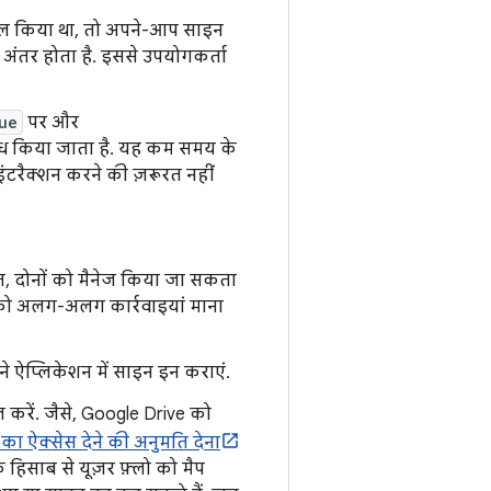
ाल किया था, तो अपने-आप साइन
 अंतर होता है. इससे उपयोगकर्ता
ue
पर और
ध किया जाता है. यह कम समय के
टरैक्शन करने की ज़रूरत नहीं
ति, दोनों को मैनेज किया जा सकता
 को अलग-अलग कार्रवाइयां माना
 ऐप्लिकेशन में साइन इन कराएं.
 करें. जैसे, Google Drive को
 का ऐक्सेस देने की अनुमति देना
िसाब से यूज़र फ़्लो को मैप