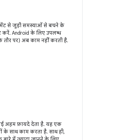
ंट से जुड़ी समस्याओं से बचने के
 करें. Android के लिए उपलब्ध
े तौर पर) अब काम नहीं करती है.
कई अहम फ़ायदे देता है. यह एक
 के साथ काम करता है. साथ ही,
ारे में ज़्यादा जानने के लिए,