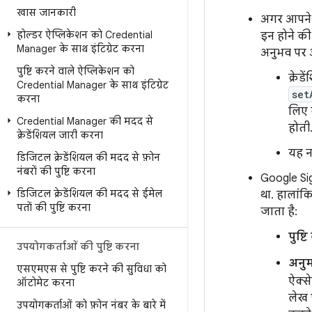
खास जानकारी
अगर आपने
होल्डर ऐप्लिकेशन को Credential
इन होने की
Manager के साथ इंटिग्रेट करना
अनुभव पर अ
पुष्टि करने वाले ऐप्लिकेशन को
क्रेड
Credential Manager के साथ इंटिग्रेट
set
करना
लिए 
Credential Manager की मदद से
होती
क्रेडेंशियल जारी करना
यह 
डिजिटल क्रेडेंशियल की मदद से फ़ोन
नंबरों की पुष्टि करना
Google Sig
डिजिटल क्रेडेंशियल की मदद से ईमेल
था. हालां
पतों की पुष्टि करना
जाता है:
पुष्ट
उपयोगकर्ताओं की पुष्टि करना
अनुम
एसएमएस से पुष्टि करने की सुविधा को
ऐक्से
ऑटोमेट करना
लेख 
उपयोगकर्ताओं को फ़ोन नंबर के बारे में