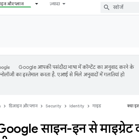
़ाइन और प्लान
ज़्यादा
Google आपकी पसंदीदा भाषा में कॉन्टेंट का अनुवाद करने के
नोलॉजी का इस्तेमाल करता है. एआई से मिले अनुवादों में गलतियां हो
s
डिज़ाइन और प्लान
Security
Identity
गाइड
क्या इ
oogle साइन-इन से माइग्रेट करन