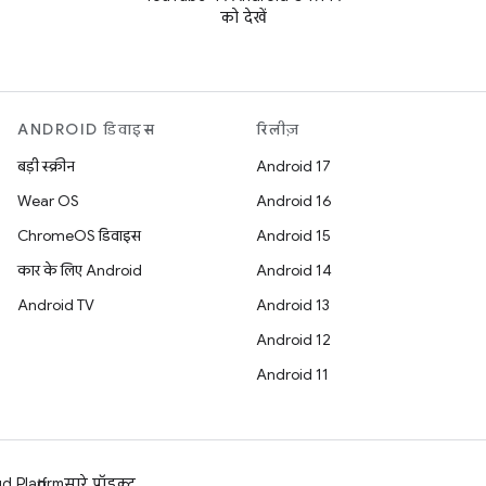
को देखें
ANDROID डिवाइस
रिलीज़
बड़ी स्क्रीन
Android 17
Wear OS
Android 16
ChromeOS डिवाइस
Android 15
कार के लिए Android
Android 14
Android TV
Android 13
Android 12
Android 11
 Platform
सारे प्रॉडक्ट