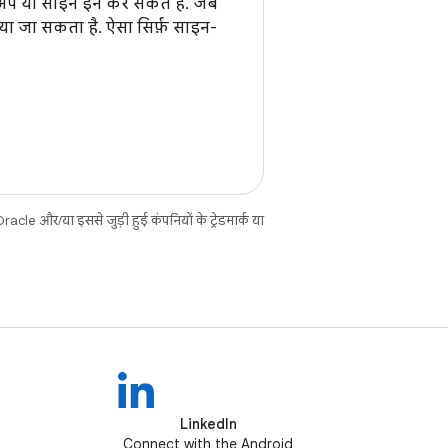
 अप या साइन इन कर सकते हैं. जब
ा जा सकता है. ऐसा सिर्फ़ साइन-
cle और/या इससे जुड़ी हुई कंपनियों के ट्रेडमार्क या
LinkedIn
Connect with the Android