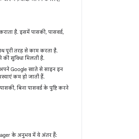
राता है. इसमें पासकी, पासवर्ड,
 साथ पूरी तरह से काम करता है.
े की सुविधा मिलती है.
अपने Google खाते से साइन इन
्याएं कम हो जाती हैं.
सकी, बिना पासवर्ड के पुष्टि करने
r के अनुभव में ये अंतर हैं: