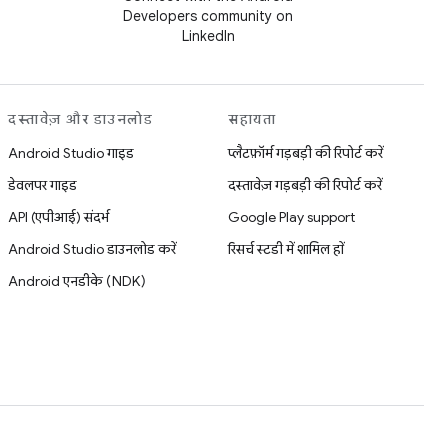
Developers community on
LinkedIn
दस्तावेज़ और डाउनलोड
सहायता
Android Studio गाइड
प्लैटफ़ॉर्म गड़बड़ी की रिपोर्ट करें
डेवलपर गाइड
दस्तावेज़ गड़बड़ी की रिपोर्ट करें
API (एपीआई) संदर्भ
Google Play support
Android Studio डाउनलोड करें
रिसर्च स्टडी में शामिल हों
Android एनडीके (NDK)