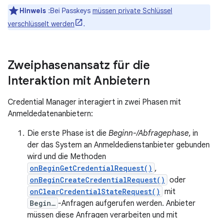
Hinweis
:Bei Passkeys
müssen private Schlüssel
verschlüsselt werden
.
Zweiphasenansatz für die
Interaktion mit Anbietern
Credential Manager interagiert in zwei Phasen mit
Anmeldedatenanbietern:
Die erste Phase ist die
Beginn-/Abfragephase
, in
der das System an Anmeldedienstanbieter gebunden
wird und die Methoden
onBeginGetCredentialRequest()
,
onBeginCreateCredentialRequest()
oder
onClearCredentialStateRequest()
mit
Begin…
-Anfragen aufgerufen werden. Anbieter
müssen diese Anfragen verarbeiten und mit