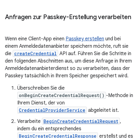
Anfragen zur Passkey-Erstellung verarbeiten
Wenn eine Client-App einen
Passkey erstellen
und bei
einem Anmeldedatenanbieter speichern möchte, ruft sie
die
createCredential
API auf. Führen Sie die Schritte in
den folgenden Abschnitten aus, um diese Anfrage in Ihrem
Anmeldedatenanbieterdienst so zu verarbeiten, dass der
Passkey tatsächlich in Ihrem Speicher gespeichert wird.
Überschreiben Sie die
onBeginCreateCredentialRequest()
-Methode in
Ihrem Dienst, der von
CredentialProviderService
abgeleitet ist.
Verarbeite
BeginCreateCredentialRequest
,
indem du ein entsprechendes
BeginCreateCredentialResponse
erstellst und es