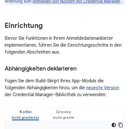
Anleitung zum
Anmelden von Nutzern mit Credential Manager
.
Einrichtung
Bevor Sie Funktionen in Ihrem Anmeldedatenanbieter
implementieren, führen Sie die Einrichtungsschritte in den
folgenden Abschnitten aus.
Abhängigkeiten deklarieren
Fügen Sie dem Build-Skript Ihres App-Moduls die
folgenden Abhängigkeiten hinzu, um die
neueste Version
der Credential Manager-Bibliothek zu verwenden:
Kotlin
Groovy