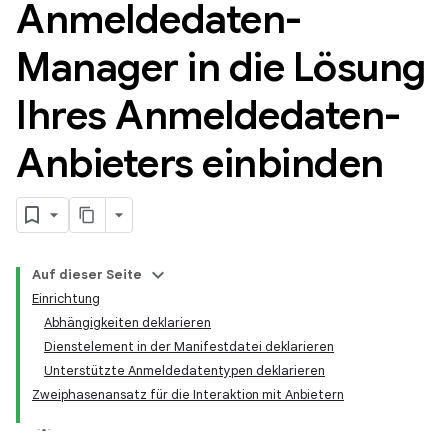
Anmeldedaten-
Manager in die Lösung
Ihres Anmeldedaten-
Anbieters einbinden
Auf dieser Seite
Einrichtung
Abhängigkeiten deklarieren
Dienstelement in der Manifestdatei deklarieren
Unterstützte Anmeldedatentypen deklarieren
Zweiphasenansatz für die Interaktion mit Anbietern