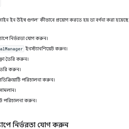
 ‘সাইন ইন উইথ গুগল’ কীভাবে প্রয়োগ করতে হয় তা বর্ণনা করা হয়ে
াপে নির্ভরতা যোগ করুন।
ialManager
ইনস্ট্যানশিয়েট করুন।
্লো তৈরি করুন।
তৈরি করুন।
রতিক্রিয়াটি পরিচালনা করুন।
 সামলান।
 পরিচালনা করুন।
াপে নির্ভরতা যোগ করুন