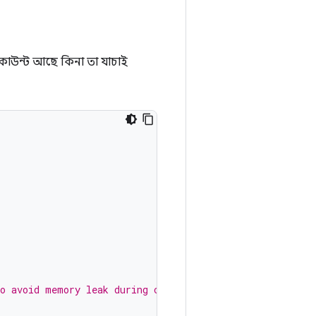
াউন্ট আছে কিনা তা যাচাই
to avoid memory leak during configuration changes