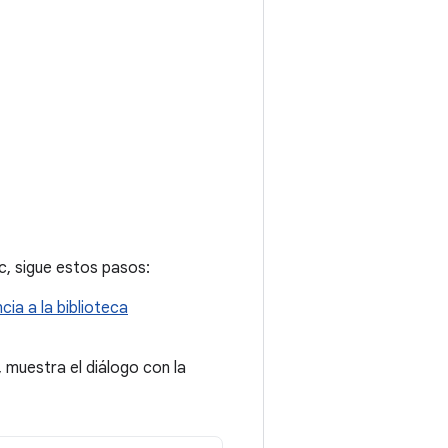
c, sigue estos pasos:
ia a la biblioteca
, muestra el diálogo con la