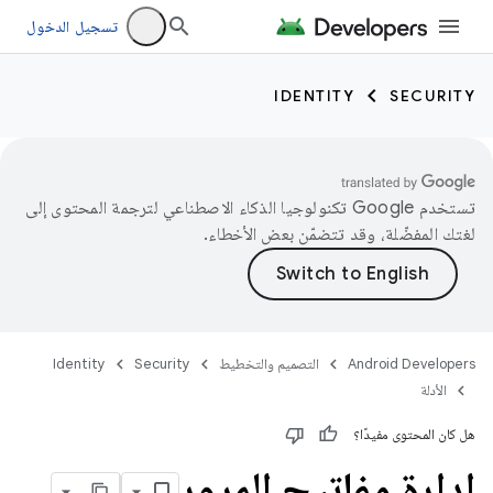
تسجيل الدخول
IDENTITY
SECURITY
تستخدم Google تكنولوجيا الذكاء الاصطناعي لترجمة المحتوى إلى
لغتك المفضّلة، وقد تتضمّن بعض الأخطاء.
Android Developers
التصميم والتخطيط
Security
Identity
الأدلة
هل كان المحتوى مفيدًا؟
إدارة مفاتيح المرور