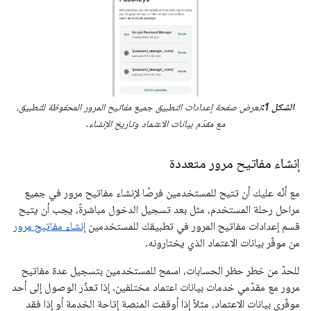
الشكل 1:
تعرض صفحة إعدادات التطبيق جميع مفاتيح المرور المحفوظة للتطبيق،
مع مقدّم بيانات الاعتماد وتاريخ الإنشاء.
إنشاء مفاتيح مرور متعددة
مع أنّه عليك أن تتيح للمستخدمين فرصًا لإنشاء مفاتيح مرور في جميع
مراحل رحلة المستخدم، مثل بعد تسجيل الدخول مباشرةً، يجب أن يتيح
قسم إعدادات مفاتيح المرور في تطبيقك للمستخدمين
إنشاء مفاتيح مرور
من موفّر بيانات الاعتماد الذي يختارونه.
للحدّ من خطر حظر الحسابات، اسمح للمستخدمين بتسجيل عدة مفاتيح
مرور مع مقدّمي خدمات بيانات اعتماد مختلفين. إذا تعذّر الوصول إلى أحد
موفّري بيانات الاعتماد، مثلاً إذا أوقفت المنصة إتاحة الخدمة أو إذا فقد