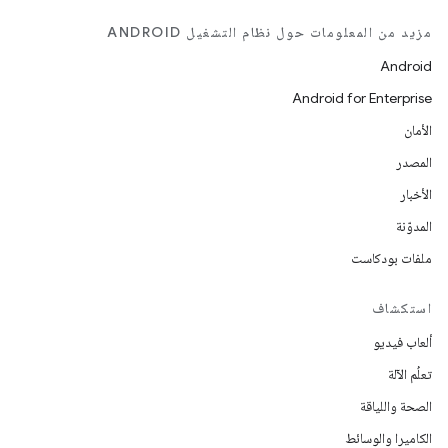
مزيد من المعلومات حول نظام التشغيل ANDROID
Android
Android for Enterprise
الأمان
المصدر
الأخبار
المدوّنة
ملفات بودكاست
استكشاف
ألعاب فيديو
تعلُم الآلة
الصحة واللياقة
الكاميرا والوسائط