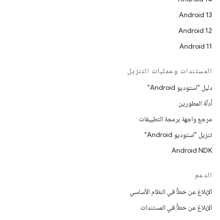
Android 13
Android 12
Android 11
المستندات وعمليات التنزيل
دليل "استوديو Android"
أدلّة المطورين
مرجع واجهة برمجة التطبيقات
تنزيل "استوديو Android"
Android NDK
الدعم
الإبلاغ عن خطأ في النظام الأساسي
الإبلاغ عن خطأ في المستندات