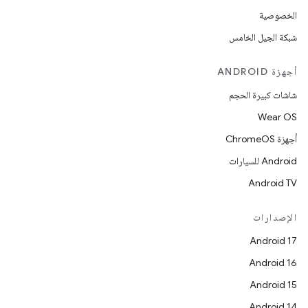
الخصوصية
شبكة الجيل الخامس
أجهزة ANDROID
شاشات كبيرة الحجم
Wear OS
أجهزة ChromeOS
Android للسيارات
Android TV
الإصدارات
Android 17
Android 16
Android 15
Android 14