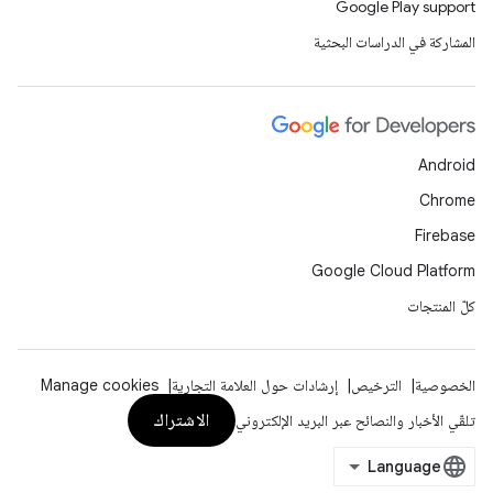
Google Play support
المشاركة في الدراسات البحثية
Android
Chrome
Firebase
Google Cloud Platform
كلّ المنتجات
الخصوصية
الترخيص
إرشادات حول العلامة التجارية
Manage cookies
الاشتراك
تلقّي الأخبار والنصائح عبر البريد الإلكتروني