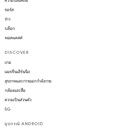
ความปลอดภัย
ซอร์ส
ข่าว
บล็อก
พอดแคสต์
DISCOVER
เกม
แมชชีนเลิร์นนิง
สุขภาพและการออกกำลังกาย
กล้องและสื่อ
ความเป็นส่วนตัว
5G
อุปกรณ์ ANDROID