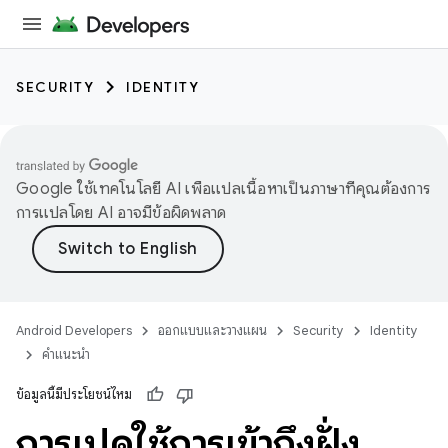
SECURITY
IDENTITY
Google ใช้เทคโนโลยี AI เพื่อแปลเนื้อหาเป็นภาษาที่คุณต้องการ
การแปลโดย AI อาจมีข้อผิดพลาด
Android Developers
ออกแบบและวางแผน
Security
Identity
คำแนะนำ
ข้อมูลนี้มีประโยชน์ไหม
การเปิดใช้การเข้าถึงฝั่ง