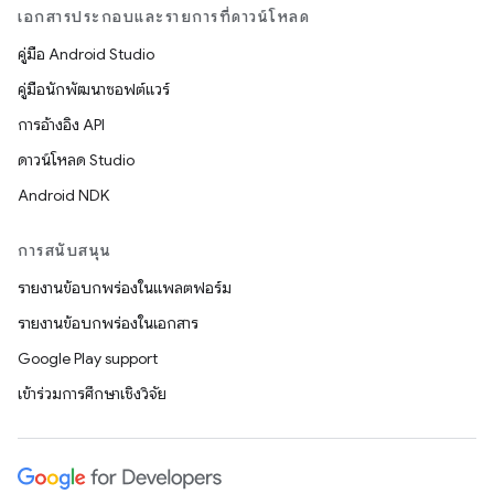
เอกสารประกอบและรายการที่ดาวน์โหลด
คู่มือ Android Studio
คู่มือนักพัฒนาซอฟต์แวร์
การอ้างอิง API
ดาวน์โหลด Studio
Android NDK
การสนับสนุน
รายงานข้อบกพร่องในแพลตฟอร์ม
รายงานข้อบกพร่องในเอกสาร
Google Play support
เข้าร่วมการศึกษาเชิงวิจัย