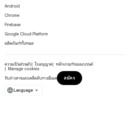
Android
Chrome
Firebase
Google Cloud Platform
ผลิตภัณฑ์ทั้งหมด
ความเป็นส่วนตัว
ใบอนุญาต
หลักเกณฑ์ของแบรนด์
Manage cookies
สมัคร
รับข่าวสารและเคล็ดลับทางอีเมล