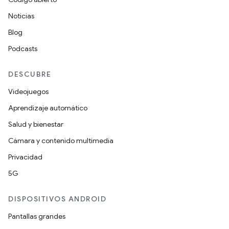
Noticias
Blog
Podcasts
DESCUBRE
Videojuegos
Aprendizaje automático
Salud y bienestar
Cámara y contenido multimedia
Privacidad
5G
DISPOSITIVOS ANDROID
Pantallas grandes