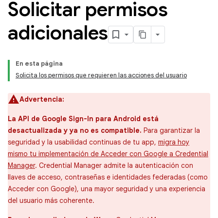
Solicitar permisos
adicionales
En esta página
Solicita los permisos que requieren las acciones del usuario
Advertencia:
La API de Google Sign-In para Android está
desactualizada y ya no es compatible.
Para garantizar la
seguridad y la usabilidad continuas de tu app,
migra hoy
mismo tu implementación de Acceder con Google a Credential
Manager
. Credential Manager admite la autenticación con
llaves de acceso, contraseñas e identidades federadas (como
Acceder con Google), una mayor seguridad y una experiencia
del usuario más coherente.