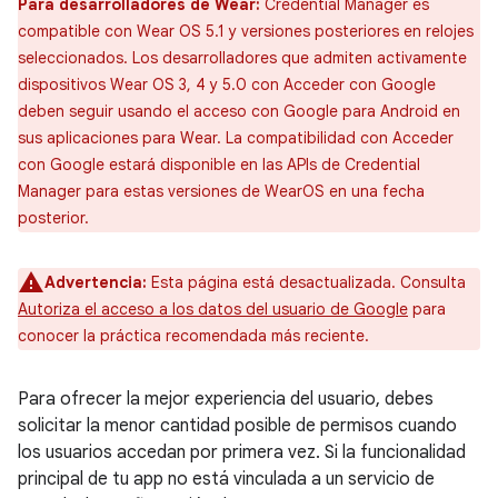
Para desarrolladores de Wear:
Credential Manager es
compatible con Wear OS 5.1 y versiones posteriores en relojes
seleccionados. Los desarrolladores que admiten activamente
dispositivos Wear OS 3, 4 y 5.0 con Acceder con Google
deben seguir usando el acceso con Google para Android en
sus aplicaciones para Wear. La compatibilidad con Acceder
con Google estará disponible en las APIs de Credential
Manager para estas versiones de WearOS en una fecha
posterior.
Advertencia:
Esta página está desactualizada. Consulta
Autoriza el acceso a los datos del usuario de Google
para
conocer la práctica recomendada más reciente.
Para ofrecer la mejor experiencia del usuario, debes
solicitar la menor cantidad posible de permisos cuando
los usuarios accedan por primera vez. Si la funcionalidad
principal de tu app no está vinculada a un servicio de