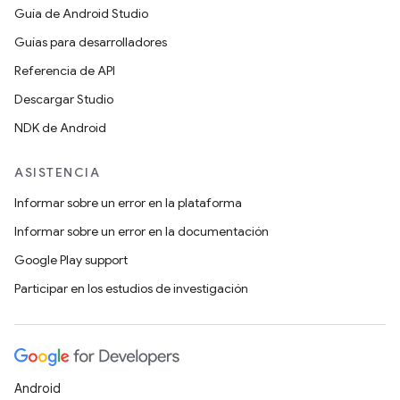
Guía de Android Studio
Guías para desarrolladores
Referencia de API
Descargar Studio
NDK de Android
ASISTENCIA
Informar sobre un error en la plataforma
Informar sobre un error en la documentación
Google Play support
Participar en los estudios de investigación
Android