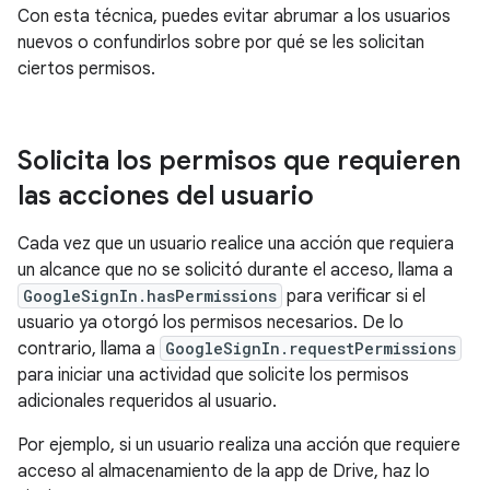
Con esta técnica, puedes evitar abrumar a los usuarios
nuevos o confundirlos sobre por qué se les solicitan
ciertos permisos.
Solicita los permisos que requieren
las acciones del usuario
Cada vez que un usuario realice una acción que requiera
un alcance que no se solicitó durante el acceso, llama a
GoogleSignIn.hasPermissions
para verificar si el
usuario ya otorgó los permisos necesarios. De lo
contrario, llama a
GoogleSignIn.requestPermissions
para iniciar una actividad que solicite los permisos
adicionales requeridos al usuario.
Por ejemplo, si un usuario realiza una acción que requiere
acceso al almacenamiento de la app de Drive, haz lo