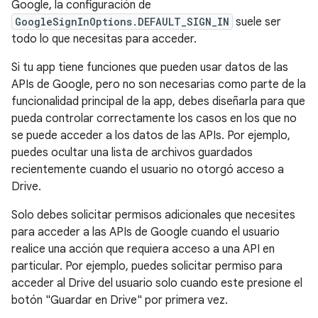
Google, la configuración de
GoogleSignInOptions.DEFAULT_SIGN_IN
suele ser
todo lo que necesitas para acceder.
Si tu app tiene funciones que pueden usar datos de las
APIs de Google, pero no son necesarias como parte de la
funcionalidad principal de la app, debes diseñarla para que
pueda controlar correctamente los casos en los que no
se puede acceder a los datos de las APIs. Por ejemplo,
puedes ocultar una lista de archivos guardados
recientemente cuando el usuario no otorgó acceso a
Drive.
Solo debes solicitar permisos adicionales que necesites
para acceder a las APIs de Google cuando el usuario
realice una acción que requiera acceso a una API en
particular. Por ejemplo, puedes solicitar permiso para
acceder al Drive del usuario solo cuando este presione el
botón "Guardar en Drive" por primera vez.