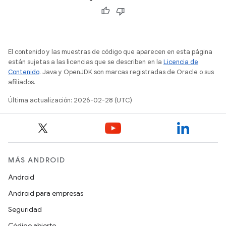
El contenido y las muestras de código que aparecen en esta página
están sujetas a las licencias que se describen en la
Licencia de
Contenido
. Java y OpenJDK son marcas registradas de Oracle o sus
afiliados.
Última actualización: 2026-02-28 (UTC)
MÁS ANDROID
Android
Android para empresas
Seguridad
Código abierto