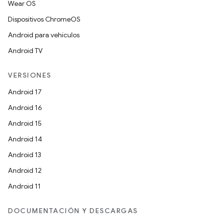
Wear OS
Dispositivos ChromeOS
Android para vehículos
Android TV
VERSIONES
Android 17
Android 16
Android 15
Android 14
Android 13
Android 12
Android 11
DOCUMENTACIÓN Y DESCARGAS