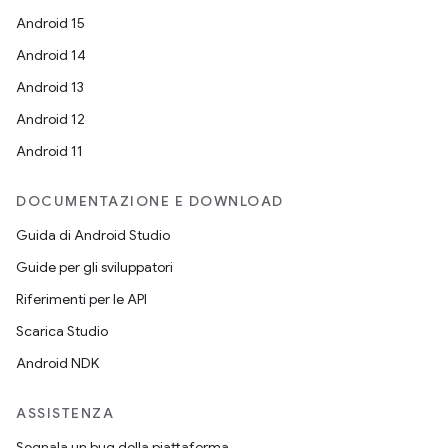
Android 15
Android 14
Android 13
Android 12
Android 11
DOCUMENTAZIONE E DOWNLOAD
Guida di Android Studio
Guide per gli sviluppatori
Riferimenti per le API
Scarica Studio
Android NDK
ASSISTENZA
Segnala un bug della piattaforma