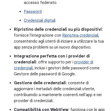
accesso federato
Password
Credenziali digitali
Ripristino delle credenziali su più dispositivi
:
fornisce l'integrazione con
Ripristina credenziali
,
consentendo agli utenti di iniziare a utilizzare la tua
app senza problemi su un nuovo dispositivo.
Integrazione perfetta con i provider di
credenziali
: offre supporto per i
provider di
credenziali
, inclusi i gestori delle password come
Gestore delle password di Google.
Gestione delle credenziali
: consente di
aggiornare i metadati delle credenziali utente,
contribuendo a mantenerle coerenti nell'app e nei
provider di credenziali.
Compatibilità con WebView
: funziona con le app