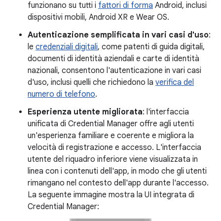
funzionano su tutti i
fattori di forma
Android, inclusi
dispositivi mobili, Android XR e Wear OS.
Autenticazione semplificata in vari casi d'uso
:
le
credenziali digitali
, come patenti di guida digitali,
documenti di identità aziendali e carte di identità
nazionali, consentono l'autenticazione in vari casi
d'uso, inclusi quelli che richiedono la
verifica del
numero di telefono
.
Esperienza utente migliorata
: l'interfaccia
unificata di Credential Manager offre agli utenti
un'esperienza familiare e coerente e migliora la
velocità di registrazione e accesso. L'interfaccia
utente del riquadro inferiore viene visualizzata in
linea con i contenuti dell'app, in modo che gli utenti
rimangano nel contesto dell'app durante l'accesso.
La seguente immagine mostra la UI integrata di
Credential Manager: