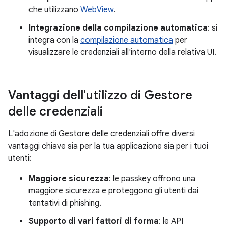
che utilizzano
WebView
.
Integrazione della compilazione automatica
: si
integra con la
compilazione automatica
per
visualizzare le credenziali all'interno della relativa UI.
Vantaggi dell'utilizzo di Gestore
delle credenziali
L'adozione di Gestore delle credenziali offre diversi
vantaggi chiave sia per la tua applicazione sia per i tuoi
utenti:
Maggiore sicurezza
: le passkey offrono una
maggiore sicurezza e proteggono gli utenti dai
tentativi di phishing.
Supporto di vari fattori di forma
: le API