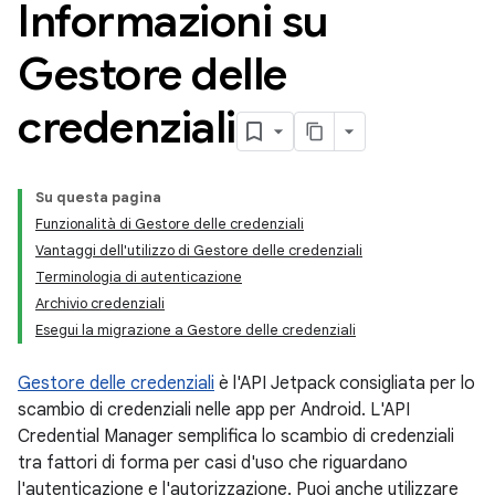
Informazioni su
Gestore delle
credenziali
Su questa pagina
Funzionalità di Gestore delle credenziali
Vantaggi dell'utilizzo di Gestore delle credenziali
Terminologia di autenticazione
Archivio credenziali
Esegui la migrazione a Gestore delle credenziali
Gestore delle credenziali
è l'API Jetpack consigliata per lo
scambio di credenziali nelle app per Android. L'API
Credential Manager semplifica lo scambio di credenziali
tra fattori di forma per casi d'uso che riguardano
l'autenticazione e l'autorizzazione. Puoi anche utilizzare