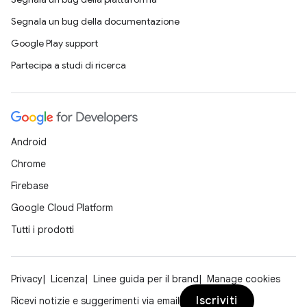
Segnala un bug della documentazione
Google Play support
Partecipa a studi di ricerca
Android
Chrome
Firebase
Google Cloud Platform
Tutti i prodotti
Privacy
Licenza
Linee guida per il brand
Manage cookies
Iscriviti
Ricevi notizie e suggerimenti via email