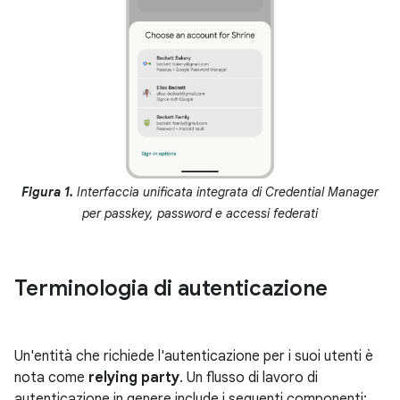
Figura 1.
Interfaccia unificata integrata di Credential Manager
per passkey, password e accessi federati
Terminologia di autenticazione
Un'entità che richiede l'autenticazione per i suoi utenti è
nota come
relying party
. Un flusso di lavoro di
autenticazione in genere include i seguenti componenti: