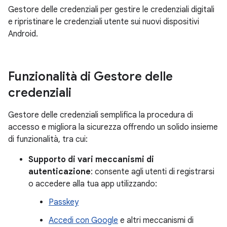
Gestore delle credenziali per gestire le credenziali digitali
e ripristinare le credenziali utente sui nuovi dispositivi
Android.
Funzionalità di Gestore delle
credenziali
Gestore delle credenziali semplifica la procedura di
accesso e migliora la sicurezza offrendo un solido insieme
di funzionalità, tra cui:
Supporto di vari meccanismi di
autenticazione
: consente agli utenti di registrarsi
o accedere alla tua app utilizzando:
Passkey
Accedi con Google
e altri meccanismi di