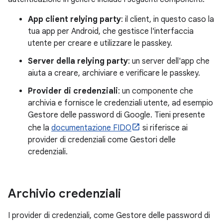
App client relying party
: il client, in questo caso la
tua app per Android, che gestisce l'interfaccia
utente per creare e utilizzare le passkey.
Server della relying party
: un server dell'app che
aiuta a creare, archiviare e verificare le passkey.
Provider di credenziali
: un componente che
archivia e fornisce le credenziali utente, ad esempio
Gestore delle password di Google. Tieni presente
che la
documentazione FIDO
si riferisce ai
provider di credenziali come Gestori delle
credenziali.
Archivio credenziali
I provider di credenziali, come Gestore delle password di