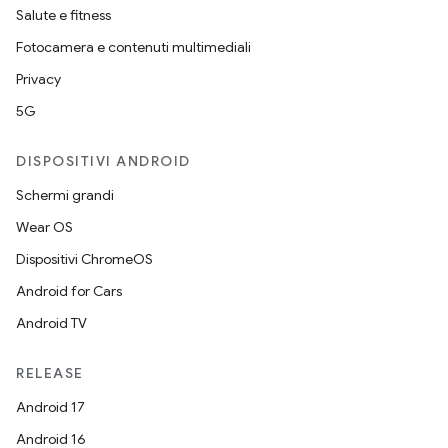
Salute e fitness
Fotocamera e contenuti multimediali
Privacy
5G
DISPOSITIVI ANDROID
Schermi grandi
Wear OS
Dispositivi ChromeOS
Android for Cars
Android TV
RELEASE
Android 17
Android 16