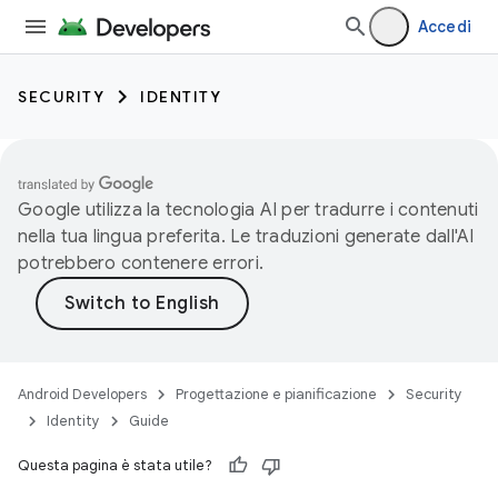
Accedi
SECURITY
IDENTITY
Google utilizza la tecnologia AI per tradurre i contenuti
nella tua lingua preferita. Le traduzioni generate dall'AI
potrebbero contenere errori.
Android Developers
Progettazione e pianificazione
Security
Identity
Guide
Questa pagina è stata utile?