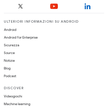
ULTERIORI INFORMAZIONI SU ANDROID
Android
Android for Enterprise
Sicurezza
Source
Notizie
Blog
Podcast
DISCOVER
Videogiochi
Machine learning