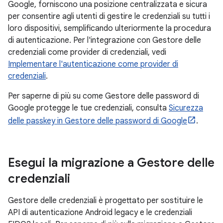
Google, forniscono una posizione centralizzata e sicura
per consentire agli utenti di gestire le credenziali su tutti i
loro dispositivi, semplificando ulteriormente la procedura
di autenticazione. Per l'integrazione con Gestore delle
credenziali come provider di credenziali, vedi
Implementare l'autenticazione come provider di
credenziali
.
Per saperne di più su come Gestore delle password di
Google protegge le tue credenziali, consulta
Sicurezza
delle passkey in Gestore delle password di Google
.
Esegui la migrazione a Gestore delle
credenziali
Gestore delle credenziali è progettato per sostituire le
API di autenticazione Android legacy e le credenziali