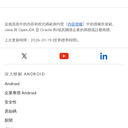
這個頁面中的內容和程式碼範例均受《
內容授權
》中的授權所規範。
Java 與 OpenJDK 是 Oracle 和/或其關係企業的商標或註冊商標。
上次更新時間：2026-01-19 (世界標準時間)。
深入瞭解 ANDROID
Android
企業專用 Android
安全性
原始碼
新聞