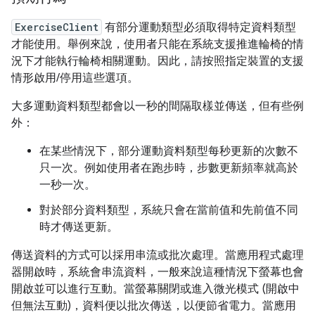
ExerciseClient
有部分運動類型必須取得特定資料類型
才能使用。舉例來說，使用者只能在系統支援推進輪椅的情
況下才能執行輪椅相關運動。因此，請按照指定裝置的支援
情形啟用/停用這些選項。
大多運動資料類型都會以一秒的間隔取樣並傳送，但有些例
外：
在某些情況下，部分運動資料類型每秒更新的次數不
只一次。例如使用者在跑步時，步數更新頻率就高於
一秒一次。
對於部分資料類型，系統只會在當前值和先前值不同
時才傳送更新。
傳送資料的方式可以採用串流或批次處理。當應用程式處理
器開啟時，系統會串流資料，一般來說這種情況下螢幕也會
開啟並可以進行互動。當螢幕關閉或進入微光模式 (開啟中
但無法互動)，資料便以批次傳送，以便節省電力。當應用