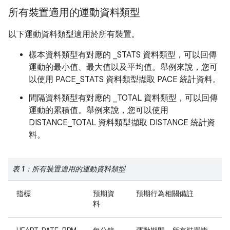
所有裝置適用的運動資料類型
以下運動資料類型適用於所有裝置。
樣本資料類型有對應的 _STATS 資料類型，可以回傳
運動的最小值、最大值以及平均值。舉例來說，您可
以使用 PACE_STATS 資料類型擷取 PACE 統計資料。
間隔資料類型有對應的 _TOTAL 資料類型，可以回傳
運動的累積值。舉例來說，您可以使用
DISTANCE_TOTAL 資料類型擷取 DISTANCE 統計資
料。
表 1：所有裝置適用的運動資料類型
指標
預期資
預期行為相關備註
料