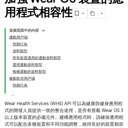
用程式相容性
這個頁面中的內容
運動用戶端
預期行為
資料類型
所有裝置適用的運動資料類型
選用運動資料類型
每種運動的資料類型
被動監控用戶端
預期行為
Wear Health Services (WHS) API 可以為健康與健身應用程
式的開發人員提供一致的整合途徑，是所有搭載 Wear OS 3
以上版本裝置的必備元件。建構應用程式時，請確保應用程
式可以配合多種裝置和不同功能調整，維持良好的裝置相容