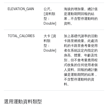
ELEVATION_GAIN
公尺。
海拔的增加量。總計值
[資料類
是運動期間回報的結
型：
果，不含暫停運動時的
Double]
資料。
TOTAL_CALORIES
大卡 [資
加上基礎代謝率的活動
料類
卡路里燃燒量。此處消
型：
耗的卡路里會考量使用
Double]
者在系統設定內指定的
身高、體重、年齡及性
別，但不會考量應用程
式收集的任何使用者個
人資料。回報的總計數
據是運動期間的結果，
不含暫停運動時的資
料。
選用運動資料類型