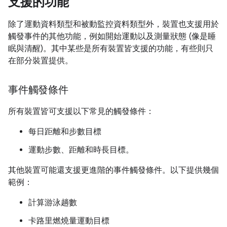
支援的功能
除了運動資料類型和被動監控資料類型外，裝置也支援用於
觸發事件的其他功能，例如開始運動以及測量狀態 (像是睡
眠與清醒)。其中某些是所有裝置皆支援的功能，有些則只
在部分裝置提供。
事件觸發條件
所有裝置皆可支援以下常見的觸發條件：
每日距離和步數目標
運動步數、距離和時長目標。
其他裝置可能還支援更進階的事件觸發條件。以下提供幾個
範例：
計算游泳趟數
卡路里燃燒量運動目標