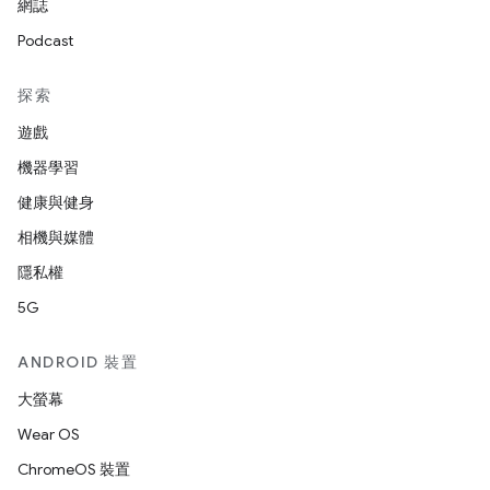
網誌
Podcast
探索
遊戲
機器學習
健康與健身
相機與媒體
隱私權
5G
ANDROID 裝置
大螢幕
Wear OS
ChromeOS 裝置