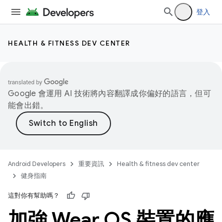
登入
HEALTH & FITNESS DEV CENTER
Google 會運用 AI 技術將內容翻譯成你偏好的語言，但可
能會出錯。
Android Developers
重要資訊
Health & fitness dev center
健身指南
這對你有幫助嗎？
加強 Wear OS 裝置的應