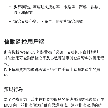
步行和跑步等運動支援心率、卡路里、距離、步數、
速度和配速
游泳支援心率、卡路里、距離和游泳趟數
被動監控用戶端
所有搭載 Wear OS 的裝置都「必須」
支援以下資料類型，
才能使用可被動監控心率及步數等健康與健身資料的應用程
式。
以下每種資料類型都必須只衍生自手錶上感應器產生的資
料。
預期行為
為了節省電力，藉由被動監控取得的感應器讀數都會儲存在
MCU 內，並批次傳送給健康照護服務。這些批次處理的結