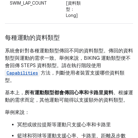
SWIM_LAP_COUNT
[資料類
型：
Long]
每種運動的資料類型
系統會針對各種運動類型傳回不同的資料類型。傳回的資料
類型與運動的需求一致。舉例來說，BIKING 運動類型便不
會回傳 STEPS 資料類型。請在執行階段使用
Capabilities
方法，判斷使用者裝置支援哪些資料類
型。
基本上，
所有運動類型都會傳回心率和卡路里資料
。根據運
動的需求而定，其他運動可能得以支援額外的資料類型。
舉例來說：
冥想或彼拉提斯等運動只支援心率和卡路里
籃球和羽球等運動支援心率、卡路里、距離及步數