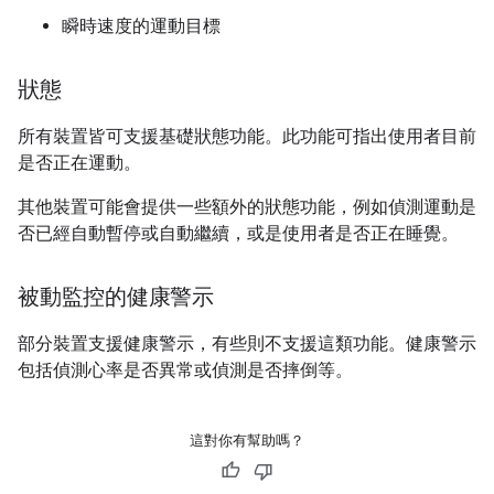
瞬時速度的運動目標
狀態
所有裝置皆可支援基礎狀態功能。此功能可指出使用者目前
是否正在運動。
其他裝置可能會提供一些額外的狀態功能，例如偵測運動是
否已經自動暫停或自動繼續，或是使用者是否正在睡覺。
被動監控的健康警示
部分裝置支援健康警示，有些則不支援這類功能。健康警示
包括偵測心率是否異常或偵測是否摔倒等。
這對你有幫助嗎？