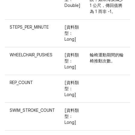
Double]
1 公尺，傳回值將
為 1 而非 -1。
STEPS_PER_MINUTE
[資料類
型：
Long]
WHEELCHAIR_PUSHES
[資料類
輪椅運動期間的輪
型：
椅推動次數。
Long]
REP_COUNT
[資料類
型：
Long]
SWIM_STROKE_COUNT
[資料類
型：
Long]