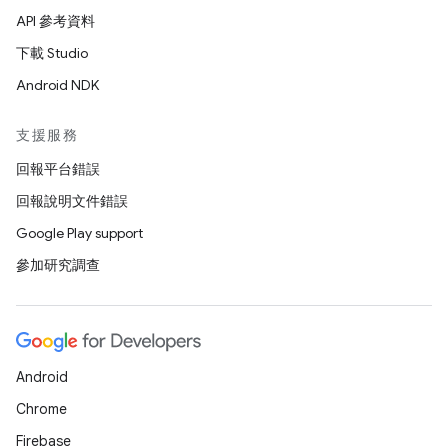
API 參考資料
下載 Studio
Android NDK
支援服務
回報平台錯誤
回報說明文件錯誤
Google Play support
參加研究調查
Android
Chrome
Firebase