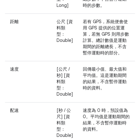
Long]
時的步數。
距離
公尺 [資
若有 GPS，系統便會使
料類
用 GPS 提供的位置運
型：
算，若無 GPS 則用步數
Double]
計算。總計數值是運動
期間的距離總長，不含
暫停運動時的部分。
速度
[公尺 /
回傳最小值、最大值和
秒] [資
平均值。這是運動期間
料類
的結果，不含暫停運動
型：
時的資料。
Double]
配速
[秒 / 公
速度為 0 時，預設值為
尺] [資
0。平均值是運動期間的
料類
結果，不含暫停運動時
型：
的資料。
Double]