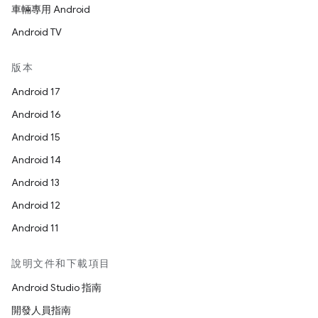
車輛專用 Android
Android TV
版本
Android 17
Android 16
Android 15
Android 14
Android 13
Android 12
Android 11
說明文件和下載項目
Android Studio 指南
開發人員指南