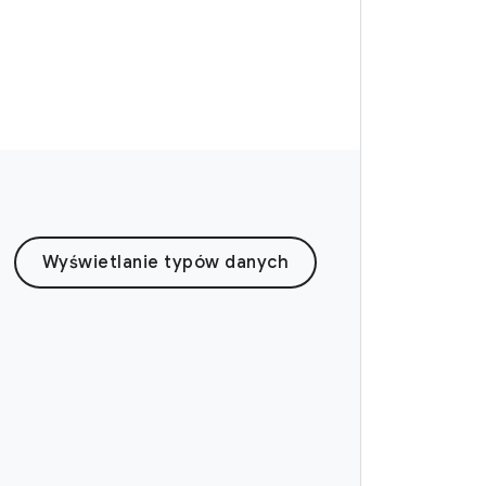
Wyświetlanie typów danych