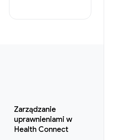
Zarządzanie
uprawnieniami w
Health Connect