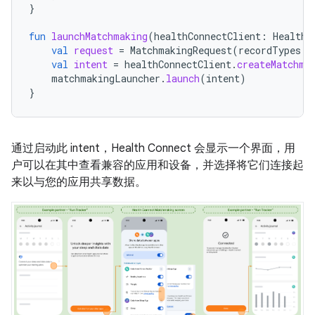
}
fun
launchMatchmaking
(
healthConnectClient
:
HealthC
val
request
=
MatchmakingRequest
(
recordTypes
=
val
intent
=
healthConnectClient
.
createMatchma
matchmakingLauncher
.
launch
(
intent
)
}
通过启动此 intent，Health Connect 会显示一个界面，用
户可以在其中查看兼容的应用和设备，并选择将它们连接起
来以与您的应用共享数据。