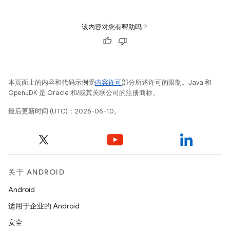
该内容对您有帮助吗？
本页面上的内容和代码示例受
内容许可
部分所述许可的限制。Java 和
OpenJDK 是 Oracle 和/或其关联公司的注册商标。
最后更新时间 (UTC)：2026-06-10。
关于 ANDROID
Android
适用于企业的 Android
安全