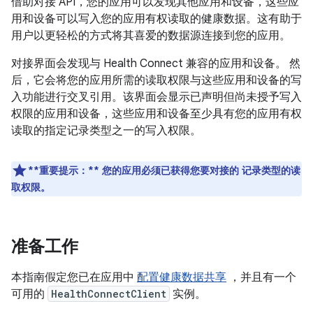
借助对接 API，您的应用可以发现其他应用和设备，这些应
用和设备可以写入您的应用有权读取的健康数据。这有助于
用户以更轻松的方式将其喜爱的数据源连接到您的应用。
对接界面会发现与 Health Connect 兼容的应用和设备。 然
后，它会将您的应用所需的读取权限与这些应用和设备的写
入功能进行交叉引用。该界面会显示已声明但尚未授予写入
权限的应用和设备，这些应用和设备至少具有您的应用有权
读取的指定记录类型之一的写入权限。
**重要提示：**
您的应用必须已获得您要对接的 记录类型的读
取权限。
准备工作
本指南假定您已在应用中
配置健康数据共享
，并且有一个
可用的
HealthConnectClient
实例。