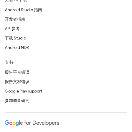
Android Studio 指南
开发者指南
API 参考
下载 Studio
Android NDK
支持
报告平台错误
报告文档错误
Google Play support
参加调查研究