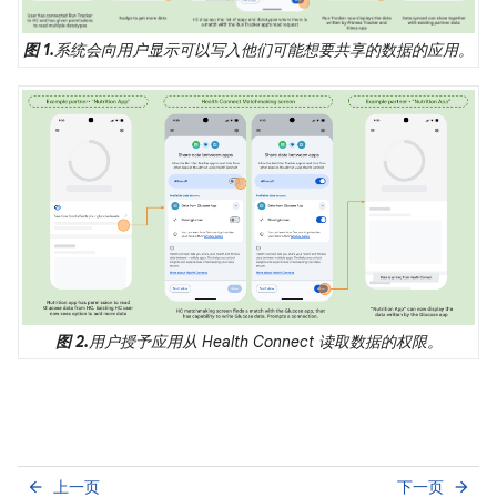
图 1.
系统会向用户显示可以写入他们可能想要共享的数据的应用。
图 2.
用户授予应用从 Health Connect 读取数据的权限。
上一页
下一页
arrow_back
arrow_forward