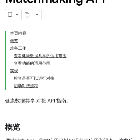
本页内容
概览
准备工作
查看健康数据共享的适用范围
查看功能的适用范围
实现
检查是否可以进行对接
启动对接流程
健康数据共享 对接 API 指南。
概览