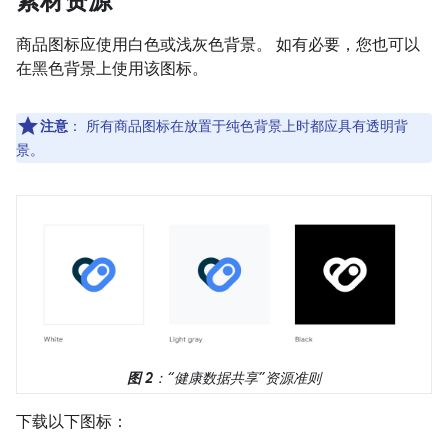
素材资源
商品图标应使用白色或浅灰色背景。 如有必要，您也可以
在黑色背景上使用该图标。
注意
：
所有商品图标在放置于纯色背景上时都应具有透明背
景。
图 2
：“健康数据共享”资源准则
下载以下图标：