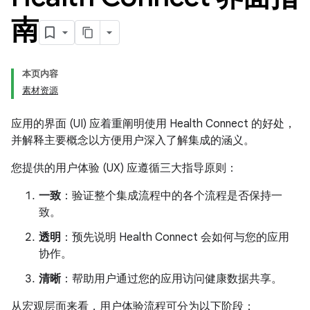
南
本页内容
素材资源
应用的界面 (UI) 应着重阐明使用 Health Connect 的好处，
并解释主要概念以方便用户深入了解集成的涵义。
您提供的用户体验 (UX) 应遵循三大指导原则：
一致
：验证整个集成流程中的各个流程是否保持一
致。
透明
：预先说明 Health Connect 会如何与您的应用
协作。
清晰
：帮助用户通过您的应用访问健康数据共享。
从宏观层面来看，用户体验流程可分为以下阶段：