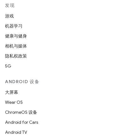
发现
游戏
机器学习
健康与健身
相机与媒体
隐私权政策
5G
ANDROID 设备
大屏幕
Wear OS
ChromeOS 设备
Android for Cars
Android TV