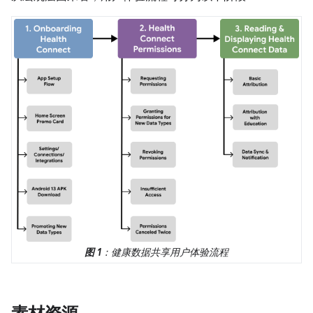
图 1
：健康数据共享用户体验流程