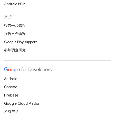
Android NDK
支持
报告平台错误
报告文档错误
Google Play support
参加调查研究
Android
Chrome
Firebase
Google Cloud Platform
所有产品