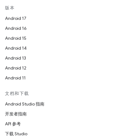
版本
Android 17
Android 16
Android 15
Android 14
Android 13
Android 12
Android 11
文档和下载
Android Studio 指南
开发者指南
API 参考
下载 Studio