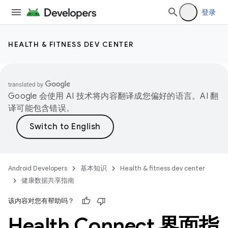
登录
HEALTH & FITNESS DEV CENTER
Google 会使用 AI 技术将内容翻译成您偏好的语言。AI 翻
译可能包含错误。
Android Developers
基本知识
Health & fitness dev center
健康数据共享指南
该内容对您有帮助吗？
Health Connect 界面指