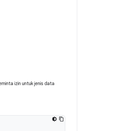
inta izin untuk jenis data