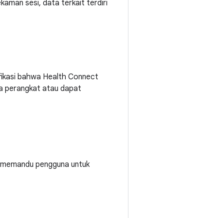
kaman sesi, data terkait terdiri
ikasi bahwa Health Connect
ua perangkat atau dapat
t memandu pengguna untuk