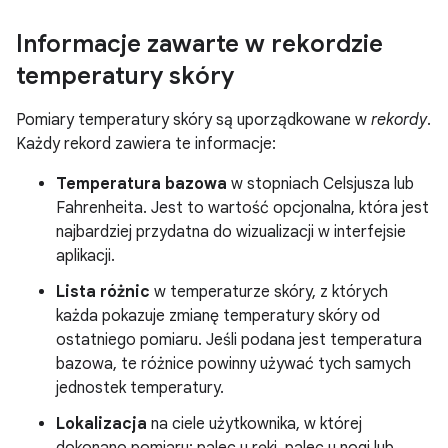
Informacje zawarte w rekordzie
temperatury skóry
Pomiary temperatury skóry są uporządkowane w
rekordy
.
Każdy rekord zawiera te informacje:
Temperatura bazowa
w stopniach Celsjusza lub
Fahrenheita. Jest to wartość opcjonalna, która jest
najbardziej przydatna do wizualizacji w interfejsie
aplikacji.
Lista różnic
w temperaturze skóry, z których
każda pokazuje zmianę temperatury skóry od
ostatniego pomiaru. Jeśli podana jest temperatura
bazowa, te różnice powinny używać tych samych
jednostek temperatury.
Lokalizacja
na ciele użytkownika, w której