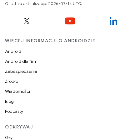
Ostatnia aktualizacja: 2026-07-14 UTC.
WIĘCEJ INFORMACJI O ANDROIDZIE
Android
Android dla firm
Zabezpieczenia
Źródło
Wiadomości
Blog
Podcasty
ODKRYWAJ
Gry