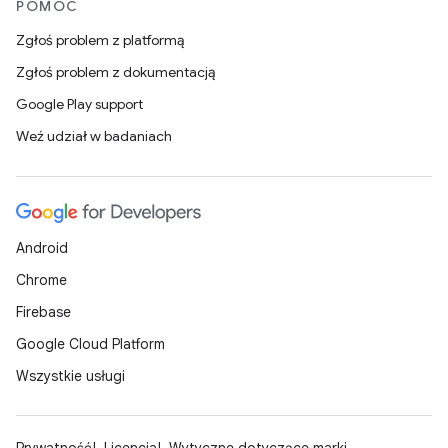
POMOC
Zgłoś problem z platformą
Zgłoś problem z dokumentacją
Google Play support
Weź udział w badaniach
Android
Chrome
Firebase
Google Cloud Platform
Wszystkie usługi