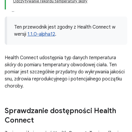
Odczytywanie rekordu temperatury skóry
Ten przewodnik jest zgodny z Health Connect w
wersji
1.1.0-alpha12
.
Health Connect udostępnia typ danych
temperatura
skóry
do pomiaru temperatury obwodowej ciała. Ten
pomiar jest szczególnie przydatny do wykrywania jakości
snu, zdrowia reprodukcyjnego i potencjalnego początku
choroby.
Sprawdzanie dostępności Health
Connect