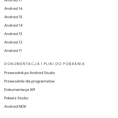
Android 17
Android 16
Android 15
Android 14
Android 13
Android 12
Android 11
DOKUMENTACJA I PLIKI DO POBRANIA
Przewodnik po Android Studio
Przewodniki dla programistów
Dokumentacja API
Pobierz Studio
Android NDK