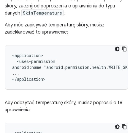
skóry, zacznij od poproszenia o uprawnienia do typu
danych
SkinTemperature
.
Aby móc zapisywać temperaturę skóry, musisz
zadeklarować to uprawnienie:
<uses-permission

android:name="android.permission.health.WRITE_SKI
...

Aby odczytać temperaturę skóry, musisz poprosić o te
uprawnienia: