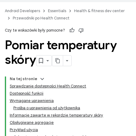
Android Developers
Essentials
Health & fitness dev center
Przewodniki po Health Connect
Czy te wskazówki były pomocne?
Pomiar temperatury
skóry
Na tej stronie
Sprawdzanie dostępności Health Connect
Dostępność funkcji
Wymagane uprawnienia
Prośba o uprawnienia od użytkownika
Informacje zawarte w rekordzie temperatury skóry
Obsługiwane agregacje
Przykład użycia