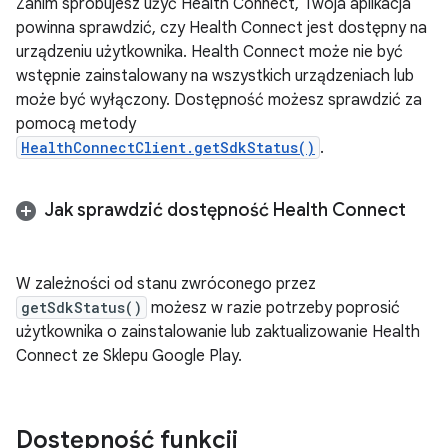
Zanim spróbujesz użyć Health Connect, Twoja aplikacja
powinna sprawdzić, czy Health Connect jest dostępny na
urządzeniu użytkownika. Health Connect może nie być
wstępnie zainstalowany na wszystkich urządzeniach lub
może być wyłączony. Dostępność możesz sprawdzić za
pomocą metody
HealthConnectClient.getSdkStatus()
.
Jak sprawdzić dostępność Health Connect
W zależności od stanu zwróconego przez
getSdkStatus()
możesz w razie potrzeby poprosić
użytkownika o zainstalowanie lub zaktualizowanie Health
Connect ze Sklepu Google Play.
Dostępność funkcji