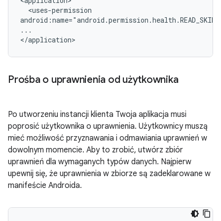
<uses-permission

android:name="android.permission.health.READ_SKIN_
...

Prośba o uprawnienia od użytkownika
Po utworzeniu instancji klienta Twoja aplikacja musi
poprosić użytkownika o uprawnienia. Użytkownicy muszą
mieć możliwość przyznawania i odmawiania uprawnień w
dowolnym momencie. Aby to zrobić, utwórz zbiór
uprawnień dla wymaganych typów danych. Najpierw
upewnij się, że uprawnienia w zbiorze są zadeklarowane w
manifeście Androida.