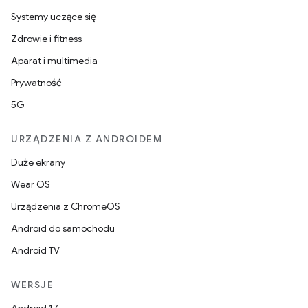
Systemy uczące się
Zdrowie i fitness
Aparat i multimedia
Prywatność
5G
URZĄDZENIA Z ANDROIDEM
Duże ekrany
Wear OS
Urządzenia z ChromeOS
Android do samochodu
Android TV
WERSJE