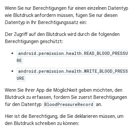
Wenn Sie nur Berechtigungen für einen einzelnen Datentyp
wie Blutdruck anfordern müssen, fügen Sie nur diesen
Datentyp in Ihr Berechtigungssatz ein:
Der Zugriff auf den Blutdruck wird durch die folgenden
Berechtigungen geschützt:
android.permission.health.READ_BLOOD_PRESSU
RE
android.permission.health.WRITE_BLOOD_PRESS
URE
Wenn Sie Ihrer App die Möglichkeit geben möchten, den
Blutdruck zu erfassen, fordern Sie zuerst Berechtigungen
für den Datentyp
BloodPressureRecord
an.
Hier ist die Berechtigung, die Sie deklarieren müssen, um
den Blutdruck schreiben zu können: