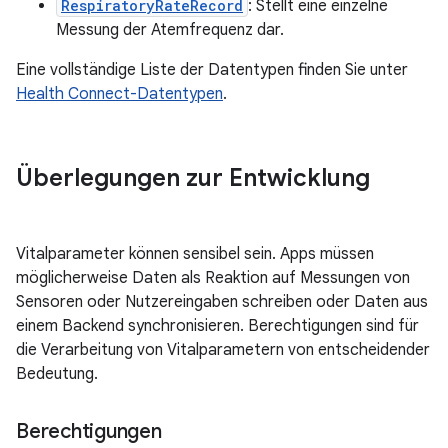
RespiratoryRateRecord
: Stellt eine einzelne
Messung der Atemfrequenz dar.
Eine vollständige Liste der Datentypen finden Sie unter
Health Connect-Datentypen
.
Überlegungen zur Entwicklung
Vitalparameter können sensibel sein. Apps müssen
möglicherweise Daten als Reaktion auf Messungen von
Sensoren oder Nutzereingaben schreiben oder Daten aus
einem Backend synchronisieren. Berechtigungen sind für
die Verarbeitung von Vitalparametern von entscheidender
Bedeutung.
Berechtigungen