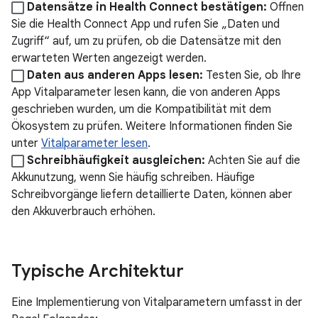
Datensätze in Health Connect bestätigen:
Öffnen
Sie die Health Connect App und rufen Sie „Daten und
Zugriff“ auf, um zu prüfen, ob die Datensätze mit den
erwarteten Werten angezeigt werden.
Daten aus anderen Apps lesen:
Testen Sie, ob Ihre
App Vitalparameter lesen kann, die von anderen Apps
geschrieben wurden, um die Kompatibilität mit dem
Ökosystem zu prüfen. Weitere Informationen finden Sie
unter
Vitalparameter lesen
.
Schreibhäufigkeit ausgleichen:
Achten Sie auf die
Akkunutzung, wenn Sie häufig schreiben. Häufige
Schreibvorgänge liefern detaillierte Daten, können aber
den Akkuverbrauch erhöhen.
Typische Architektur
Eine Implementierung von Vitalparametern umfasst in der