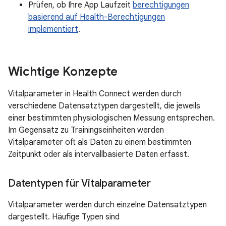
Prüfen, ob Ihre App Laufzeit
berechtigungen
basierend auf Health-Berechtigungen
implementiert
.
Wichtige Konzepte
Vitalparameter in Health Connect werden durch
verschiedene Datensatztypen dargestellt, die jeweils
einer bestimmten physiologischen Messung entsprechen.
Im Gegensatz zu Trainingseinheiten werden
Vitalparameter oft als Daten zu einem bestimmten
Zeitpunkt oder als intervallbasierte Daten erfasst.
Datentypen für Vitalparameter
Vitalparameter werden durch einzelne Datensatztypen
dargestellt. Häufige Typen sind