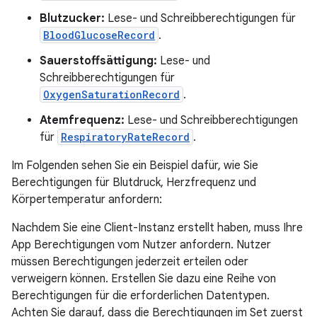
Blutzucker:
Lese- und Schreibberechtigungen für
BloodGlucoseRecord
.
Sauerstoffsättigung:
Lese- und
Schreibberechtigungen für
OxygenSaturationRecord
.
Atemfrequenz:
Lese- und Schreibberechtigungen
für
RespiratoryRateRecord
.
Im Folgenden sehen Sie ein Beispiel dafür, wie Sie
Berechtigungen für Blutdruck, Herzfrequenz und
Körpertemperatur anfordern:
Nachdem Sie eine Client-Instanz erstellt haben, muss Ihre
App Berechtigungen vom Nutzer anfordern. Nutzer
müssen Berechtigungen jederzeit erteilen oder
verweigern können. Erstellen Sie dazu eine Reihe von
Berechtigungen für die erforderlichen Datentypen.
Achten Sie darauf, dass die Berechtigungen im Set zuerst