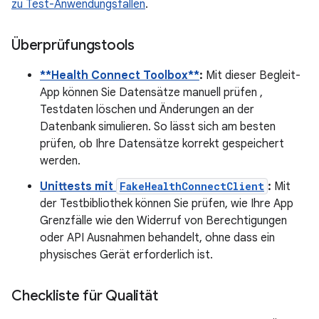
zu Test-Anwendungsfällen
.
Überprüfungstools
**Health Connect Toolbox**
:
Mit dieser Begleit-
App können Sie Datensätze manuell prüfen ,
Testdaten löschen und Änderungen an der
Datenbank simulieren. So lässt sich am besten
prüfen, ob Ihre Datensätze korrekt gespeichert
werden.
Unittests mit
FakeHealthConnectClient
:
Mit
der Testbibliothek können Sie prüfen, wie Ihre App
Grenzfälle wie den Widerruf von Berechtigungen
oder API Ausnahmen behandelt, ohne dass ein
physisches Gerät erforderlich ist.
Checkliste für Qualität