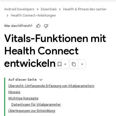
Android Developers
Essentials
Health & fitness dev center
Health Connect-Anleitungen
War das hilfreich?
Vitals-Funktionen mit
Health Connect
entwickeln
Auf dieser Seite
Übersicht: Umfassende Erfassung von Vitalparametern
Hinweis
Wichtige Konzepte
Datentypen für Vitalparameter
Überlegungen zur Entwicklung