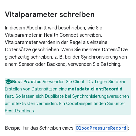
Vitalparameter schreiben
In diesem Abschnitt wird beschrieben, wie Sie
Vitalparameter in Health Connect schreiben.
Vitalparameter werden in der Regel als einzelne
Datensätze geschrieben. Wenn Sie mehrere Datensätze
gleichzeitig schreiben, z. B. bei der Synchronisierung von
einem Sensor oder Backend, verwenden Sie Batching.
Best Practice
:Verwenden Sie Client-IDs. Legen Sie beim
Erstellen von Datensätzen eine
metadata.clientRecordId
fest. So lassen sich Duplikate bei Synchronisierungsversuchen
am effektivsten vermeiden. Ein Codebeispiel finden Sie unter
Best Practices
.
Beispiel für das Schreiben eines
BloodPressureRecord
: