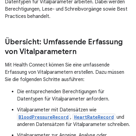
Datentypen für Vitalparameter arbeiten. Dabei werden
Berechtigungen, Lese- und Schreibvorgänge sowie Best
Practices behandelt.
Übersicht: Umfassende Erfassung
von Vitalparametern
Mit Health Connect können Sie eine umfassende
Erfassung von Vitalparametern erstellen. Dazu müssen
Sie die folgenden Schritte ausführen:
Die entsprechenden Berechtigungen für
Datentypen für Vitalparameter anfordern.
Vitalparameter mit Datensätzen wie
BloodPressureRecord
,
HeartRateRecord
und
anderen Datensätzen für Vitalparameter schreiben.
Vitalparameter zur Anzeige, Analyse oder