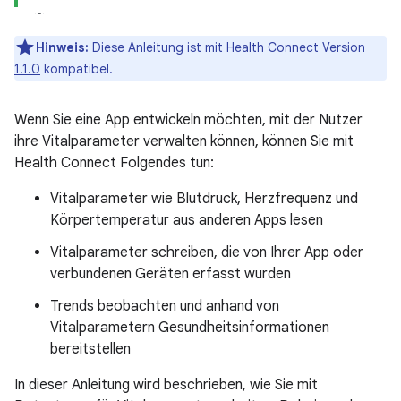
Hinweis:
Diese Anleitung ist mit Health Connect Version
1.1.0
kompatibel.
Wenn Sie eine App entwickeln möchten, mit der Nutzer
ihre Vitalparameter verwalten können, können Sie mit
Health Connect Folgendes tun:
Vitalparameter wie Blutdruck, Herzfrequenz und
Körpertemperatur aus anderen Apps lesen
Vitalparameter schreiben, die von Ihrer App oder
verbundenen Geräten erfasst wurden
Trends beobachten und anhand von
Vitalparametern Gesundheitsinformationen
bereitstellen
In dieser Anleitung wird beschrieben, wie Sie mit