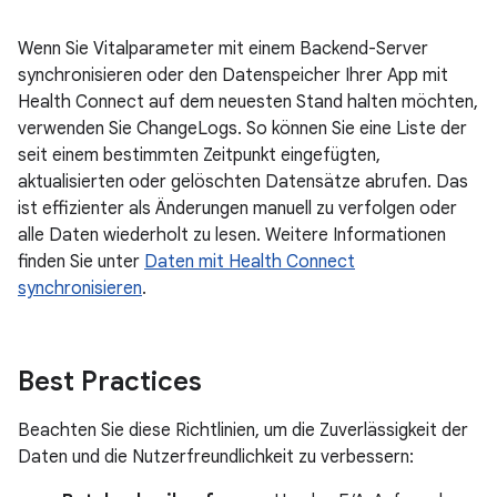
Wenn Sie Vitalparameter mit einem Backend-Server
synchronisieren oder den Datenspeicher Ihrer App mit
Health Connect auf dem neuesten Stand halten möchten,
verwenden Sie ChangeLogs. So können Sie eine Liste der
seit einem bestimmten Zeitpunkt eingefügten,
aktualisierten oder gelöschten Datensätze abrufen. Das
ist effizienter als Änderungen manuell zu verfolgen oder
alle Daten wiederholt zu lesen. Weitere Informationen
finden Sie unter
Daten mit Health Connect
synchronisieren
.
Best Practices
Beachten Sie diese Richtlinien, um die Zuverlässigkeit der
Daten und die Nutzerfreundlichkeit zu verbessern: