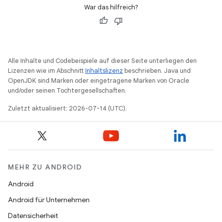
War das hilfreich?
Alle Inhalte und Codebeispiele auf dieser Seite unterliegen den
Lizenzen wie im Abschnitt
Inhaltslizenz
beschrieben. Java und
OpenJDK sind Marken oder eingetragene Marken von Oracle
und/oder seinen Tochtergesellschaften.
Zuletzt aktualisiert: 2026-07-14 (UTC).
MEHR ZU ANDROID
Android
Android für Unternehmen
Datensicherheit