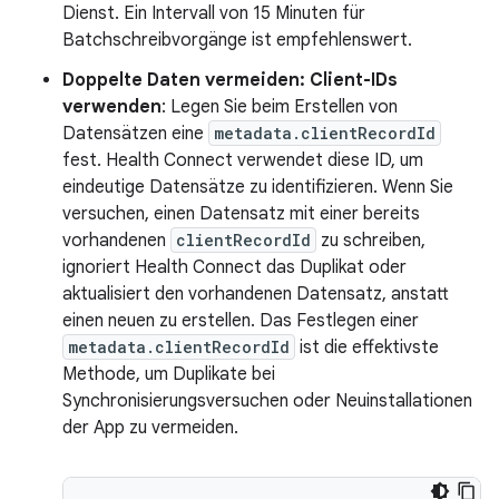
Dienst. Ein Intervall von 15 Minuten für
Batchschreibvorgänge ist empfehlenswert.
Doppelte Daten vermeiden: Client-IDs
verwenden
: Legen Sie beim Erstellen von
Datensätzen eine
metadata.clientRecordId
fest. Health Connect verwendet diese ID, um
eindeutige Datensätze zu identifizieren. Wenn Sie
versuchen, einen Datensatz mit einer bereits
vorhandenen
clientRecordId
zu schreiben,
ignoriert Health Connect das Duplikat oder
aktualisiert den vorhandenen Datensatz, anstatt
einen neuen zu erstellen. Das Festlegen einer
metadata.clientRecordId
ist die effektivste
Methode, um Duplikate bei
Synchronisierungsversuchen oder Neuinstallationen
der App zu vermeiden.