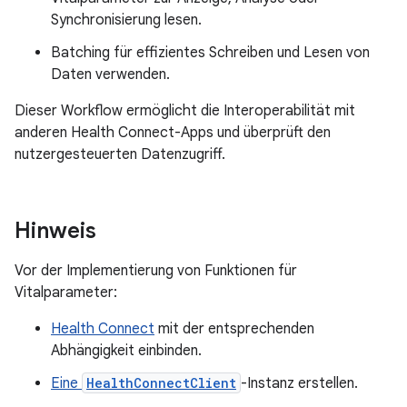
Synchronisierung lesen.
Batching für effizientes Schreiben und Lesen von
Daten verwenden.
Dieser Workflow ermöglicht die Interoperabilität mit
anderen Health Connect-Apps und überprüft den
nutzergesteuerten Datenzugriff.
Hinweis
Vor der Implementierung von Funktionen für
Vitalparameter:
Health Connect
mit der entsprechenden
Abhängigkeit einbinden.
Eine
HealthConnectClient
-Instanz erstellen.