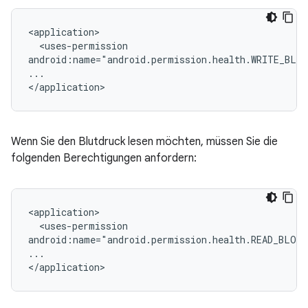
<uses-permission

android:name="android.permission.health.WRITE_BLO
...

Wenn Sie den Blutdruck lesen möchten, müssen Sie die
folgenden Berechtigungen anfordern:
<uses-permission

android:name="android.permission.health.READ_BLOO
...
