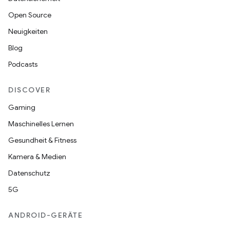
Open Source
Neuigkeiten
Blog
Podcasts
DISCOVER
Gaming
Maschinelles Lernen
Gesundheit & Fitness
Kamera & Medien
Datenschutz
5G
ANDROID-GERÄTE