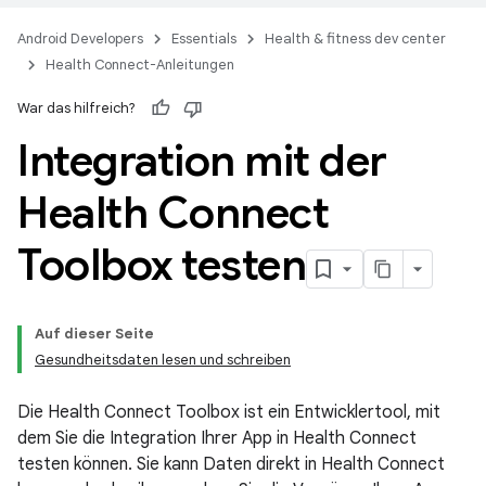
Android Developers
Essentials
Health & fitness dev center
Health Connect-Anleitungen
War das hilfreich?
Integration mit der
Health Connect
Toolbox testen
Auf dieser Seite
Gesundheitsdaten lesen und schreiben
Die Health Connect Toolbox ist ein Entwicklertool, mit
dem Sie die Integration Ihrer App in Health Connect
testen können. Sie kann Daten direkt in Health Connect