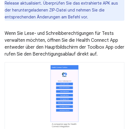
Release aktualisiert. Überprüfen Sie das extrahierte APK aus
der heruntergeladenen ZIP-Datei und nehmen Sie die
entsprechenden Änderungen am Befehl vor.
Wenn Sie Lese- und Schreibberechtigungen für Tests
verwalten möchten, öffnen Sie die Health Connect App
entweder über den Hauptbildschirm der Toolbox App oder
rufen Sie den Berechtigungsablauf direkt auf.