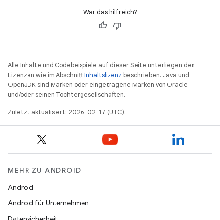
War das hilfreich?
Alle Inhalte und Codebeispiele auf dieser Seite unterliegen den
Lizenzen wie im Abschnitt
Inhaltslizenz
beschrieben. Java und
OpenJDK sind Marken oder eingetragene Marken von Oracle
und/oder seinen Tochtergesellschaften.
Zuletzt aktualisiert: 2026-02-17 (UTC).
MEHR ZU ANDROID
Android
Android für Unternehmen
Datensicherheit