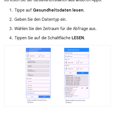
So lesen Sie die Gesundheitsdaten aus anderen Apps:
Tippe auf
Gesundheitsdaten lesen
.
Geben Sie den Datentyp ein.
Wählen Sie den Zeitraum für die Abfrage aus.
Tippen Sie auf die Schaltfläche
LESEN
.