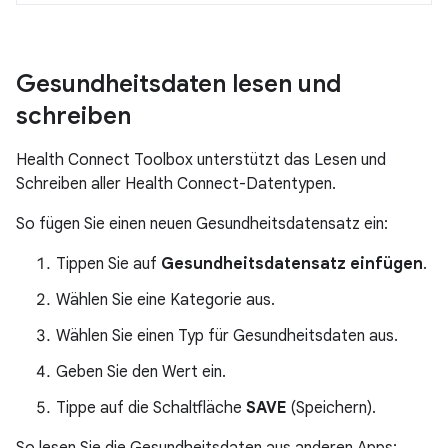
Gesundheitsdaten lesen und
schreiben
Health Connect Toolbox unterstützt das Lesen und
Schreiben aller Health Connect-Datentypen.
So fügen Sie einen neuen Gesundheitsdatensatz ein:
Tippen Sie auf
Gesundheitsdatensatz einfügen
.
Wählen Sie eine Kategorie aus.
Wählen Sie einen Typ für Gesundheitsdaten aus.
Geben Sie den Wert ein.
Tippe auf die Schaltfläche
SAVE
(Speichern).