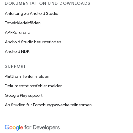
DOKUMENTATION UND DOWNLOADS
Anleitung zu Android Studio
Entwicklerleitfäden
API-Referenz
Android Studio herunterladen
Android NDK
SUPPORT
Plattformfehler melden
Dokumentationsfehler melden
Google Play support
An Studien für Forschungszwecke teilnehmen