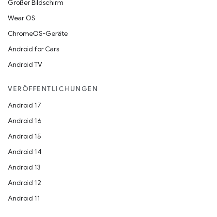
Großer Bildschirm
Wear OS
ChromeOS-Geräte
Android for Cars
Android TV
VERÖFFENTLICHUNGEN
Android 17
Android 16
Android 15
Android 14
Android 13
Android 12
Android 11