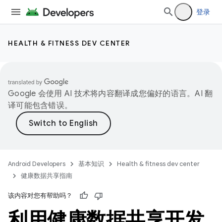
登录
HEALTH & FITNESS DEV CENTER
Google 会使用 AI 技术将内容翻译成您偏好的语言。AI 翻
译可能包含错误。
Android Developers
基本知识
Health & fitness dev center
健康数据共享指南
该内容对您有帮助吗？
利用健康数据共享开发