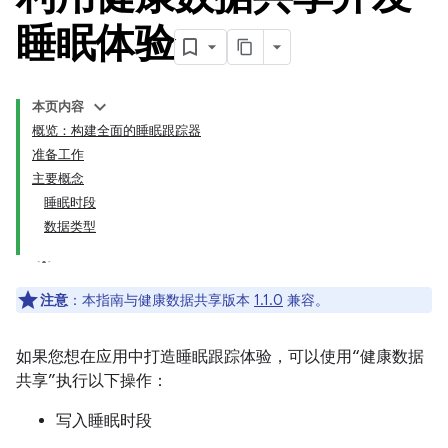
睡眠体验
本页内容
概览：构建全面的睡眠跟踪器
准备工作
主要概念
睡眠时段
数据类型
注意
：本指南与健康数据共享版本
1.1.0
兼容。
如果您想在应用中打造睡眠跟踪体验，可以使用“健康数据
共享”执行以下操作：
写入睡眠时段