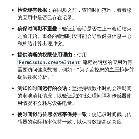
检查现有数据
：在同步之前，查询时间范围，看看您
的应用中是否已存在记录。
确保时间戳不重叠
：验证新会话是否在上一会话结束
之前开始。重叠的锻炼时段可能会导致健身信息中心
和总结计算出现冲突。
提供清晰的权限使用理由
：使用
Permission.createIntent
流程说明您的应用为何
需要访问健康数据，例如：“为了监控您的血压趋势并
提供数据分析。”
测试长时间运行的会话
：监控持续数小时的会话期间
的电池消耗情况，以验证您的批处理间隔和传感器使
用情况不会耗尽设备电量。
使时间戳与传感器速率保持一致
：使记录时间戳与传
感器的实际频率保持一致，以保持数据高保真度。