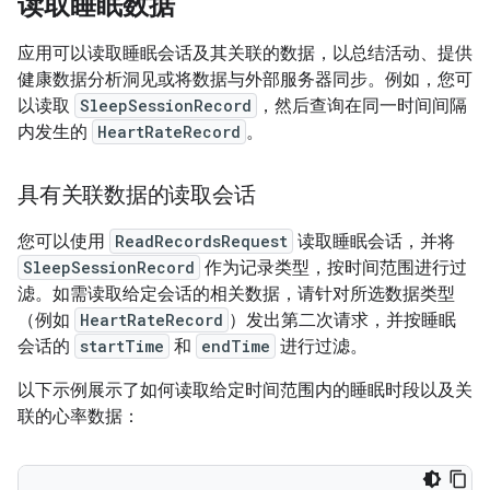
读取睡眠数据
应用可以读取睡眠会话及其关联的数据，以总结活动、提供
健康数据分析洞见或将数据与外部服务器同步。例如，您可
以读取
SleepSessionRecord
，然后查询在同一时间间隔
内发生的
HeartRateRecord
。
具有关联数据的读取会话
您可以使用
ReadRecordsRequest
读取睡眠会话，并将
SleepSessionRecord
作为记录类型，按时间范围进行过
滤。如需读取给定会话的相关数据，请针对所选数据类型
（例如
HeartRateRecord
）发出第二次请求，并按睡眠
会话的
startTime
和
endTime
进行过滤。
以下示例展示了如何读取给定时间范围内的睡眠时段以及关
联的心率数据：