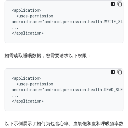
<uses-permission

android:name="android.permission.health.WRITE_SLE
...

如需读取睡眠数据，您需要请求以下权限：
<uses-permission

android:name="android.permission.health.READ_SLEEP
...

以下示例展示了如何为包含心率、血氧饱和度和呼吸频率数