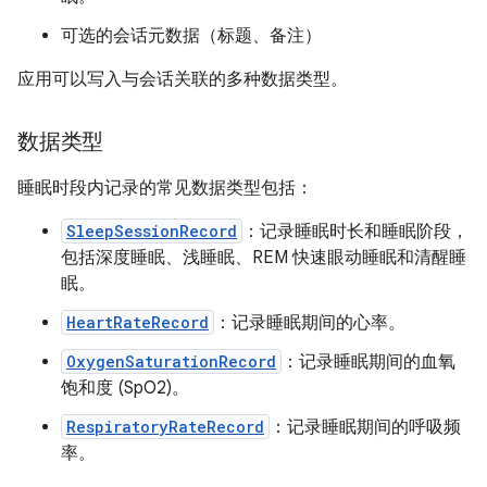
可选的会话元数据（标题、备注）
应用可以写入与会话关联的多种数据类型。
数据类型
睡眠时段内记录的常见数据类型包括：
SleepSessionRecord
：记录睡眠时长和睡眠阶段，
包括深度睡眠、浅睡眠、REM 快速眼动睡眠和清醒睡
眠。
HeartRateRecord
：记录睡眠期间的心率。
OxygenSaturationRecord
：记录睡眠期间的血氧
饱和度 (SpO2)。
RespiratoryRateRecord
：记录睡眠期间的呼吸频
率。