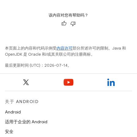
该内容对您有帮助吗？
本页面上的内容和代码示例受
内容许可
部分所述许可的限制。Java 和
OpenJDK 是 Oracle 和/或其关联公司的注册商标。
最后更新时间 (UTC)：2026-07-14。
关于 ANDROID
Android
适用于企业的 Android
安全