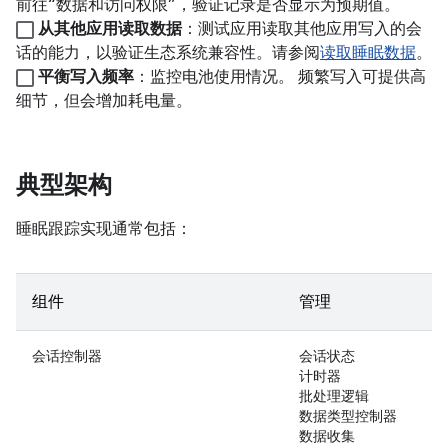
前往“数据和访问权限”，验证记录是否显示为预期值。
从其他应用读取数据
：测试应用读取其他应用写入的会
话的能力，以验证生态系统兼容性。请参阅
读取睡眠数据
。
平衡写入频率
：监控电池使用情况。 频繁写入可提供高
细节，但会增加耗电量。
典型架构
睡眠跟踪实现通常包括：
组件
管理
会话控制器
会话状态
计时器
批处理逻辑
数据类型控制器
数据收集