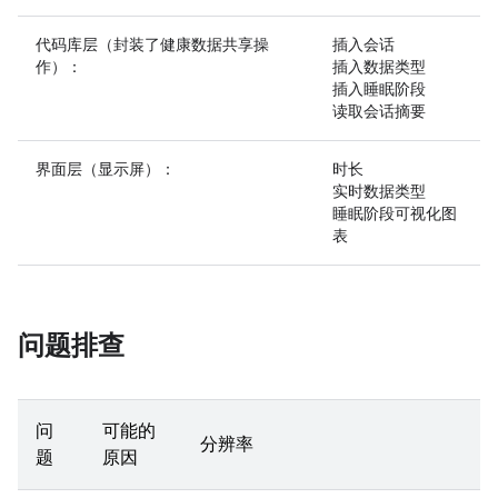
代码库层（封装了健康数据共享操
插入会话
作）：
插入数据类型
插入睡眠阶段
读取会话摘要
界面层（显示屏）：
时长
实时数据类型
睡眠阶段可视化图
表
问题排查
问
可能的
分辨率
题
原因