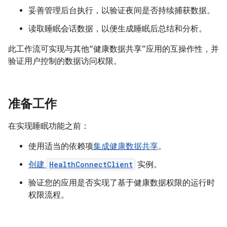
妥善管理后台执行，以验证夜间是否持续捕获数据。
读取睡眠会话数据，以便生成睡眠后总结和分析。
此工作流可实现与其他“健康数据共享”应用的互操作性，并
验证用户控制的数据访问权限。
准备工作
在实现睡眠功能之前：
使用适当的依赖项
集成健康数据共享
。
创建
HealthConnectClient
实例。
验证您的应用是否实现了基于健康数据权限的运行时
权限流程
。