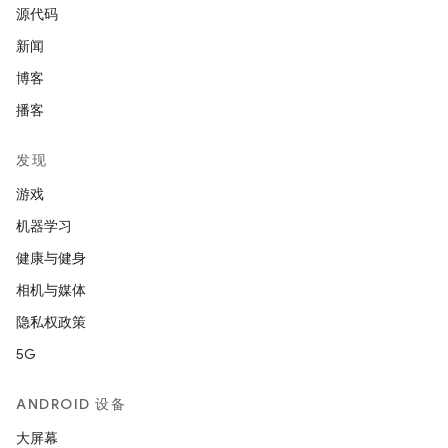
源代码
新闻
博客
播客
发现
游戏
机器学习
健康与健身
相机与媒体
隐私权政策
5G
ANDROID 设备
大屏幕