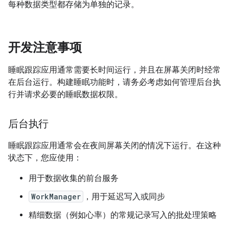
每种数据类型都存储为单独的记录。
开发注意事项
睡眠跟踪应用通常需要长时间运行，并且在屏幕关闭时经常
在后台运行。构建睡眠功能时，请务必考虑如何管理后台执
行并请求必要的睡眠数据权限。
后台执行
睡眠跟踪应用通常会在夜间屏幕关闭的情况下运行。在这种
状态下，您应使用：
用于数据收集的前台服务
WorkManager
，用于延迟写入或同步
精细数据（例如心率）的常规记录写入的批处理策略