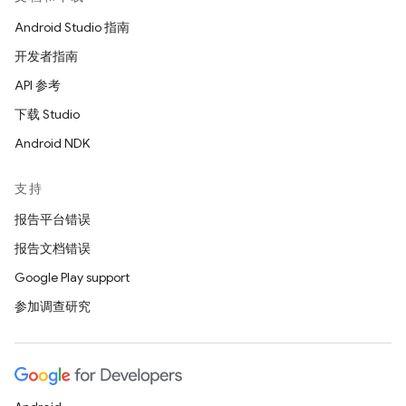
Android Studio 指南
开发者指南
API 参考
下载 Studio
Android NDK
支持
报告平台错误
报告文档错误
Google Play support
参加调查研究