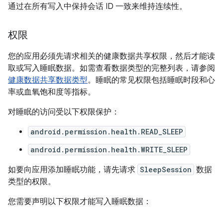
通过在所有写入中保持会话 ID 一致来维持连续性。
权限
您的应用必须先请求相关的健康数据共享权限，然后才能读
取或写入睡眠数据。如需查看数据类型的完整列表，请参阅
健康数据共享数据类型
。睡眠的常见权限包括睡眠时段和心
率或血氧饱和度等指标。
对睡眠的访问受以下权限保护：
android.permission.health.READ_SLEEP
android.permission.health.WRITE_SLEEP
如要向应用添加睡眠功能，请先请求
SleepSession
数据
类型的权限。
您需要声明以下权限才能写入睡眠数据：