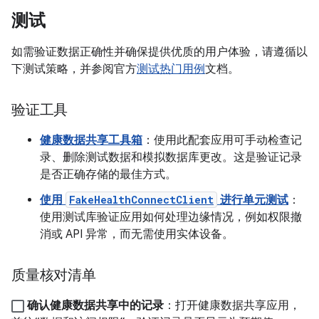
测试
如需验证数据正确性并确保提供优质的用户体验，请遵循以
下测试策略，并参阅官方
测试热门用例
文档。
验证工具
健康数据共享工具箱
：使用此配套应用可手动检查记
录、删除测试数据和模拟数据库更改。这是验证记录
是否正确存储的最佳方式。
使用
FakeHealthConnectClient
进行单元测试
：
使用测试库验证应用如何处理边缘情况，例如权限撤
消或 API 异常，而无需使用实体设备。
质量核对清单
确认健康数据共享中的记录
：打开健康数据共享应用，