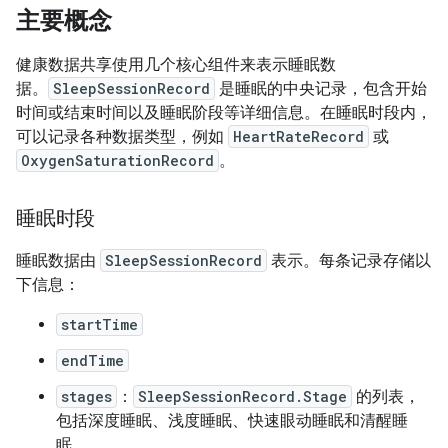
主要概念
健康数据共享使用几个核心组件来表示睡眠数
据。
SleepSessionRecord
是睡眠的中央记录，包含开始
时间或结束时间以及睡眠阶段等详细信息。在睡眠时段内，
可以记录各种数据类型，例如
HeartRateRecord
或
OxygenSaturationRecord
。
睡眠时段
睡眠数据由
SleepSessionRecord
表示。每条记录存储以
下信息：
startTime
endTime
stages
：
SleepSessionRecord.Stage
的列表，
包括深度睡眠、浅度睡眠、快速眼动睡眠和清醒睡
眠。