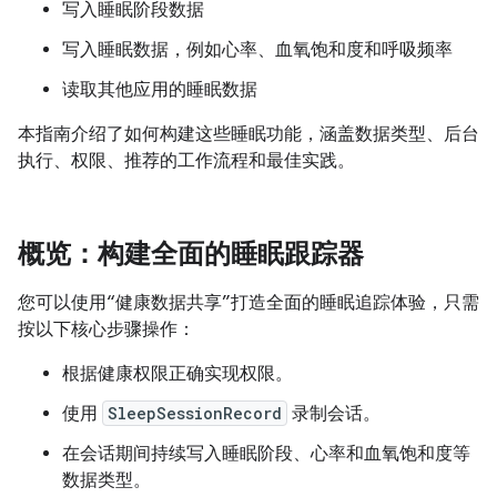
写入睡眠阶段数据
写入睡眠数据，例如心率、血氧饱和度和呼吸频率
读取其他应用的睡眠数据
本指南介绍了如何构建这些睡眠功能，涵盖数据类型、后台
执行、权限、推荐的工作流程和最佳实践。
概览：构建全面的睡眠跟踪器
您可以使用“健康数据共享”打造全面的睡眠追踪体验，只需
按以下核心步骤操作：
根据健康权限正确实现权限。
使用
SleepSessionRecord
录制会话。
在会话期间持续写入睡眠阶段、心率和血氧饱和度等
数据类型。