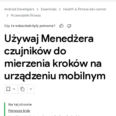
Android Developers
Essentials
Health & fitness dev center
Przewodniki fitness
Czy te wskazówki były pomocne?
Używaj Menedżera
czujników do
mierzenia kroków na
urządzeniu mobilnym
Na tej stronie
Pierwsze kroki