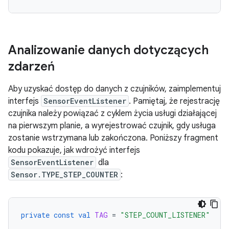
Analizowanie danych dotyczących
zdarzeń
Aby uzyskać dostęp do danych z czujników, zaimplementuj
interfejs
SensorEventListener
. Pamiętaj, że rejestrację
czujnika należy powiązać z cyklem życia usługi działającej
na pierwszym planie, a wyrejestrować czujnik, gdy usługa
zostanie wstrzymana lub zakończona. Poniższy fragment
kodu pokazuje, jak wdrożyć interfejs
SensorEventListener
dla
Sensor.TYPE_STEP_COUNTER
:
private
const
val
TAG
=
"STEP_COUNT_LISTENER"