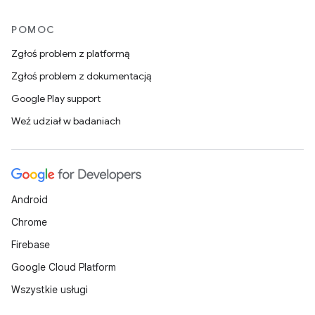
POMOC
Zgłoś problem z platformą
Zgłoś problem z dokumentacją
Google Play support
Weź udział w badaniach
Android
Chrome
Firebase
Google Cloud Platform
Wszystkie usługi