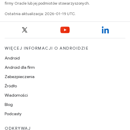
firmy Oracle lub jej podmiotów stowarzyszonych.
Ostatnia aktualizacja: 2026-01-19 UTC.
WIĘCEJ INFORMACJI O ANDROIDZIE
Android
Android dla firm
Zabezpieczenia
Źródło
Wiadomości
Blog
Podcasty
ODKRYWAJ