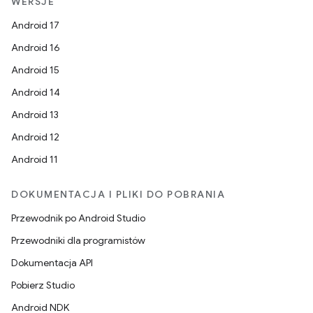
WERSJE
Android 17
Android 16
Android 15
Android 14
Android 13
Android 12
Android 11
DOKUMENTACJA I PLIKI DO POBRANIA
Przewodnik po Android Studio
Przewodniki dla programistów
Dokumentacja API
Pobierz Studio
Android NDK