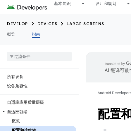
基本知识
设计和规划
DEVELOP
DEVICES
LARGE SCREENS
概览
指南
AI 翻译可
所有设备
设备兼容性
Android Developer
自适应应用质量层级
配置
自适应就绪
概览
配置和连续性