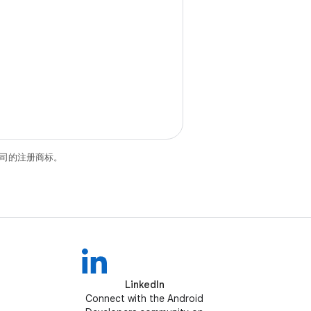
关联公司的注册商标。
LinkedIn
Connect with the Android