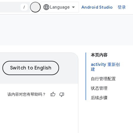
/
Android Studio
登录
本页内容
activity 重新创
建
自行管理配置
状态管理
该内容对您有帮助吗？
后续步骤