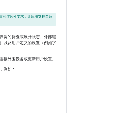
置和连续性要求，让应用
支持自适
设备的折叠或展开状态、外部键
）以及用户定义的设置（例如字
连接外围设备或更新用户设置。
，例如：