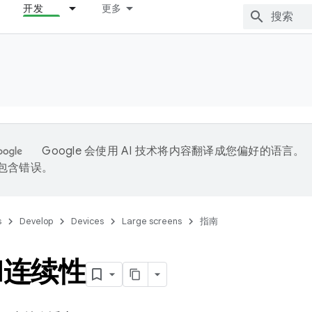
开发
更多
Google 会使用 AI 技术将内容翻译成您偏好的语言。
能包含错误。
s
Develop
Devices
Large screens
指南
和连续性