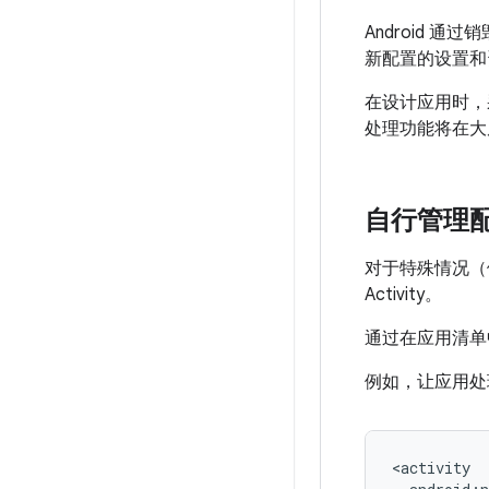
Android 通
新配置的设置和资源
在设计应用时，
处理功能将在大
自行管理
对于特殊情况（
Activity。
通过在应用清
例如，让应用处