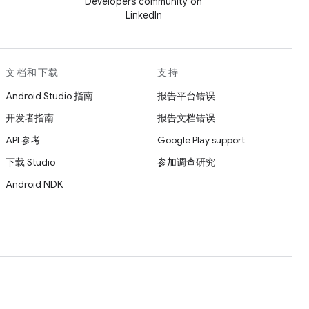
Developers community on
LinkedIn
文档和下载
支持
Android Studio 指南
报告平台错误
开发者指南
报告文档错误
API 参考
Google Play support
下载 Studio
参加调查研究
Android NDK