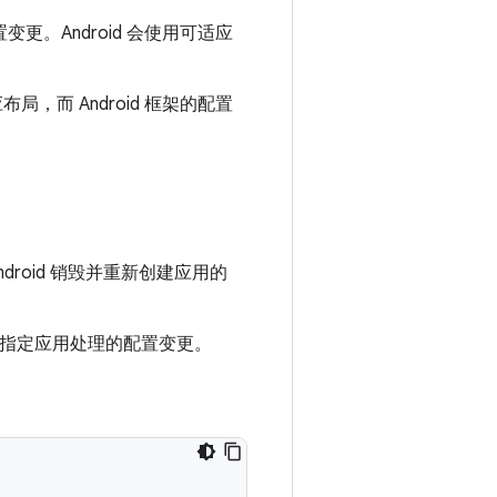
置变更。Android 会使用可适应
而 Android 框架的配置
roid 销毁并重新创建应用的
指定应用处理的配置变更。