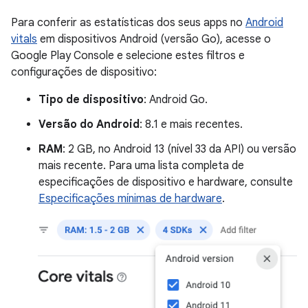
Para conferir as estatísticas dos seus apps no
Android
vitals
em dispositivos Android (versão Go), acesse o
Google Play Console e selecione estes filtros e
configurações de dispositivo:
Tipo de dispositivo
: Android Go.
Versão do Android
: 8.1 e mais recentes.
RAM
: 2 GB, no Android 13 (nível 33 da API) ou versão
mais recente. Para uma lista completa de
especificações de dispositivo e hardware, consulte
Especificações mínimas de hardware
.