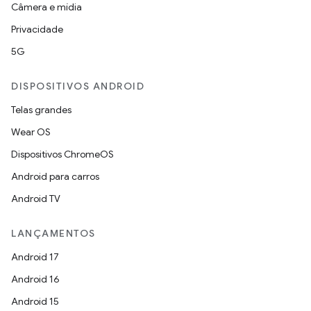
Câmera e mídia
Privacidade
5G
DISPOSITIVOS ANDROID
Telas grandes
Wear OS
Dispositivos ChromeOS
Android para carros
Android TV
LANÇAMENTOS
Android 17
Android 16
Android 15