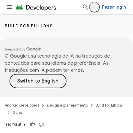
Fazer login
BUILD FOR BILLIONS
O Google usa tecnologia de IA na tradução de
conteúdos para seu idioma de preferência. As
traduções com IA podem ter erros.
Android Developers
Design e planejamento
Build for Billions
Guias
Isso foi útil?