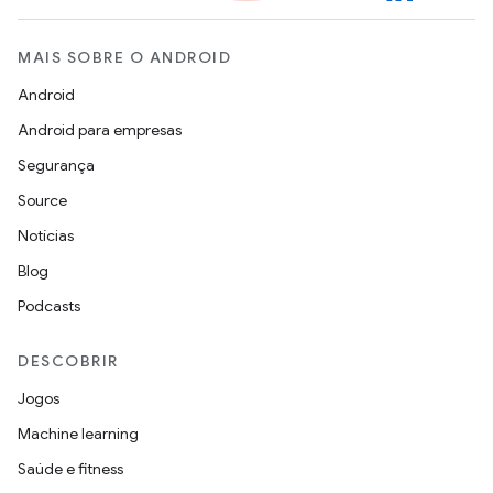
MAIS SOBRE O ANDROID
Android
Android para empresas
Segurança
Source
Notícias
Blog
Podcasts
DESCOBRIR
Jogos
Machine learning
Saúde e fitness