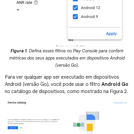
Figura 1
. Defina esses filtros no Play Console para conferir
métricas dos seus apps executados em dispositivos Android
(versão Go).
Para ver qualquer app ser executado em dispositivos
Android (versão Go), você pode usar o filtro
Android Go
no catálogo de dispositivos, como mostrado na Figura 2.