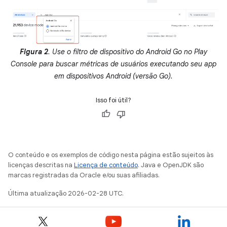
Figura 2
. Use o filtro de dispositivo do Android Go no Play
Console para buscar métricas de usuários executando seu app
em dispositivos Android (versão Go).
Isso foi útil?
O conteúdo e os exemplos de código nesta página estão sujeitos às
licenças descritas na
Licença de conteúdo
. Java e OpenJDK são
marcas registradas da Oracle e/ou suas afiliadas.
Última atualização 2026-02-28 UTC.