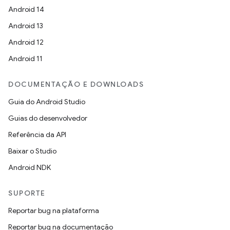
Android 14
Android 13
Android 12
Android 11
DOCUMENTAÇÃO E DOWNLOADS
Guia do Android Studio
Guias do desenvolvedor
Referência da API
Baixar o Studio
Android NDK
SUPORTE
Reportar bug na plataforma
Reportar bug na documentação