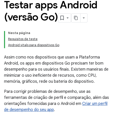
Testar apps Android
(versão Go)
Nesta página
Requisitos de teste
Android vitals para dispositivos Go
Assim como nos dispositivos que usam a Plataforma
Android, os apps em dispositivos Go precisam ter bom
desempenho para os usuários finais. Existem maneiras de
minimizar o uso ineficiente de recursos, como CPU,
memória, gráficos, rede ou bateria do dispositivo.
Para corrigir problemas de desempenho, use as
ferramentas de criação de perfil e comparação, além das
orientações fornecidas para o Android em
Criar um perfil
de desempenho do seu app
.