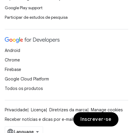
Google Play support
Participar de estudos de pesquisa
Android
Chrome
Firebase
Google Cloud Platform
Todos os produtos
Privacidade
Licença
Diretrizes da marca
Manage cookies
Inscrever-se
Receber notícias e dicas por e-mail