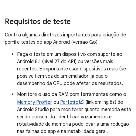
Requisitos de teste
Confira algumas diretrizes importantes para criação de
perfil e testes do app Android (versão Go):
Faça o teste em um dispositivo com suporte ao
Android 8.1 (nível 27 da API) ou versões mais
recentes. É importante usar dispositivos reais (se
possível) em vez de um emulador, já que o
desempenho da CPU pode afetar os resultados.
Monitore o uso da RAM com ferramentas como o
Memory Profiler
ou
Perfetto
(link em inglês) do
Android Studio para monitorar quanta memória está
sendo consumida. Identificar vazamentos e
rotatividade de memória pode levar a uma redução
nas falhas do app e na instabilidade geral.