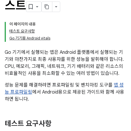
스트
이 페이지의 내용
테스트 요구사항
Go 기기용 Android vitals
Go 기기에서 실행되는 앱은 Android 플랫폼에서 실행되는 기
기와 마찬가지로 최종 사용자를 위한 성능을 발휘해야 합니다.
CPU, 메모리, 그래픽, 네트워크, 기기 배터리와 같은 리소스의
비효율적인 사용을 최소화할 수 있는 여러 방법이 있습니다.
성능 문제를 해결하려면 프로파일링 및 벤치마킹 도구를
앱 성
능 프로파일링
에서 Android용으로 제공된 가이드와 함께 사용
하면 됩니다.
테스트 요구사항