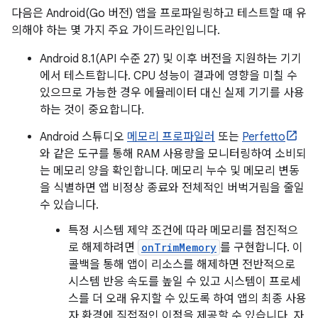
다음은 Android(Go 버전) 앱을 프로파일링하고 테스트할 때 유
의해야 하는 몇 가지 주요 가이드라인입니다.
Android 8.1(API 수준 27) 및 이후 버전을 지원하는 기기
에서 테스트합니다. CPU 성능이 결과에 영향을 미칠 수
있으므로 가능한 경우 에뮬레이터 대신 실제 기기를 사용
하는 것이 중요합니다.
Android 스튜디오
메모리 프로파일러
또는
Perfetto
와 같은 도구를 통해 RAM 사용량을 모니터링하여 소비되
는 메모리 양을 확인합니다. 메모리 누수 및 메모리 변동
을 식별하면 앱 비정상 종료와 전체적인 버벅거림을 줄일
수 있습니다.
특정 시스템 제약 조건에 따라 메모리를 점진적으
로 해제하려면
onTrimMemory
를 구현합니다. 이
콜백을 통해 앱이 리소스를 해제하면 전반적으로
시스템 반응 속도를 높일 수 있고 시스템이 프로세
스를 더 오래 유지할 수 있도록 하여 앱의 최종 사용
자 환경에 직접적인 이점을 제공할 수 있습니다. 자