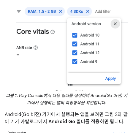
그림 1.
Play Console에서 다음 필터를 설정하여 Android(Go 버전) 기
기에서 실행되는 앱의 측정항목을 확인합니다.
Android(Go 버전) 기기에서 실행되는 앱을 보려면 그림 2와 같
이 기기 카탈로그에서
Android Go
필터를 적용하면 됩니다.