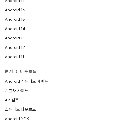
Android 17
Android 16
Android 15
Android 14
Android 13
Android 12
Android 11
문서 및 다운로드
Android 스튜디오 가이드
개발자 가이드
API 참조
스튜디오 다운로드
Android NDK