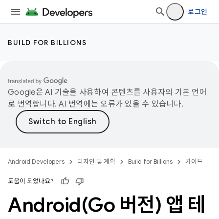
로그인
BUILD FOR BILLIONS
Google은 AI 기술을 사용하여 콘텐츠를 사용자의 기본 언어
로 번역합니다. AI 번역에는 오류가 있을 수 있습니다.
Android Developers
디자인 및 계획
Build for Billions
가이드
도움이 되었나요?
Android(
Go 버전) 앱 테