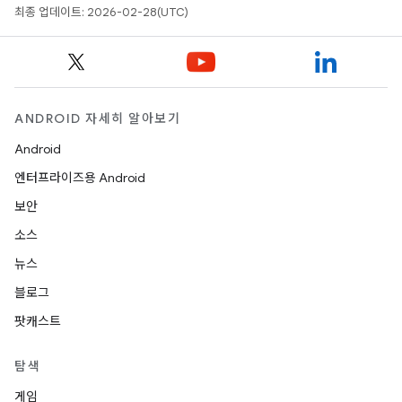
최종 업데이트: 2026-02-28(UTC)
ANDROID 자세히 알아보기
Android
엔터프라이즈용 Android
보안
소스
뉴스
블로그
팟캐스트
탐색
게임