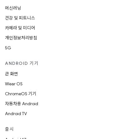
머신러닝
건강 및 피트니스
카메라 및 미디어
개인정보처리방침
5G
ANDROID 기기
큰 화면
Wear OS
ChromeOS 기기
자동차용 Android
Android TV
출시