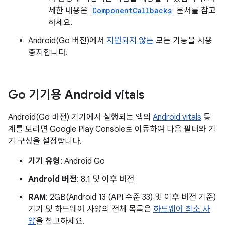
세한 내용은
ComponentCallbacks
문서를 참고
하세요.
Android(Go 버전)에서
지원되지 않는
모든 기능을 사용
중지합니다.
Go 기기용 Android vitals
Android(Go 버전) 기기에서 실행되는 앱의
Android vitals
통
계를 보려면 Google Play Console로 이동하여 다음 필터와 기
기 구성을 설정합니다.
기기 유형
: Android Go
Android 버전
: 8.1 및 이후 버전
RAM
: 2GB(Android 13 (API 수준 33) 및 이후 버전 기준)
기기 및 하드웨어 사양의 전체 목록은
하드웨어 최소 사
양
을 참고하세요.