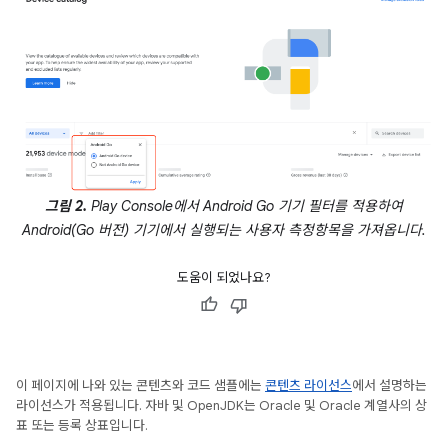
그림 2.
Play Console에서 Android Go 기기 필터를 적용하여
Android(Go 버전) 기기에서 실행되는 사용자 측정항목을 가져옵니다.
도움이 되었나요?
이 페이지에 나와 있는 콘텐츠와 코드 샘플에는
콘텐츠 라이선스
에서 설명하는
라이선스가 적용됩니다. 자바 및 OpenJDK는 Oracle 및 Oracle 계열사의 상
표 또는 등록 상표입니다.