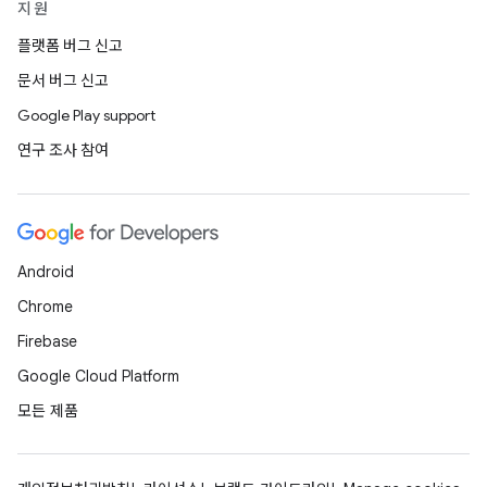
지원
플랫폼 버그 신고
문서 버그 신고
Google Play support
연구 조사 참여
Android
Chrome
Firebase
Google Cloud Platform
모든 제품