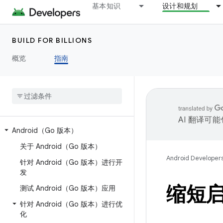
基本知识
设计和规划
BUILD FOR BILLIONS
概览
指南
AI 翻译可
Android（Go 版本）
关于 Android（Go 版本）
Android Developer
针对 Android（Go 版本）进行开
发
缩短
测试 Android（Go 版本）应用
针对 Android（Go 版本）进行优
化