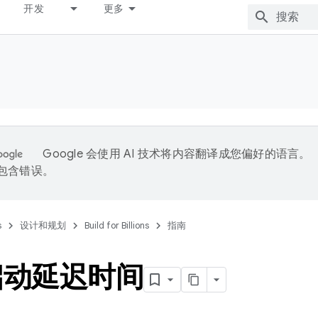
开发
更多
Google 会使用 AI 技术将内容翻译成您偏好的语言。
能包含错误。
s
设计和规划
Build for Billions
指南
启动延迟时间