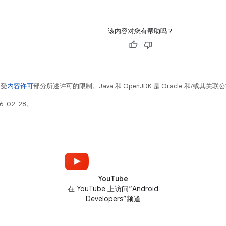
该内容对您有帮助吗？
例受
内容许可
部分所述许可的限制。Java 和 OpenJDK 是 Oracle 和/或其
6-02-28。
YouTube
在 YouTube 上访问“Android
Developers”频道