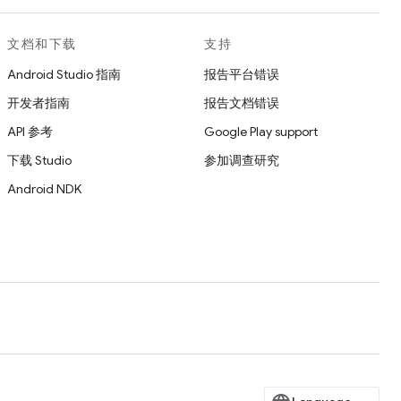
文档和下载
支持
Android Studio 指南
报告平台错误
开发者指南
报告文档错误
API 参考
Google Play support
下载 Studio
参加调查研究
Android NDK