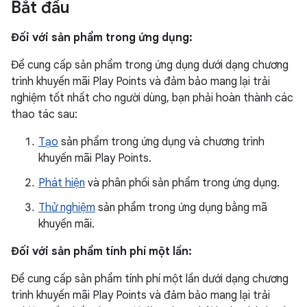
Bắt đầu
Đối với sản phẩm trong ứng dụng:
Để cung cấp sản phẩm trong ứng dụng dưới dạng chương
trình khuyến mãi Play Points và đảm bảo mang lại trải
nghiệm tốt nhất cho người dùng, bạn phải hoàn thành các
thao tác sau:
Tạo
sản phẩm trong ứng dụng và chương trình
khuyến mãi Play Points.
Phát hiện
và phân phối sản phẩm trong ứng dụng.
Thử nghiệm
sản phẩm trong ứng dụng bằng mã
khuyến mãi.
Đối với sản phẩm tính phí một lần:
Để cung cấp sản phẩm tính phí một lần dưới dạng chương
trình khuyến mãi Play Points và đảm bảo mang lại trải