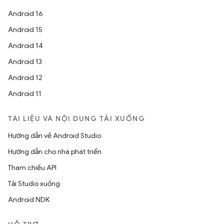
Android 16
Android 15
Android 14
Android 13
Android 12
Android 11
TÀI LIỆU VÀ NỘI DUNG TẢI XUỐNG
Hướng dẫn về Android Studio
Hướng dẫn cho nhà phát triển
Tham chiếu API
Tải Studio xuống
Android NDK