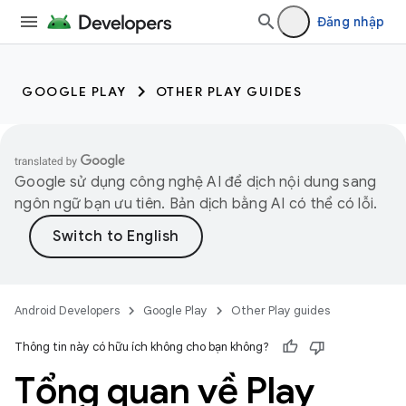
Đăng nhập
GOOGLE PLAY
OTHER PLAY GUIDES
Google sử dụng công nghệ AI để dịch nội dung sang
ngôn ngữ bạn ưu tiên. Bản dịch bằng AI có thể có lỗi.
Android Developers
Google Play
Other Play guides
Thông tin này có hữu ích không cho bạn không?
Tổng quan về Play