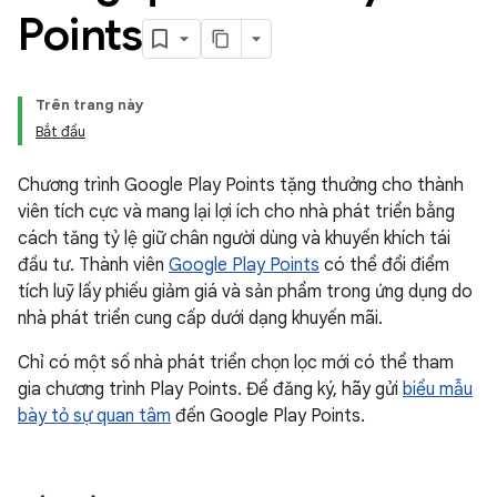
Points
Trên trang này
Bắt đầu
Chương trình Google Play Points tặng thưởng cho thành
viên tích cực và mang lại lợi ích cho nhà phát triển bằng
cách tăng tỷ lệ giữ chân người dùng và khuyến khích tái
đầu tư. Thành viên
Google Play Points
có thể đổi điểm
tích luỹ lấy phiếu giảm giá và sản phẩm trong ứng dụng do
nhà phát triển cung cấp dưới dạng khuyến mãi.
Chỉ có một số nhà phát triển chọn lọc mới có thể tham
gia chương trình Play Points. Để đăng ký, hãy gửi
biểu mẫu
bày tỏ sự quan tâm
đến Google Play Points.