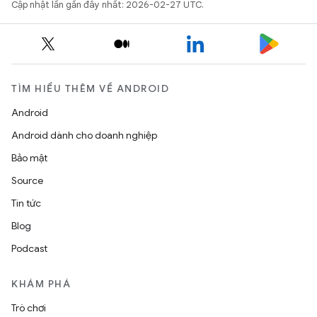
Cập nhật lần gần đây nhất: 2026-02-27 UTC.
TÌM HIỂU THÊM VỀ ANDROID
Android
Android dành cho doanh nghiệp
Bảo mật
Source
Tin tức
Blog
Podcast
KHÁM PHÁ
Trò chơi