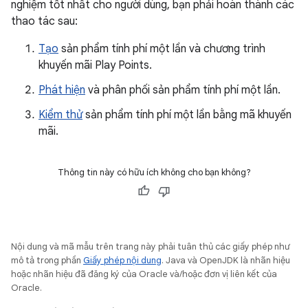
nghiệm tốt nhất cho người dùng, bạn phải hoàn thành các
thao tác sau:
Tạo
sản phẩm tính phí một lần và chương trình
khuyến mãi Play Points.
Phát hiện
và phân phối sản phẩm tính phí một lần.
Kiểm thử
sản phẩm tính phí một lần bằng mã khuyến
mãi.
Thông tin này có hữu ích không cho bạn không?
Nội dung và mã mẫu trên trang này phải tuân thủ các giấy phép như
mô tả trong phần
Giấy phép nội dung
. Java và OpenJDK là nhãn hiệu
hoặc nhãn hiệu đã đăng ký của Oracle và/hoặc đơn vị liên kết của
Oracle.