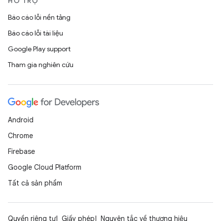
HỖ TRỢ
Báo cáo lỗi nền tảng
Báo cáo lỗi tài liệu
Google Play support
Tham gia nghiên cứu
Android
Chrome
Firebase
Google Cloud Platform
Tất cả sản phẩm
Quyền riêng tư
Giấy phép
Nguyên tắc về thương hiệu