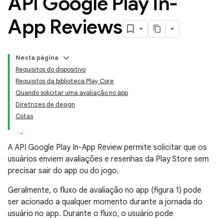
API Google Play In-
App Reviews
Nesta página
Requisitos do dispositivo
Requisitos da biblioteca Play Core
Quando solicitar uma avaliação no app
Diretrizes de design
Cotas
A API Google Play In-App Review permite solicitar que os
usuários enviem avaliações e resenhas da Play Store sem
precisar sair do app ou do jogo.
Geralmente, o fluxo de avaliação no app (figura 1) pode
ser acionado a qualquer momento durante a jornada do
usuário no app. Durante o fluxo, o usuário pode