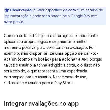
Observação
:
o valor específico da cota é um detalhe de
implementação e pode ser alterado pelo Google Play sem
aviso prévio.
Como a cota está sujeita a alterações, é importante
aplicar sua própria lógica e segmentar o melhor
momento possível para solicitar uma avaliação. Por
exemplo,
não disponibilize uma opção de call-to-
action (como um botão) para acionar a API
, porque
talvez o usuário já tenha atingido a cota, e o fluxo não
será exibido, o que representa uma experiência
corrompida para o usuário. Nesse caso de uso,
redirecione o usuário para a Play Store.
Integrar avaliações no app