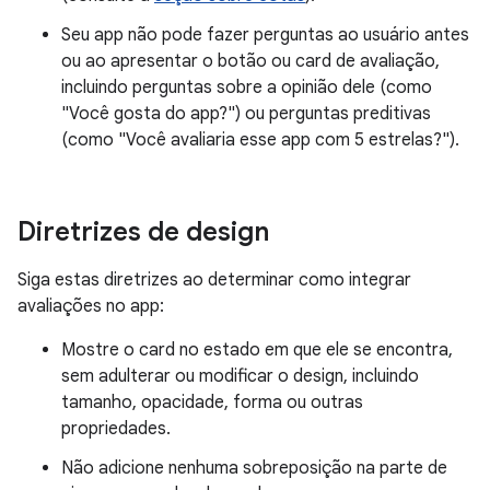
Seu app não pode fazer perguntas ao usuário antes
ou ao apresentar o botão ou card de avaliação,
incluindo perguntas sobre a opinião dele (como
"Você gosta do app?") ou perguntas preditivas
(como "Você avaliaria esse app com 5 estrelas?").
Diretrizes de design
Siga estas diretrizes ao determinar como integrar
avaliações no app:
Mostre o card no estado em que ele se encontra,
sem adulterar ou modificar o design, incluindo
tamanho, opacidade, forma ou outras
propriedades.
Não adicione nenhuma sobreposição na parte de