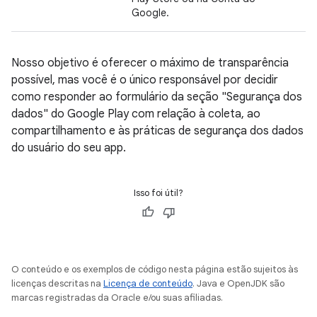
Google.
Nosso objetivo é oferecer o máximo de transparência
possível, mas você é o único responsável por decidir
como responder ao formulário da seção "Segurança dos
dados" do Google Play com relação à coleta, ao
compartilhamento e às práticas de segurança dos dados
do usuário do seu app.
Isso foi útil?
O conteúdo e os exemplos de código nesta página estão sujeitos às
licenças descritas na
Licença de conteúdo
. Java e OpenJDK são
marcas registradas da Oracle e/ou suas afiliadas.