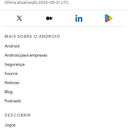
Última atualização 2025-08-21 UTC.
MAIS SOBRE O ANDROID
Android
Android para empresas
Segurança
Source
Notícias
Blog
Podcasts
DESCOBRIR
Jogos