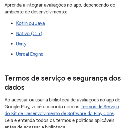
Aprenda a integrar avaliações no app, dependendo do
ambiente de desenvolvimento:
Kotlin ou Java
Nativo (C++)
Unity
Unreal Engine
Termos de serviço e segurança dos
dados
Ao acessar ou usar a biblioteca de avaliações no app do
Google Play, você concorda com os
Termos de Serviço
do Kit de Desenvolvimento de Software da Play Core
.
Leia e entenda todos os termos e políticas aplicáveis
antes de acessar a biblioteca.