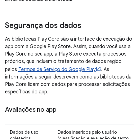
Segurança dos dados
As bibliotecas Play Core são a interface de execução do
app com a Google Play Store. Assim, quando você usa a
Play Core no seu app, a Play Store executa processos
próprios, que incluem o tratamento de dados regido
pelos
Termos de Serviço do Google Play
. As
informações a seguir descrevem como as bibliotecas da
Play Core lidam com dados para processar solicitações
específicas do app.
Avaliações no app
Dados de uso
Dados inseridos pelo usuário
coletados
(classificação e avaliação de texto