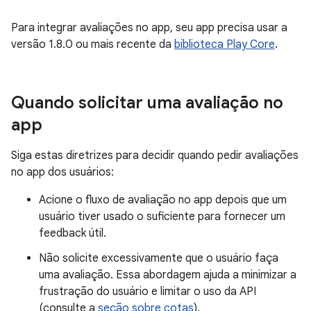
Para integrar avaliações no app, seu app precisa usar a
versão 1.8.0 ou mais recente da
biblioteca Play Core
.
Quando solicitar uma avaliação no
app
Siga estas diretrizes para decidir quando pedir avaliações
no app dos usuários:
Acione o fluxo de avaliação no app depois que um
usuário tiver usado o suficiente para fornecer um
feedback útil.
Não solicite excessivamente que o usuário faça
uma avaliação. Essa abordagem ajuda a minimizar a
frustração do usuário e limitar o uso da API
(consulte a
seção sobre cotas
).