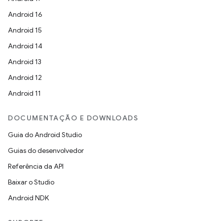
Android 16
Android 15
Android 14
Android 13
Android 12
Android 11
DOCUMENTAÇÃO E DOWNLOADS
Guia do Android Studio
Guias do desenvolvedor
Referência da API
Baixar o Studio
Android NDK