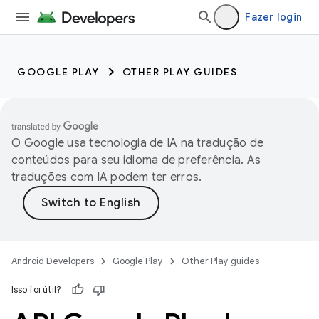
Fazer login
GOOGLE PLAY
OTHER PLAY GUIDES
O Google usa tecnologia de IA na tradução de
conteúdos para seu idioma de preferência. As
traduções com IA podem ter erros.
Android Developers
Google Play
Other Play guides
Isso foi útil?