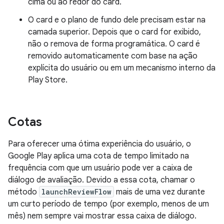
cima ou ao redor do card.
O card e o plano de fundo dele precisam estar na
camada superior. Depois que o card for exibido,
não o remova de forma programática. O card é
removido automaticamente com base na ação
explícita do usuário ou em um mecanismo interno da
Play Store.
Cotas
Para oferecer uma ótima experiência do usuário, o
Google Play aplica uma cota de tempo limitado na
frequência com que um usuário pode ver a caixa de
diálogo de avaliação. Devido a essa cota, chamar o
método
launchReviewFlow
mais de uma vez durante
um curto período de tempo (por exemplo, menos de um
mês) nem sempre vai mostrar essa caixa de diálogo.