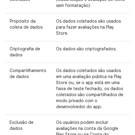
sem formatação)
Propósito da
Os dados coletados são usados
coleta de dados
para fazer avaliações na Play
Store.
Criptografia de
Os dados são criptografados.
dados
Compartilhamento
Os dados coletados são usados
de dados
em uma avaliação pública na Play
Store ou, se o app está em uma
faixa de teste fechado, os dados
coletados são compartilhados de
modo privado com o
desenvolvedor do app.
Exclusão de
Os usuários podem excluir
dados
avaliações na conta da Google
Play Store ou na Conta do