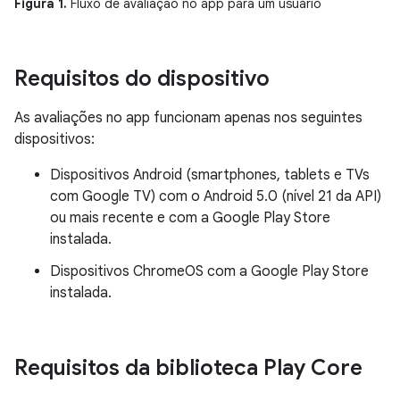
Figura 1.
Fluxo de avaliação no app para um usuário
Requisitos do dispositivo
As avaliações no app funcionam apenas nos seguintes
dispositivos:
Dispositivos Android (smartphones, tablets e TVs
com Google TV) com o Android 5.0 (nível 21 da API)
ou mais recente e com a Google Play Store
instalada.
Dispositivos ChromeOS com a Google Play Store
instalada.
Requisitos da biblioteca Play Core