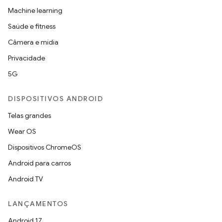
Machine learning
Saúde e fitness
Câmera e mídia
Privacidade
5G
DISPOSITIVOS ANDROID
Telas grandes
Wear OS
Dispositivos ChromeOS
Android para carros
Android TV
LANÇAMENTOS
Android 17