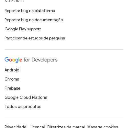
SUPORTE
Reportar bug na plataforma
Reportar bug na documentação
Google Play support
Participar de estudos de pesquisa
Android
Chrome
Firebase
Google Cloud Platform
Todos os produtos
Privacidade
Licença
Diretrizes da marca
Manage cookies