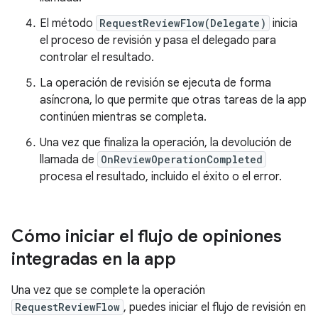
El método
RequestReviewFlow(Delegate)
inicia
el proceso de revisión y pasa el delegado para
controlar el resultado.
La operación de revisión se ejecuta de forma
asíncrona, lo que permite que otras tareas de la app
continúen mientras se completa.
Una vez que finaliza la operación, la devolución de
llamada de
OnReviewOperationCompleted
procesa el resultado, incluido el éxito o el error.
Cómo iniciar el flujo de opiniones
integradas en la app
Una vez que se complete la operación
RequestReviewFlow
, puedes iniciar el flujo de revisión en