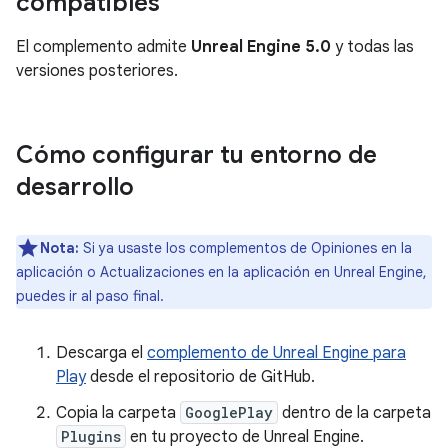
compatibles
El complemento admite
Unreal Engine 5.0
y todas las
versiones posteriores.
Cómo configurar tu entorno de
desarrollo
Nota:
Si ya usaste los complementos de Opiniones en la
aplicación o Actualizaciones en la aplicación en Unreal Engine,
puedes ir al paso final.
Descarga el
complemento de Unreal Engine para
Play
desde el repositorio de GitHub.
Copia la carpeta
GooglePlay
dentro de la carpeta
Plugins
en tu proyecto de Unreal Engine.