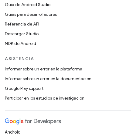
Guía de Android Studio
Guías para desarrolladores
Referencia de API
Descargar Studio
NDK de Android
ASISTENCIA
Informar sobre un error en la plataforma
Informar sobre un error en la documentación
Google Play support
Participar en los estudios de investigación
Android