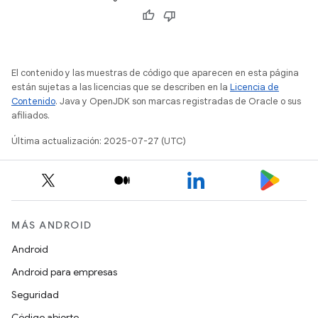
El contenido y las muestras de código que aparecen en esta página
están sujetas a las licencias que se describen en la
Licencia de
Contenido
. Java y OpenJDK son marcas registradas de Oracle o sus
afiliados.
Última actualización: 2025-07-27 (UTC)
MÁS ANDROID
Android
Android para empresas
Seguridad
Código abierto