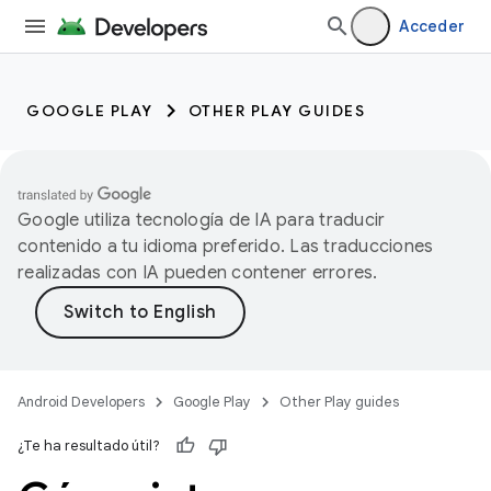
Acceder
GOOGLE PLAY
OTHER PLAY GUIDES
Google utiliza tecnología de IA para traducir
contenido a tu idioma preferido. Las traducciones
realizadas con IA pueden contener errores.
Android Developers
Google Play
Other Play guides
¿Te ha resultado útil?