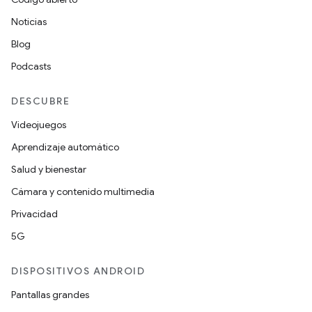
Noticias
Blog
Podcasts
DESCUBRE
Videojuegos
Aprendizaje automático
Salud y bienestar
Cámara y contenido multimedia
Privacidad
5G
DISPOSITIVOS ANDROID
Pantallas grandes