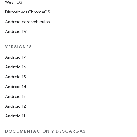
Wear OS
Dispositivos ChromeOS
Android para vehículos
Android TV
VERSIONES
Android 17
Android 16
Android 15
Android 14
Android 13
Android 12
Android 11
DOCUMENTACIÓN Y DESCARGAS