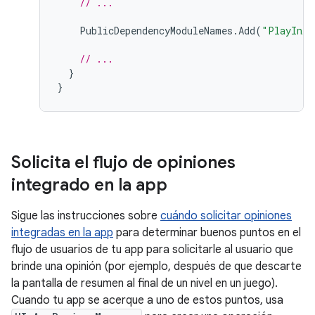
// ...
PublicDependencyModuleNames
.
Add
(
"PlayInAp
// ...
}
}
Solicita el flujo de opiniones
integrado en la app
Sigue las instrucciones sobre
cuándo solicitar opiniones
integradas en la app
para determinar buenos puntos en el
flujo de usuarios de tu app para solicitarle al usuario que
brinde una opinión (por ejemplo, después de que descarte
la pantalla de resumen al final de un nivel en un juego).
Cuando tu app se acerque a uno de estos puntos, usa