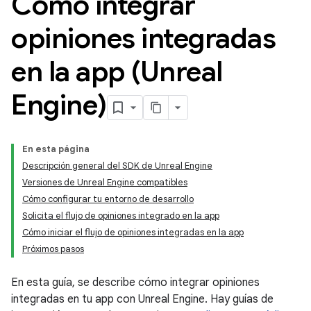
Cómo integrar
opiniones integradas
en la app (Unreal
Engine)
En esta página
Descripción general del SDK de Unreal Engine
Versiones de Unreal Engine compatibles
Cómo configurar tu entorno de desarrollo
Solicita el flujo de opiniones integrado en la app
Cómo iniciar el flujo de opiniones integradas en la app
Próximos pasos
En esta guía, se describe cómo integrar opiniones
integradas en tu app con Unreal Engine. Hay guías de