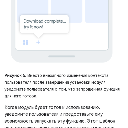
Рисунок 5.
Вместо внезапного изменения контекста
пользователя после завершения установки модуля
уведомите пользователя о том, что запрошенная функция
для него готова.
Когда модуль будет готов к использованию,
уведомите пользователя и предоставьте ему
возможность запускать эту функцию. Этот шаблон