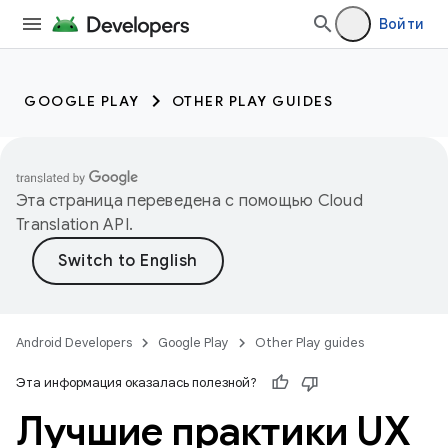
Войти
GOOGLE PLAY
OTHER PLAY GUIDES
Эта страница переведена с помощью
Cloud
Translation API
.
Android Developers
Google Play
Other Play guides
Эта информация оказалась полезной?
Лучшие практики UX