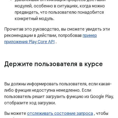
модулей, особенно в ситуациях, когда можно
предвидеть, что пользователю понадобится
конкретный модуль.
Прочитав это руководство, вы сможете увидеть эти
рекомендации в действии, попробовав
пример
приложения Play Core API
.
Держите пользователя в курсе
Вы должны информировать пользователя, если какая-
либо функция недоступна немедленно. Если
пользователь решит загрузить функцию из Google Play,
отобразите ход загрузки.
Вы можете
отслеживать состояние запроса
, чтобы