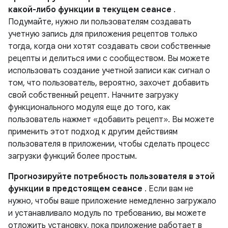
какой-либо функции в текущем сеансе
.
Подумайте, нужно ли пользователям создавать
учетную запись для приложения рецептов только
тогда, когда они хотят создавать свои собственные
рецепты и делиться ими с сообществом. Вы можете
использовать создание учетной записи как сигнал о
том, что пользователь, вероятно, захочет добавить
свой собственный рецепт. Начните загрузку
функционального модуля еще до того, как
пользователь нажмет «добавить рецепт». Вы можете
применить этот подход к другим действиям
пользователя в приложении, чтобы сделать процесс
загрузки функций более простым.
Прогнозируйте потребность пользователя в этой
функции в предстоящем сеансе
. Если вам не
нужно, чтобы ваше приложение немедленно загружало
и устанавливало модуль по требованию, вы можете
отложить установку, пока приложение работает в