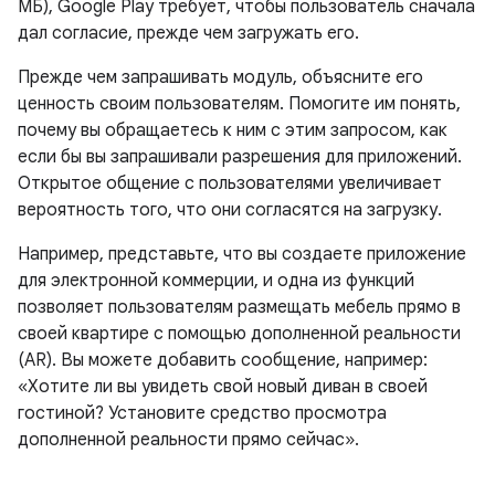
МБ), Google Play требует, чтобы пользователь сначала
дал согласие, прежде чем загружать его.
Прежде чем запрашивать модуль, объясните его
ценность своим пользователям. Помогите им понять,
почему вы обращаетесь к ним с этим запросом, как
если бы вы запрашивали разрешения для приложений.
Открытое общение с пользователями увеличивает
вероятность того, что они согласятся на загрузку.
Например, представьте, что вы создаете приложение
для электронной коммерции, и одна из функций
позволяет пользователям размещать мебель прямо в
своей квартире с помощью дополненной реальности
(AR). Вы можете добавить сообщение, например:
«Хотите ли вы увидеть свой новый диван в своей
гостиной? Установите средство просмотра
дополненной реальности прямо сейчас».