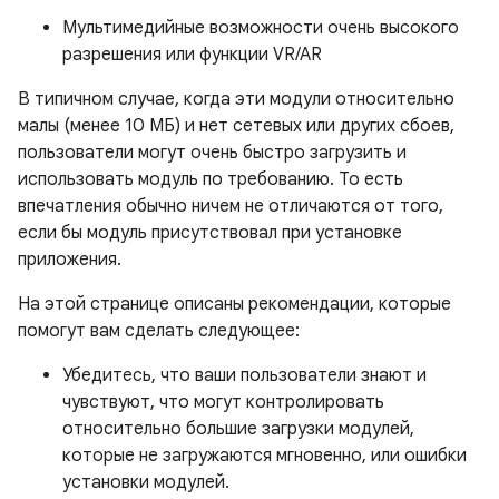
Мультимедийные возможности очень высокого
разрешения или функции VR/AR
В типичном случае, когда эти модули относительно
малы (менее 10 МБ) и нет сетевых или других сбоев,
пользователи могут очень быстро загрузить и
использовать модуль по требованию. То есть
впечатления обычно ничем не отличаются от того,
если бы модуль присутствовал при установке
приложения.
На этой странице описаны рекомендации, которые
помогут вам сделать следующее:
Убедитесь, что ваши пользователи знают и
чувствуют, что могут контролировать
относительно большие загрузки модулей,
которые не загружаются мгновенно, или ошибки
установки модулей.