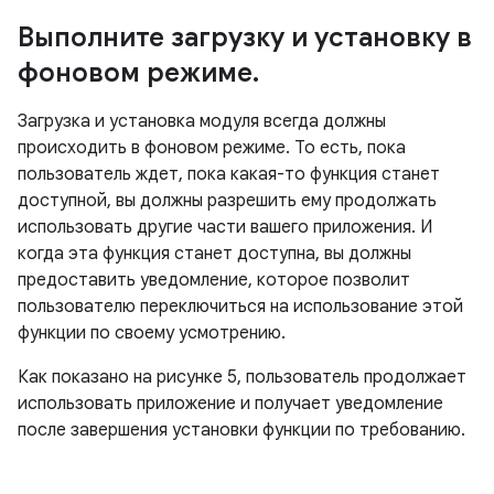
Выполните загрузку и установку в
фоновом режиме
.
Загрузка и установка модуля всегда должны
происходить в фоновом режиме. То есть, пока
пользователь ждет, пока какая-то функция станет
доступной, вы должны разрешить ему продолжать
использовать другие части вашего приложения. И
когда эта функция станет доступна, вы должны
предоставить уведомление, которое позволит
пользователю переключиться на использование этой
функции по своему усмотрению.
Как показано на рисунке 5, пользователь продолжает
использовать приложение и получает уведомление
после завершения установки функции по требованию.