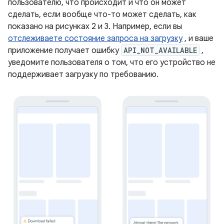
пользователю, что происходит и что он может
сделать, если вообще что-то может сделать, как
показано на рисунках 2 и 3. Например, если вы
отслеживаете состояние запроса на загрузку
, и ваше
приложение получает ошибку
API_NOT_AVAILABLE
,
уведомите пользователя о том, что его устройство не
поддерживает загрузку по требованию.