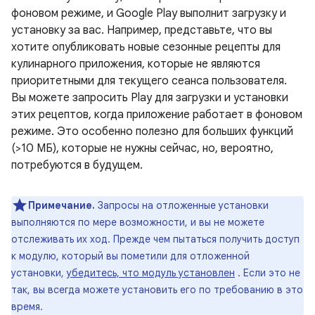
фоновом режиме, и Google Play выполнит загрузку и
установку за вас. Например, представьте, что вы
хотите опубликовать новые сезонные рецепты для
кулинарного приложения, которые не являются
приоритетными для текущего сеанса пользователя.
Вы можете запросить Play для загрузки и установки
этих рецептов, когда приложение работает в фоновом
режиме. Это особенно полезно для больших функций
(>10 МБ), которые не нужны сейчас, но, вероятно,
потребуются в будущем.
Примечание.
Запросы на отложенные установки
выполняются по мере возможности, и вы не можете
отслеживать их ход. Прежде чем пытаться получить доступ
к модулю, который вы пометили для отложенной
установки,
убедитесь, что модуль установлен
. Если это не
так, вы всегда можете установить его по требованию в это
время.