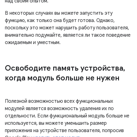
над своим опытом.
В некоторых случаях вы
можете
запустить эту
функцию, как только она будет готова. Однако,
поскольку это может нарушить работу пользователя,
внимательно подумайте, является ли такое поведение
ожидаемым и уместным.
Освободите память устройства
,
когда модуль больше не нужен
Полезной возможностью всех функциональных
модулей является возможность удаления их по
отдельности. Если функциональный модуль больше не
используется, вы можете уменьшить размер
приложения на устройстве пользователя, попросив