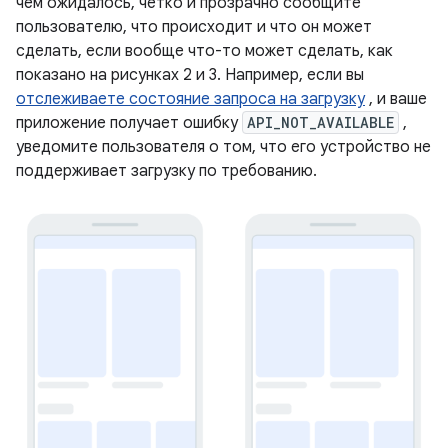
чем ожидалось, четко и прозрачно сообщите
пользователю, что происходит и что он может
сделать, если вообще что-то может сделать, как
показано на рисунках 2 и 3. Например, если вы
отслеживаете состояние запроса на загрузку
, и ваше
приложение получает ошибку
API_NOT_AVAILABLE
,
уведомите пользователя о том, что его устройство не
поддерживает загрузку по требованию.