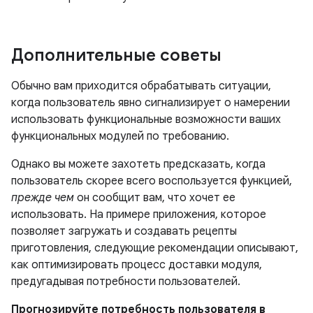
Дополнительные советы
Обычно вам приходится обрабатывать ситуации,
когда пользователь явно сигнализирует о намерении
использовать функциональные возможности ваших
функциональных модулей по требованию.
Однако вы можете захотеть предсказать, когда
пользователь скорее всего воспользуется функцией,
прежде чем
он сообщит вам, что хочет ее
использовать. На примере приложения, которое
позволяет загружать и создавать рецепты
приготовления, следующие рекомендации описывают,
как оптимизировать процесс доставки модуля,
предугадывая потребности пользователей.
Прогнозируйте потребность пользователя в