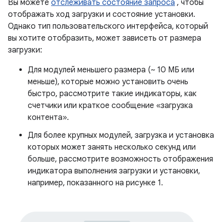
Вы можете
отслеживать состояние запроса
, чтобы
отображать ход загрузки и состояние установки.
Однако тип пользовательского интерфейса, который
вы хотите отобразить, может зависеть от размера
загрузки:
Для модулей меньшего размера (~ 10 МБ или
меньше), которые можно установить очень
быстро, рассмотрите такие индикаторы, как
счетчики или краткое сообщение «загрузка
контента».
Для более крупных модулей, загрузка и установка
которых может занять несколько секунд или
больше, рассмотрите возможность отображения
индикатора выполнения загрузки и установки,
например, показанного на рисунке 1.