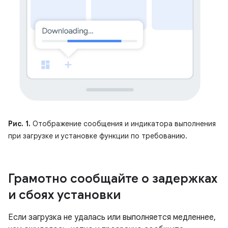
Рис. 1.
Отображение сообщения и индикатора выполнения
при загрузке и установке функции по требованию.
Грамотно сообщайте о задержках
и сбоях установки
Если загрузка не удалась или выполняется медленнее,