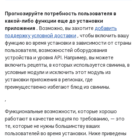
Прогнозируйте потребность пользователя в
какой-либо функции еще до установки
приложения
. Возможно, вы захотите
добавить
поддержку условной доставки
, чтобы включить вашу
функцию во время установки в зависимости от страны
пользователя, возможностей оборудования
устройства и уровня API. Например, вы можете
включить рецепты, в которых используется свинина, в
условные модули и исключить этот модуль из
установки приложения в регионах, где
преимущественно избегают блюд из свинины.
,
Функциональные возможности, которые хорошо
работают в качестве модуля по требованию, — это
те, которые не нужны большинству ваших
пользователей во время установки. Ниже приведены