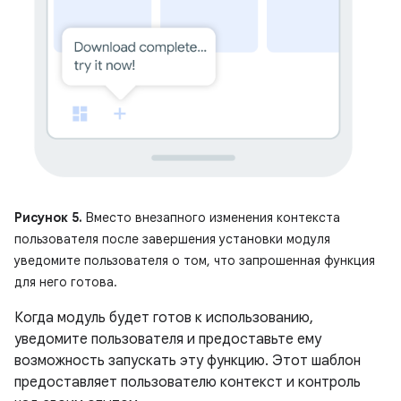
Рисунок 5.
Вместо внезапного изменения контекста
пользователя после завершения установки модуля
уведомите пользователя о том, что запрошенная функция
для него готова.
Когда модуль будет готов к использованию,
уведомите пользователя и предоставьте ему
возможность запускать эту функцию. Этот шаблон
предоставляет пользователю контекст и контроль