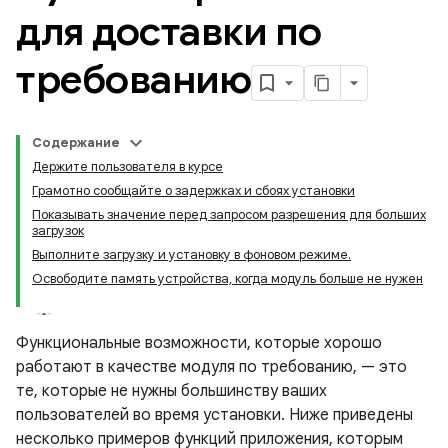
для доставки по
требованию
Содержание
Держите пользователя в курсе
Грамотно сообщайте о задержках и сбоях установки
Показывать значение перед запросом разрешения для больших
загрузок
Выполните загрузку и установку в фоновом режиме.
Освободите память устройства, когда модуль больше не нужен
Функциональные возможности, которые хорошо
работают в качестве модуля по требованию, — это
те, которые не нужны большинству ваших
пользователей во время установки. Ниже приведены
несколько примеров функций приложения, которым