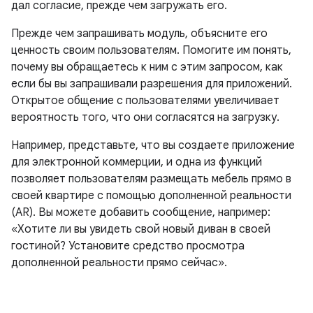
дал согласие, прежде чем загружать его.
Прежде чем запрашивать модуль, объясните его
ценность своим пользователям. Помогите им понять,
почему вы обращаетесь к ним с этим запросом, как
если бы вы запрашивали разрешения для приложений.
Открытое общение с пользователями увеличивает
вероятность того, что они согласятся на загрузку.
Например, представьте, что вы создаете приложение
для электронной коммерции, и одна из функций
позволяет пользователям размещать мебель прямо в
своей квартире с помощью дополненной реальности
(AR). Вы можете добавить сообщение, например:
«Хотите ли вы увидеть свой новый диван в своей
гостиной? Установите средство просмотра
дополненной реальности прямо сейчас».