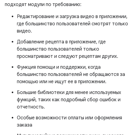
подходят модули по требованию:
Редактирование и загрузка видео в приложении,
где большинство пользователей смотрят только
видео.
Добавление рецепта в приложение, где
большинство пользователей только
просматривают и следуют рецептам других.
Функция помощи и поддержки, когда
большинство пользователей не обращаются за
помощью или не ищут ее в приложении.
Большие библиотеки для менее используемых
функций, таких как подробный сбор ошибок и
отчетность.
Особые возможности оплаты или оформления
заказа