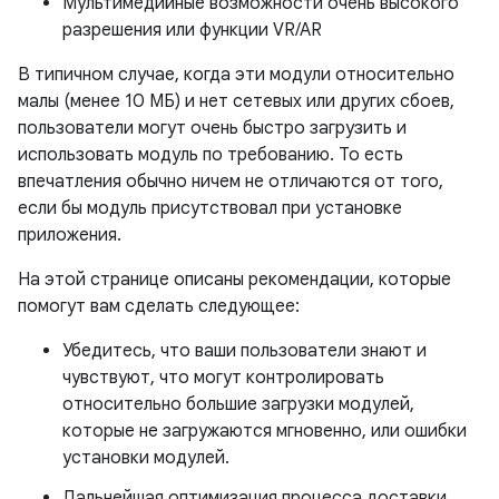
Мультимедийные возможности очень высокого
разрешения или функции VR/AR
В типичном случае, когда эти модули относительно
малы (менее 10 МБ) и нет сетевых или других сбоев,
пользователи могут очень быстро загрузить и
использовать модуль по требованию. То есть
впечатления обычно ничем не отличаются от того,
если бы модуль присутствовал при установке
приложения.
На этой странице описаны рекомендации, которые
помогут вам сделать следующее:
Убедитесь, что ваши пользователи знают и
чувствуют, что могут контролировать
относительно большие загрузки модулей,
которые не загружаются мгновенно, или ошибки
установки модулей.
Дальнейшая оптимизация процесса доставки