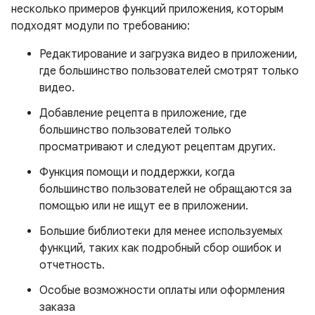
несколько примеров функций приложения, которым
подходят модули по требованию:
Редактирование и загрузка видео в приложении,
где большинство пользователей смотрят только
видео.
Добавление рецепта в приложение, где
большинство пользователей только
просматривают и следуют рецептам других.
Функция помощи и поддержки, когда
большинство пользователей не обращаются за
помощью или не ищут ее в приложении.
Большие библиотеки для менее используемых
функций, таких как подробный сбор ошибок и
отчетность.
Особые возможности оплаты или оформления
заказа