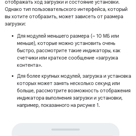
отображать ход загрузки и состояние установки.
Однако тип пользовательского интерфейса, который
вы хотите отобразить, может зависеть от размера
загрузки:
Для модулей меньшего размера (~ 10 МБ или
меньше), которые можно установить очень
быстро, рассмотрите такие индикаторы, как
счетчики или краткое сообщение «загрузка
контента».
Для более крупных модулей, загрузка и установка
которых может занять несколько секунд или
больше, рассмотрите возможность отображения
индикатора выполнения загрузки и установки,
например, показанного на рисунке 1.