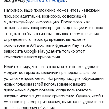
Google Play
удалить этот модуль
.
Например, ваше приложение может иметь надежный
процесс адаптации, возможно, содержащий
мультимедийную информацию. После того, как
пользователь завершил процесс адаптации или после
того, как он был активным пользователем в течение
определенного периода времени, вы можете
использовать API доставки функций Play, чтобы
запросить Google Play удалить только этот
компонент вашего приложения.
Имейте в виду, что вы также можете позже удалить
модули, которые вы включили при первоначальной
установке приложения. Например, модуль, обучающий
новых пользователей использованию вашего
приложения, будет полезен, когда пользователи
впервые используют ваше приложение. Однако, чтобы
уменьшить размер приложения, вы можете удалить его
после завершения обучения.