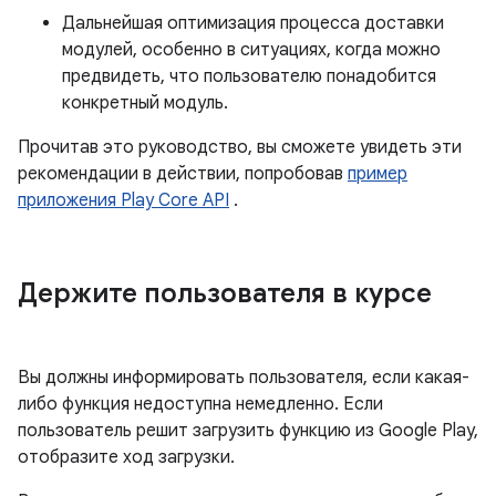
Дальнейшая оптимизация процесса доставки
модулей, особенно в ситуациях, когда можно
предвидеть, что пользователю понадобится
конкретный модуль.
Прочитав это руководство, вы сможете увидеть эти
рекомендации в действии, попробовав
пример
приложения Play Core API
.
Держите пользователя в курсе
Вы должны информировать пользователя, если какая-
либо функция недоступна немедленно. Если
пользователь решит загрузить функцию из Google Play,
отобразите ход загрузки.