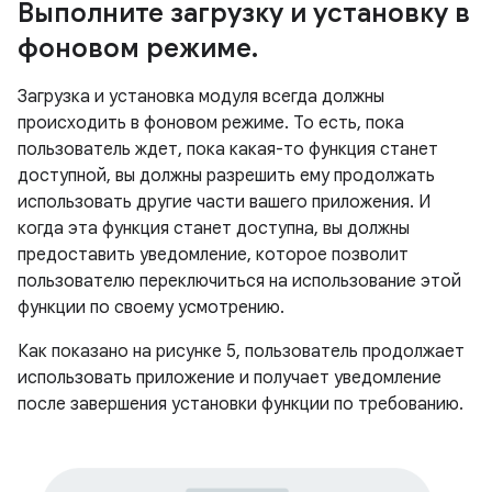
Выполните загрузку и установку в
фоновом режиме
.
Загрузка и установка модуля всегда должны
происходить в фоновом режиме. То есть, пока
пользователь ждет, пока какая-то функция станет
доступной, вы должны разрешить ему продолжать
использовать другие части вашего приложения. И
когда эта функция станет доступна, вы должны
предоставить уведомление, которое позволит
пользователю переключиться на использование этой
функции по своему усмотрению.
Как показано на рисунке 5, пользователь продолжает
использовать приложение и получает уведомление
после завершения установки функции по требованию.