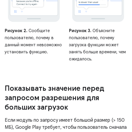
Рисунок 2.
Сообщите
Рисунок 3.
Объясните
пользователю, почему в
пользователю, почему
данный момент невозможно
загрузка функции может
установить функцию.
занять больше времени, чем
ожидалось.
Показывать значение перед
запросом разрешения для
больших загрузок
Если модуль по запросу имеет большой размер (> 150
МБ), Google Play требует, чтобы пользователь сначала