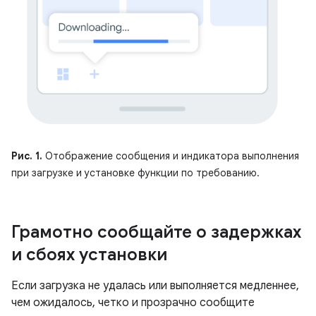
Рис. 1.
Отображение сообщения и индикатора выполнения
при загрузке и установке функции по требованию.
Грамотно сообщайте о задержках
и сбоях установки
Если загрузка не удалась или выполняется медленнее,
чем ожидалось, четко и прозрачно сообщите