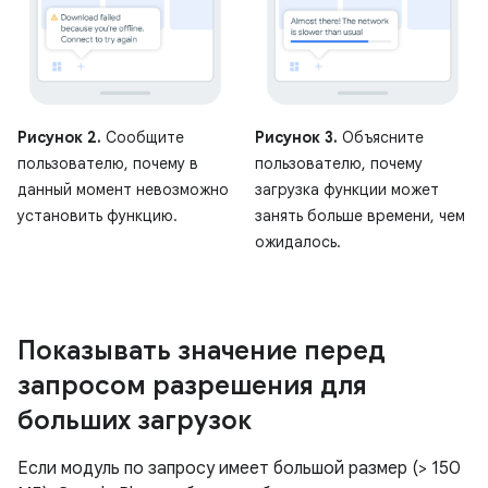
Рисунок 2.
Сообщите
Рисунок 3.
Объясните
пользователю, почему в
пользователю, почему
данный момент невозможно
загрузка функции может
установить функцию.
занять больше времени, чем
ожидалось.
Показывать значение перед
запросом разрешения для
больших загрузок
Если модуль по запросу имеет большой размер (> 150