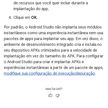
de recursos que você quer incluir durante a
implantação do app.
Clique em
OK
.
Por padrão, o Android Studio não implanta seus módulos
instantâneos como uma experiência instantânea nem usa
pacotes de apps para implantar seu app. Em vez disso, o
ambiente de desenvolvimento integrado cria e instala no
seu dispositivo APKs otimizados para a velocidade de
implantação em vez do tamanho do APK. Para configurar
o Android Studio para criar e implantar APKs e
experiências instantâneas a partir de um pacote de apps,
modifique sua configuração de execução/depuração
.
Isso foi útil?