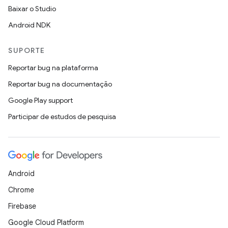
Baixar o Studio
Android NDK
SUPORTE
Reportar bug na plataforma
Reportar bug na documentação
Google Play support
Participar de estudos de pesquisa
Android
Chrome
Firebase
Google Cloud Platform