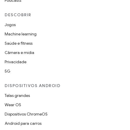
Podcasts
DESCOBRIR
Jogos
Machine learning
Saúde e fitness
Câmera e mídia
Privacidade
5G
DISPOSITIVOS ANDROID
Telas grandes
Wear OS
Dispositivos ChromeOS
Android para carros