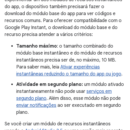
do app, o dispositivo também precisará fazer o
download do módulo base do app para ver códigos e
recursos comuns. Para oferecer compatibilidade com o
Google Play Instant, o download do módulo base e do
recurso precisa atender a vários critérios:
Tamanho máximo
: o tamanho combinado do
módulo base instantâneo e do módulo de recursos
instantâneos precisa ser de, no máximo, 10 MB.
Para saber mais, leia
Ativar experiências
instantâneas reduzindo o tamanho do app ou jogo
.
Atividade em segundo plano:
um módulo ativado
instantaneamente não pode usar
serviços em
segundo plano
. Além disso, esse módulo não pode
enviar notificações
ao ser executado em segundo
plano.
Se você criar um módulo de recursos instantâneos