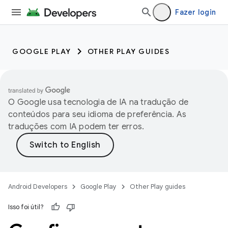
Fazer login
GOOGLE PLAY
OTHER PLAY GUIDES
O Google usa tecnologia de IA na tradução de
conteúdos para seu idioma de preferência. As
traduções com IA podem ter erros.
Android Developers
Google Play
Other Play guides
Isso foi útil?