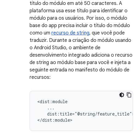
título do módulo em até 50 caracteres. A
plataforma usa esse título para identificar o
módulo para os usuários. Por isso, o módulo
base do app precisa incluir o título do módulo
como um
recurso de string
, que você pode
traduzir. Durante a criação do módulo usando
o Android Studio, o ambiente de
desenvolvimento integrado adiciona o recurso
de string ao módulo base para você e injeta a
seguinte entrada no manifesto do módulo de
recursos:
dist:title="@string/feature_title">
