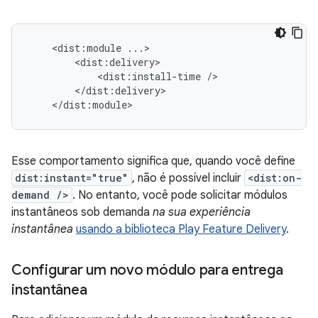
<dist:module
<dist:install-time
Esse comportamento significa que, quando você define
dist:instant="true"
, não é possível incluir
<dist:on-
demand />
. No entanto, você pode solicitar módulos
instantâneos sob demanda
na sua experiência
instantânea
usando a biblioteca Play Feature Delivery
.
Configurar um novo módulo para entrega
instantânea