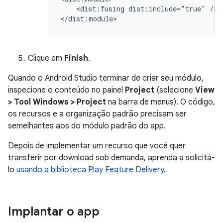
<dist:fusing
dist:include="true"
/>

Clique em
Finish
.
Quando o Android Studio terminar de criar seu módulo,
inspecione o conteúdo no painel
Project
(selecione
View
> Tool Windows > Project
na barra de menus). O código,
os recursos e a organização padrão precisam ser
semelhantes aos do módulo padrão do app.
Depois de implementar um recurso que você quer
transferir por download sob demanda, aprenda a solicitá-
lo
usando a biblioteca Play Feature Delivery
.
Implantar o app