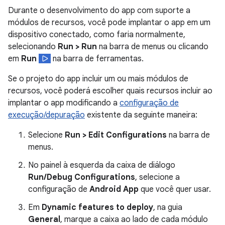
Durante o desenvolvimento do app com suporte a
módulos de recursos, você pode implantar o app em um
dispositivo conectado, como faria normalmente,
selecionando
Run > Run
na barra de menus ou clicando
em
Run
na barra de ferramentas.
Se o projeto do app incluir um ou mais módulos de
recursos, você poderá escolher quais recursos incluir ao
implantar o app modificando a
configuração de
execução/depuração
existente da seguinte maneira:
Selecione
Run > Edit Configurations
na barra de
menus.
No painel à esquerda da caixa de diálogo
Run/Debug Configurations
, selecione a
configuração de
Android App
que você quer usar.
Em
Dynamic features to deploy
, na guia
General
, marque a caixa ao lado de cada módulo