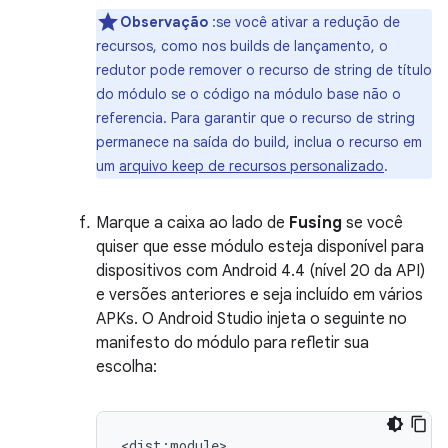
Observação
:se você ativar a redução de
recursos, como nos builds de lançamento, o
redutor pode remover o recurso de string de título
do módulo se o código na módulo base não o
referencia. Para garantir que o recurso de string
permanece na saída do build, inclua o recurso em
um
arquivo keep de recursos personalizado
.
Marque a caixa ao lado de
Fusing
se você
quiser que esse módulo esteja disponível para
dispositivos com Android 4.4 (nível 20 da API)
e versões anteriores e seja incluído em vários
APKs. O Android Studio injeta o seguinte no
manifesto do módulo para refletir sua
escolha: