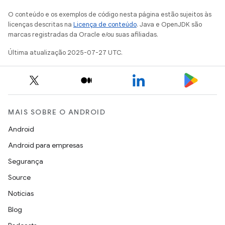
O conteúdo e os exemplos de código nesta página estão sujeitos às
licenças descritas na
Licença de conteúdo
. Java e OpenJDK são
marcas registradas da Oracle e/ou suas afiliadas.
Última atualização 2025-07-27 UTC.
MAIS SOBRE O ANDROID
Android
Android para empresas
Segurança
Source
Notícias
Blog