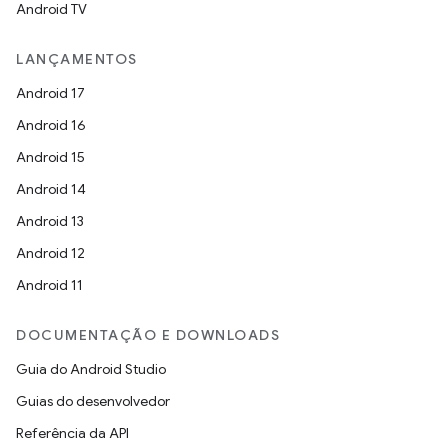
Android TV
LANÇAMENTOS
Android 17
Android 16
Android 15
Android 14
Android 13
Android 12
Android 11
DOCUMENTAÇÃO E DOWNLOADS
Guia do Android Studio
Guias do desenvolvedor
Referência da API