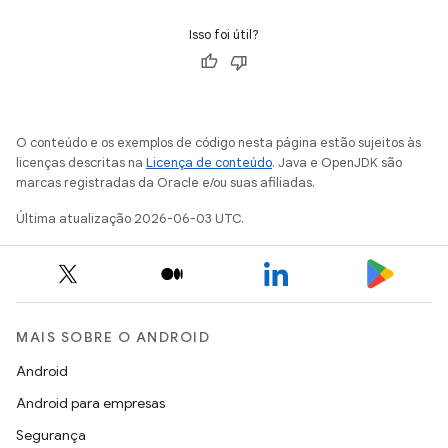
Isso foi útil?
O conteúdo e os exemplos de código nesta página estão sujeitos às
licenças descritas na
Licença de conteúdo
. Java e OpenJDK são
marcas registradas da Oracle e/ou suas afiliadas.
Última atualização 2026-06-03 UTC.
MAIS SOBRE O ANDROID
Android
Android para empresas
Segurança