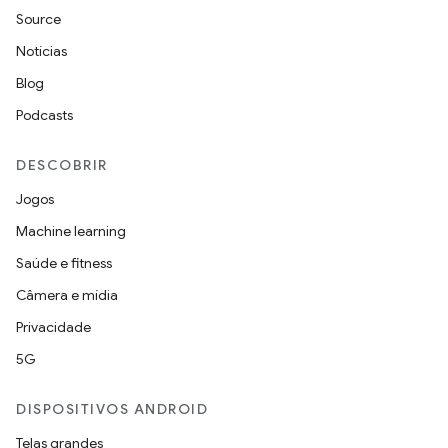
Source
Notícias
Blog
Podcasts
DESCOBRIR
Jogos
Machine learning
Saúde e fitness
Câmera e mídia
Privacidade
5G
DISPOSITIVOS ANDROID
Telas grandes