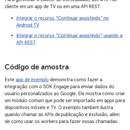
cliente em um app de TV ou em uma API REST:
Integrar o recurso "Continuar assistindo" no
Android TV
Integrar o recurso "Continuar assistindo" usando a
API REST
Código de amostra
Este
app de exemplo
demonstra como fazer a
integração com o SDK Engage para enviar dados do
usuário personalizados ao Google. Ele mostra como criar
um módulo comum que pode ser importado em apps para
dispositivos móveis e TV. O exemplo também ilustra
quando chamar as APIs de publicação e exclusão, além
de como usar os workers para fazer essas chamadas.