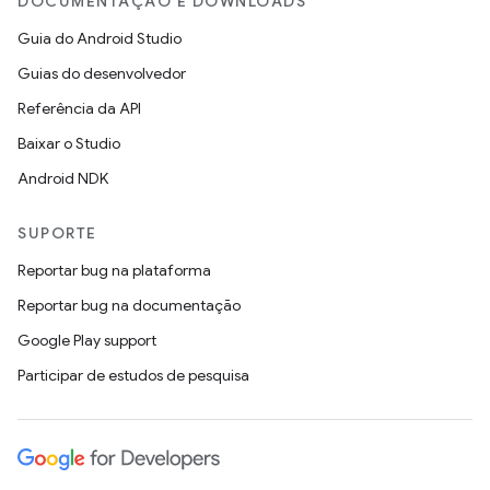
DOCUMENTAÇÃO E DOWNLOADS
Guia do Android Studio
Guias do desenvolvedor
Referência da API
Baixar o Studio
Android NDK
SUPORTE
Reportar bug na plataforma
Reportar bug na documentação
Google Play support
Participar de estudos de pesquisa