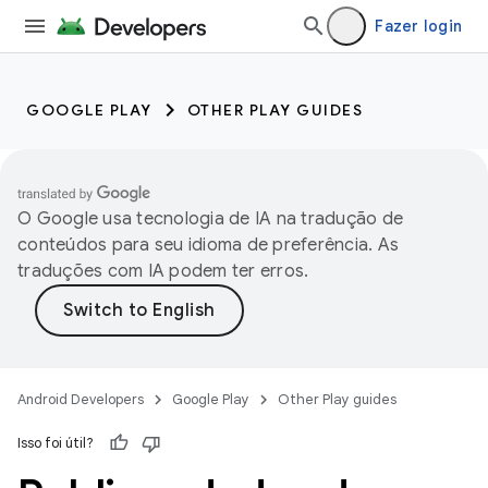
Fazer login
GOOGLE PLAY
OTHER PLAY GUIDES
O Google usa tecnologia de IA na tradução de
conteúdos para seu idioma de preferência. As
traduções com IA podem ter erros.
Android Developers
Google Play
Other Play guides
Isso foi útil?