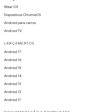
Wear OS
Dispositivos ChromeOS
Android para carros
Android TV
LANÇAMENTOS
Android 17
Android 16
Android 15
Android 14
Android 13
Android 12
Android 11