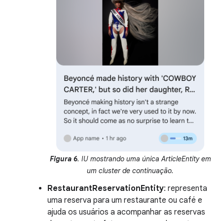
Figura 6
. IU mostrando uma única ArticleEntity em
um cluster de continuação.
RestaurantReservationEntity
: representa
uma reserva para um restaurante ou café e
ajuda os usuários a acompanhar as reservas