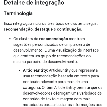
Detalhe de integração
Terminologia
Essa integração inclui os três tipos de cluster a seguir:
recomendação
,
destaque
e
continuação
.
Os clusters de
recomendação
mostram
sugestões personalizadas de um parceiro de
desenvolvimento. É uma visualização de interface
que contém um grupo de recomendações do
mesmo parceiro de desenvolvimento.
ArticleEntity
: ArticleEntity que representa
uma recomendação baseada em texto para
conteúdo relevante para mais de uma
categoria. O item ArticleEntity permite que os
desenvolvedores ofereçam uma variedade de
conteúdo de texto e imagem com mais
metadados para articular as informações aos