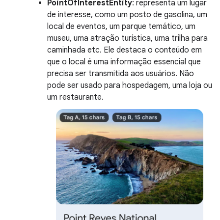
PointOfInterestEntity
: representa um lugar
de interesse, como um posto de gasolina, um
local de eventos, um parque temático, um
museu, uma atração turística, uma trilha para
caminhada etc. Ele destaca o conteúdo em
que o local é uma informação essencial que
precisa ser transmitida aos usuários. Não
pode ser usado para hospedagem, uma loja ou
um restaurante.