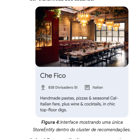
Figura 4
:interface mostrando uma única
StoreEntity dentro do cluster de recomendações.