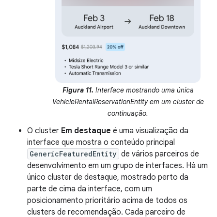
Figura 11.
Interface mostrando uma única
VehicleRentalReservationEntity em um cluster de
continuação.
O cluster
Em destaque
é uma visualização da
interface que mostra o conteúdo principal
GenericFeaturedEntity
de vários parceiros de
desenvolvimento em um grupo de interfaces. Há um
único cluster de destaque, mostrado perto da
parte de cima da interface, com um
posicionamento prioritário acima de todos os
clusters de recomendação. Cada parceiro de