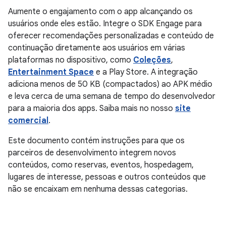
Aumente o engajamento com o app alcançando os
usuários onde eles estão. Integre o SDK Engage para
oferecer recomendações personalizadas e conteúdo de
continuação diretamente aos usuários em várias
plataformas no dispositivo, como
Coleções
,
Entertainment Space
e a Play Store. A integração
adiciona menos de 50 KB (compactados) ao APK médio
e leva cerca de uma semana de tempo do desenvolvedor
para a maioria dos apps. Saiba mais no nosso
site
comercial
.
Este documento contém instruções para que os
parceiros de desenvolvimento integrem novos
conteúdos, como reservas, eventos, hospedagem,
lugares de interesse, pessoas e outros conteúdos que
não se encaixam em nenhuma dessas categorias.