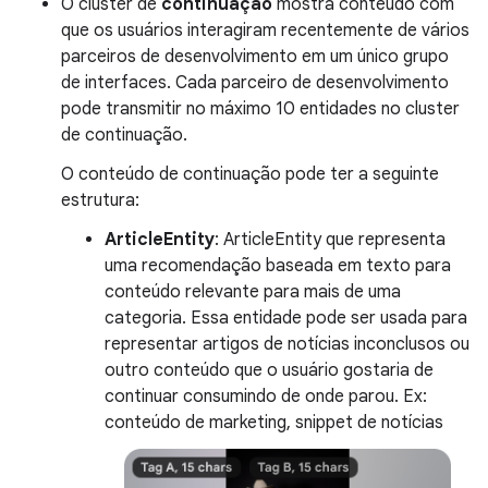
O cluster de
continuação
mostra conteúdo com
que os usuários interagiram recentemente de vários
parceiros de desenvolvimento em um único grupo
de interfaces. Cada parceiro de desenvolvimento
pode transmitir no máximo 10 entidades no cluster
de continuação.
O conteúdo de continuação pode ter a seguinte
estrutura:
ArticleEntity
: ArticleEntity que representa
uma recomendação baseada em texto para
conteúdo relevante para mais de uma
categoria. Essa entidade pode ser usada para
representar artigos de notícias inconclusos ou
outro conteúdo que o usuário gostaria de
continuar consumindo de onde parou. Ex:
conteúdo de marketing, snippet de notícias