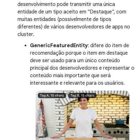
desenvolvimento pode transmitir uma única
entidade de um tipo aceito em "Destaque", com
muitas entidades (possivelmente de tipos
diferentes) de vários desenvolvedores de apps no
cluster.
GenericFeaturedEntity
: difere do item de
recomendação porque o item em destaque
deve ser usado para um único conteúdo
principal dos desenvolvedores e representar o
conteúdo mais importante que será
interessante e relevante para os usuários.