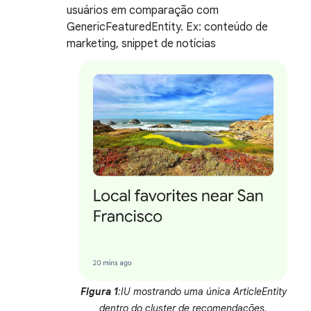
usuários em comparação com
GenericFeaturedEntity. Ex: conteúdo de
marketing, snippet de notícias
Figura 1
:IU mostrando uma única ArticleEntity
dentro do cluster de recomendações.