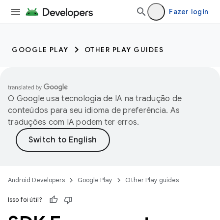
Fazer login
GOOGLE PLAY
OTHER PLAY GUIDES
O Google usa tecnologia de IA na tradução de
conteúdos para seu idioma de preferência. As
traduções com IA podem ter erros.
Android Developers
Google Play
Other Play guides
Isso foi útil?