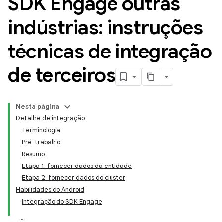
SDK Engage outras
indústrias: instruções
técnicas de integração
de terceiros
Nesta página
Detalhe de integração
Terminologia
Pré-trabalho
Resumo
Etapa 1: fornecer dados da entidade
Etapa 2: fornecer dados do cluster
Habilidades do Android
Integração do SDK Engage