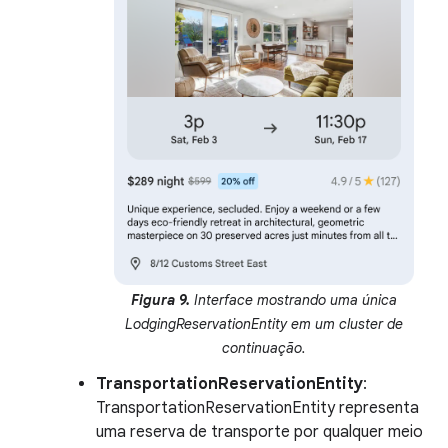
Figura 9.
Interface mostrando uma única
LodgingReservationEntity em um cluster de
continuação.
TransportationReservationEntity
:
TransportationReservationEntity representa
uma reserva de transporte por qualquer meio