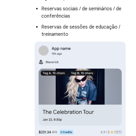
Reservas sociais / de seminários / de
conferências
Reservas de sessões de educação /
treinamento