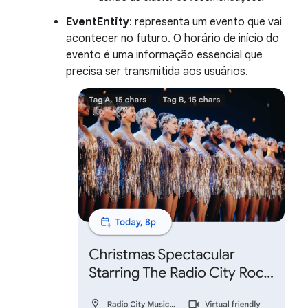
EventEntity
: representa um evento que vai
acontecer no futuro. O horário de início do
evento é uma informação essencial que
precisa ser transmitida aos usuários.