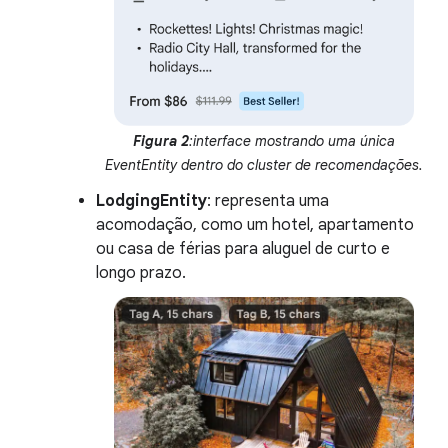
Figura 2
:interface mostrando uma única
EventEntity dentro do cluster de recomendações.
LodgingEntity
: representa uma
acomodação, como um hotel, apartamento
ou casa de férias para aluguel de curto e
longo prazo.