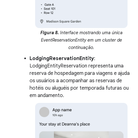
Figura 8.
Interface mostrando uma única
EventReservationEntity em um cluster de
continuação.
LodgingReservationEntity
:
LodgingEntityReservation representa uma
reserva de hospedagem para viagens e ajuda
os usuários a acompanhar as reservas de
hotéis ou aluguéis por temporada futuras ou
em andamento.