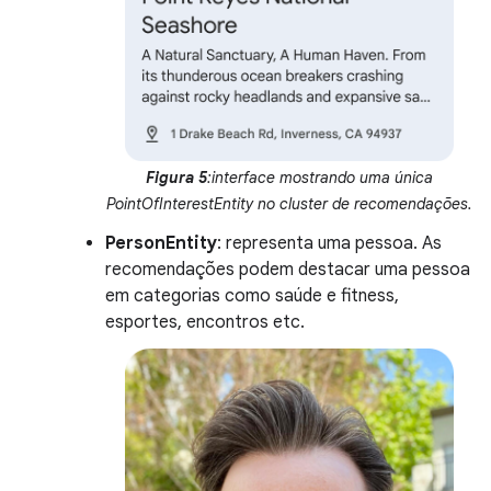
Figura 5
:interface mostrando uma única
PointOfInterestEntity no cluster de recomendações.
PersonEntity
: representa uma pessoa. As
recomendações podem destacar uma pessoa
em categorias como saúde e fitness,
esportes, encontros etc.