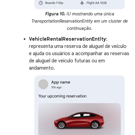
Figura 10.
IU mostrando uma única
TransportationReservationEntity em um cluster de
continuação.
VehicleRentalReservationEntity
:
representa uma reserva de aluguel de veículo
e ajuda os usuários a acompanhar as reservas
de aluguel de veículo futuras ou em
andamento.