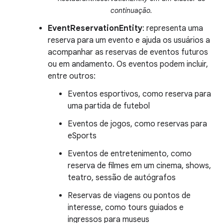
continuação.
EventReservationEntity
: representa uma
reserva para um evento e ajuda os usuários a
acompanhar as reservas de eventos futuros
ou em andamento. Os eventos podem incluir,
entre outros:
Eventos esportivos, como reserva para
uma partida de futebol
Eventos de jogos, como reservas para
eSports
Eventos de entretenimento, como
reserva de filmes em um cinema, shows,
teatro, sessão de autógrafos
Reservas de viagens ou pontos de
interesse, como tours guiados e
ingressos para museus