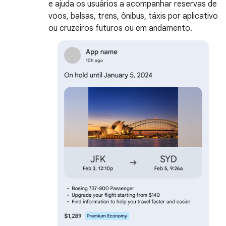
e ajuda os usuários a acompanhar reservas de
voos, balsas, trens, ônibus, táxis por aplicativo
ou cruzeiros futuros ou em andamento.