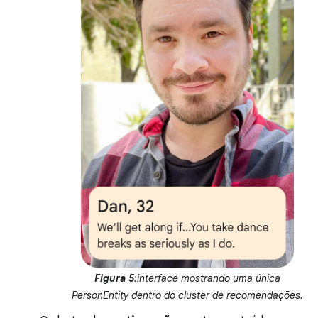
Figura 5
:interface mostrando uma única
PersonEntity dentro do cluster de recomendações.