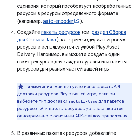
сценария, который преобразует необработанные
ресурсы в ресурсы определенного формата
(например,
astc-encoder
).
Создайте
пакеты ресурсов
(см.
раздел Сборка
для C++ или Java
), которые содержат игровые
ресурсы и используются службой Play Asset
Delivery. Например, вы можете создать один
пакет ресурсов для каждого уровня или пакеты
ресурсов для разных частей вашей игры.
Примечание.
Вам не нужно использовать API
доставки ресурсов Play в вашей игре, если вы
выберете тип доставки
для пакетов
install-time
ресурсов. Эти пакеты ресурсов устанавливаются
одновременно с основным APK-файлом приложения.
В различных пакетах ресурсов добавляйте