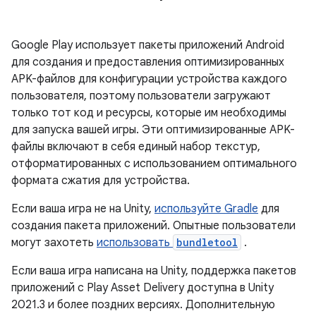
Google Play использует пакеты приложений Android
для создания и предоставления оптимизированных
APK-файлов для конфигурации устройства каждого
пользователя, поэтому пользователи загружают
только тот код и ресурсы, которые им необходимы
для запуска вашей игры. Эти оптимизированные APK-
файлы включают в себя единый набор текстур,
отформатированных с использованием оптимального
формата сжатия для устройства.
Если ваша игра не на Unity,
используйте Gradle
для
создания пакета приложений. Опытные пользователи
могут захотеть
использовать
bundletool
.
Если ваша игра написана на Unity, поддержка пакетов
приложений с Play Asset Delivery доступна в Unity
2021.3 и более поздних версиях. Дополнительную