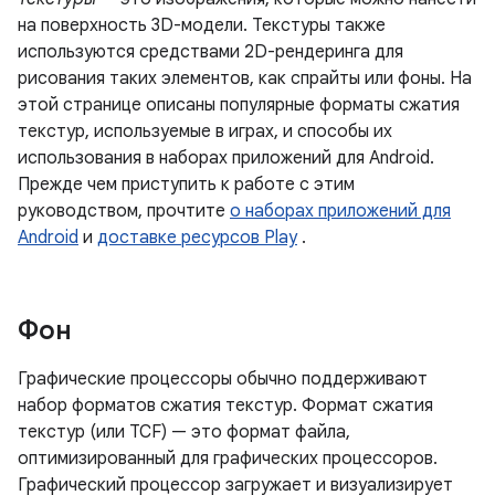
на поверхность 3D-модели. Текстуры также
используются средствами 2D-рендеринга для
рисования таких элементов, как спрайты или фоны. На
этой странице описаны популярные форматы сжатия
текстур, используемые в играх, и способы их
использования в наборах приложений для Android.
Прежде чем приступить к работе с этим
руководством, прочтите
о наборах приложений для
Android
и
доставке ресурсов Play
.
Фон
Графические процессоры обычно поддерживают
набор форматов сжатия текстур. Формат сжатия
текстур (или TCF) — это формат файла,
оптимизированный для графических процессоров.
Графический процессор загружает и визуализирует