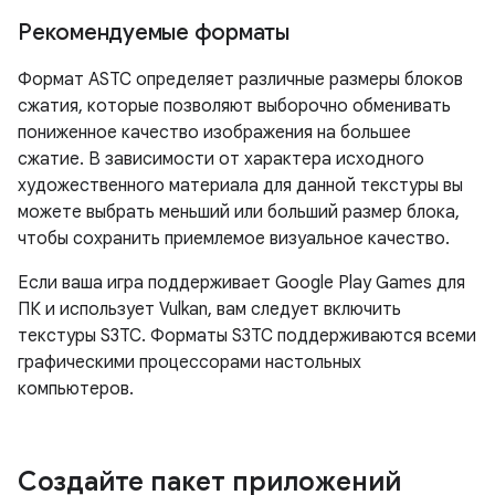
Рекомендуемые форматы
Формат ASTC определяет различные размеры блоков
сжатия, которые позволяют выборочно обменивать
пониженное качество изображения на большее
сжатие. В зависимости от характера исходного
художественного материала для данной текстуры вы
можете выбрать меньший или больший размер блока,
чтобы сохранить приемлемое визуальное качество.
Если ваша игра поддерживает Google Play Games для
ПК и использует Vulkan, вам следует включить
текстуры S3TC. Форматы S3TC поддерживаются всеми
графическими процессорами настольных
компьютеров.
Создайте пакет приложений