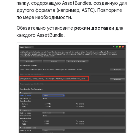
папку, содержащую AssetBundles, созданную для
другого формата (например, ASTC). Повторите
по мере необходимости.
Обязательно установите
режим доставки
для
каждого AssetBundle.