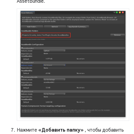
AssetBundle.
Нажмите
«Добавить папку»
, чтобы добавить