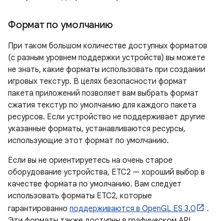
Формат по умолчанию
При таком большом количестве доступных форматов
(с разным уровнем поддержки устройств) вы можете
не знать, какие форматы использовать при создании
игровых текстур. В целях безопасности формат
пакета приложений позволяет вам выбрать формат
сжатия текстур по умолчанию для каждого пакета
ресурсов. Если устройство не поддерживает другие
указанные форматы, устанавливаются ресурсы,
использующие этот формат по умолчанию.
Если вы не ориентируетесь на очень старое
оборудование устройства, ETC2 — хороший выбор в
качестве формата по умолчанию. Вам следует
использовать форматы ETC2, которые
гарантированно
поддерживаются в OpenGL ES 3.0
.
Эти форматы также доступны в графическом API