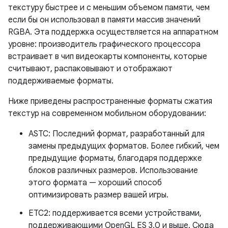
текстуру быстрее и с меньшим объемом памяти, чем
если бы он использовал в памяти массив значений
RGBA. Эта поддержка осуществляется на аппаратном
уровне: производитель графического процессора
встраивает в чип видеокарты компоненты, которые
считывают, распаковывают и отображают
поддерживаемые форматы.
Ниже приведены распространенные форматы сжатия
текстур на современном мобильном оборудовании:
ASTC: Последний формат, разработанный для
замены предыдущих форматов. Более гибкий, чем
предыдущие форматы, благодаря поддержке
блоков различных размеров. Использование
этого формата — хороший способ
оптимизировать размер вашей игры.
ETC2: поддерживается всеми устройствами,
поддерживающими OpenGL ES 3.0 и выше. Сюда