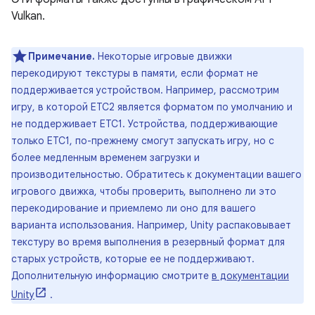
Vulkan.
Примечание.
Некоторые игровые движки
перекодируют текстуры в памяти, если формат не
поддерживается устройством. Например, рассмотрим
игру, в которой ETC2 является форматом по умолчанию и
не поддерживает ETC1. Устройства, поддерживающие
только ETC1, по-прежнему смогут запускать игру, но с
более медленным временем загрузки и
производительностью. Обратитесь к документации вашего
игрового движка, чтобы проверить, выполнено ли это
перекодирование и приемлемо ли оно для вашего
варианта использования. Например, Unity распаковывает
текстуру во время выполнения в резервный формат для
старых устройств, которые ее не поддерживают.
Дополнительную информацию смотрите
в документации
Unity
.