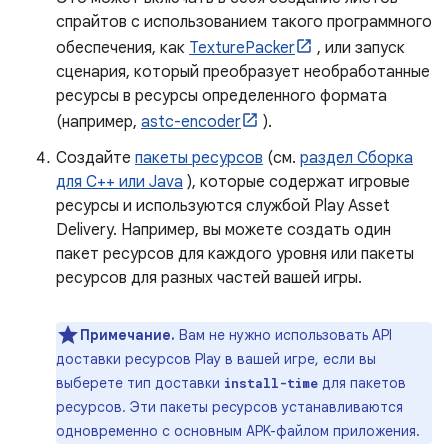
спрайтов с использованием такого программного
обеспечения, как
TexturePacker
, или запуск
сценария, который преобразует необработанные
ресурсы в ресурсы определенного формата
(например,
astc-encoder
).
Создайте
пакеты ресурсов
(см.
раздел Сборка
для C++ или Java
), которые содержат игровые
ресурсы и используются службой Play Asset
Delivery. Например, вы можете создать один
пакет ресурсов для каждого уровня или пакеты
ресурсов для разных частей вашей игры.
Примечание.
Вам не нужно использовать API
доставки ресурсов Play в вашей игре, если вы
выберете тип доставки
для пакетов
install-time
ресурсов. Эти пакеты ресурсов устанавливаются
одновременно с основным APK-файлом приложения.