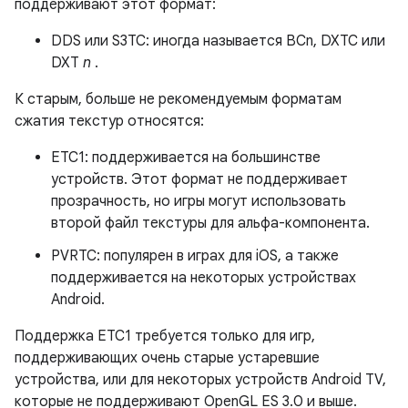
поддерживают этот формат:
DDS или S3TC: иногда называется BCn, DXTC или
DXT
n
.
К старым, больше не рекомендуемым форматам
сжатия текстур относятся:
ETC1: поддерживается на большинстве
устройств. Этот формат не поддерживает
прозрачность, но игры могут использовать
второй файл текстуры для альфа-компонента.
PVRTC: популярен в играх для iOS, а также
поддерживается на некоторых устройствах
Android.
Поддержка ETC1 требуется только для игр,
поддерживающих очень старые устаревшие
устройства, или для некоторых устройств Android TV,
которые не поддерживают OpenGL ES 3.0 и выше.