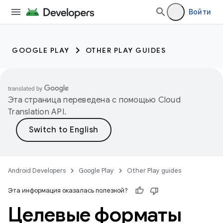
Войти
GOOGLE PLAY
OTHER PLAY GUIDES
Эта страница переведена с помощью
Cloud
Translation API
.
Android Developers
Google Play
Other Play guides
Эта информация оказалась полезной?
Целевые форматы