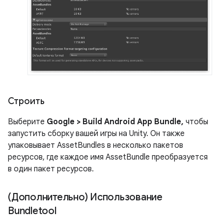
Строить
Выберите
Google > Build Android App Bundle,
чтобы
запустить сборку вашей игры на Unity. Он также
упаковывает AssetBundles в несколько пакетов
ресурсов, где каждое имя AssetBundle преобразуется
в один пакет ресурсов.
(Дополнительно) Использование
Bundletool