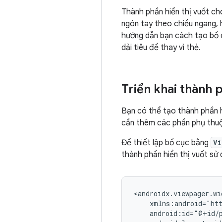
Thành phần hiển thị vuốt ch
ngón tay theo chiều ngang,
hướng dẫn bạn cách tạo bố c
dải tiêu đề thay vì thẻ.
Triển khai thành p
Bạn có thể tạo thành phần h
cần thêm các phần phụ thu
Để thiết lập bố cục bằng
Vi
thành phần hiển thị vuốt sử