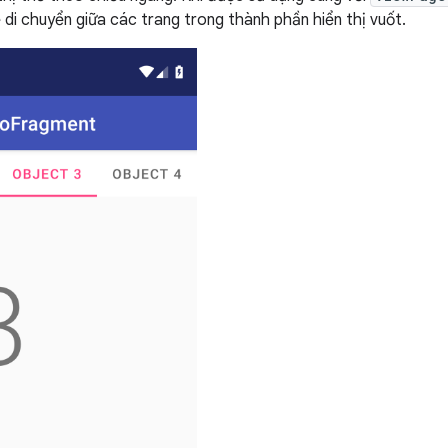
di chuyển giữa các trang trong thành phần hiển thị vuốt.