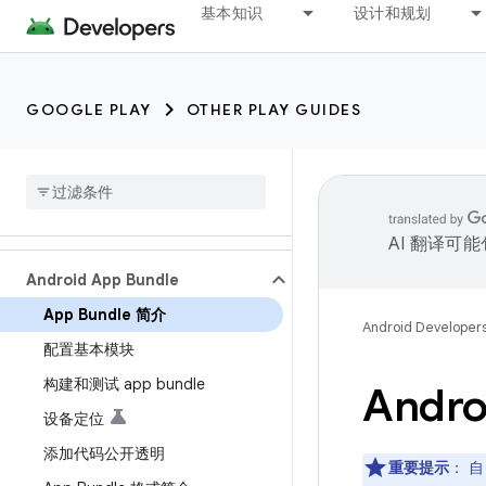
基本知识
设计和规划
GOOGLE PLAY
OTHER PLAY GUIDES
AI 翻译可
Android App Bundle
App Bundle 简介
Android Developer
配置基本模块
构建和测试 app bundle
Andro
设备定位
添加代码公开透明
重要提示
： 自