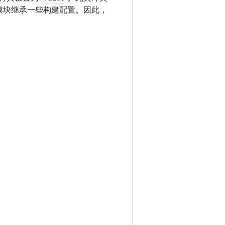
模块继承一些构建配置。因此，