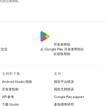
关联公司的注册商标。
开发者帮助
社区交流
从 Google Play 开发者帮助社
区获取帮助
文档和下载
支持
Android Studio 指南
报告平台错误
开发者指南
报告文档错误
API 参考
Google Play support
下载 Studio
参加调查研究