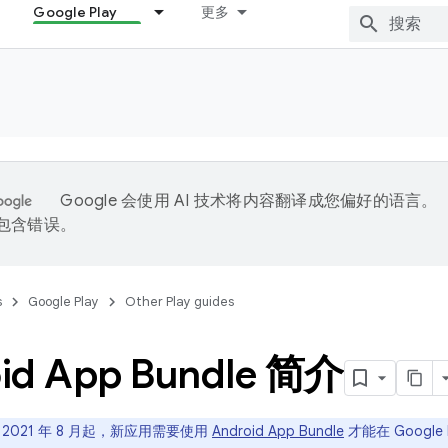
Google Play
更多
Google 会使用 AI 技术将内容翻译成您偏好的语言。
能包含错误。
s
Google Play
Other Play guides
id App Bundle 简介
 2021 年 8 月起，新应用需要使用
Android App Bundle
才能在 Google 