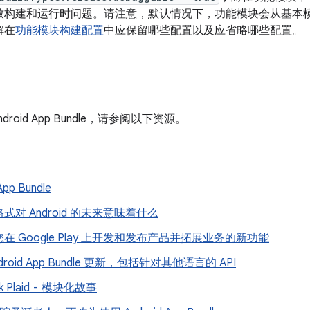
致构建和运行时问题。请注意，默认情况下，功能模块会从基本
解在
功能模块构建配置
中应保留哪些配置以及应省略哪些配置。
roid App Bundle，请参阅以下资源。
p Bundle
式对 Android 的未来意味着什么
在 Google Play 上开发和发布产品并拓展业务的新功能
droid App Bundle 更新，包括针对其他语言的 API
rk Plaid - 模块化故事