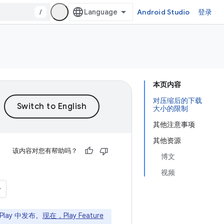
/
Android Studio
登录
本页内容
对压缩后的下载
大小的限制
其他注意事项
其他资源
该内容对您有帮助吗？
博文
视频
Play 中发布。
现在，Play Feature