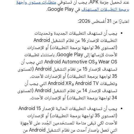
عند تحميل حِزمة APK، يجب أن تستوفي
متطلبات مستوى واجهة
برمجة التطبيقات المستهدَف
في Google Play.
اعتبارًا من 31 أغسطس 2026:
يجب أن تستهدف التطبيقات الجديدة وتحديثات
التطبيقات الإصدار 16 من نظام التشغيل Android
(المستوى 36 لواجهة برمجة التطبيقات) أو الإصدارات
الأحدث لإرسالها إلى Google Play، باستثناء تطبيقات
Wear OS وAndroid Automotive OS التي يجب أن
تستهدف الإصدار 15 من نظام التشغيل Android (المستوى
35 لواجهة برمجة التطبيقات) أو الإصدارات الأحدث،
وتطبيقات Android TV وAndroid XR التي يجب أن
تستهدف الإصدار 14 من نظام التشغيل Android (المستوى
34 لواجهة برمجة التطبيقات) أو الإصدارات الأحدث.
يجب أن تستهدف التطبيقات الحالية الإصدار Android 15
(المستوى 35 لواجهة برمجة التطبيقات) أو الإصدارات
الأحدث لكي تبقى متاحة للمستخدمين الجُدد على الأجهزة
التي تعمل بإصدار أحدث من نظام التشغيل Android من