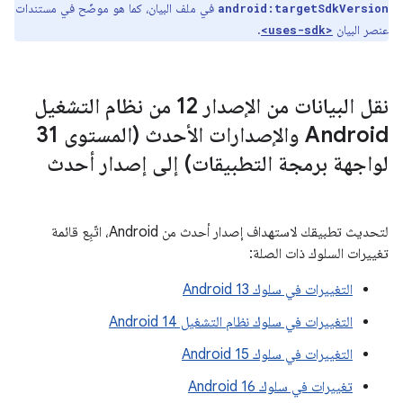
في ملف البيان، كما هو موضّح في مستندات
android:targetSdkVersion
عنصر البيان
.
<uses-sdk>
نقل البيانات من الإصدار 12 من نظام التشغيل
Android والإصدارات الأحدث (المستوى 31
لواجهة برمجة التطبيقات) إلى إصدار أحدث
لتحديث تطبيقك لاستهداف إصدار أحدث من Android، اتّبِع قائمة
تغييرات السلوك ذات الصلة:
التغييرات في سلوك Android 13
التغييرات في سلوك نظام التشغيل Android 14
التغييرات في سلوك Android 15
تغييرات في سلوك Android 16