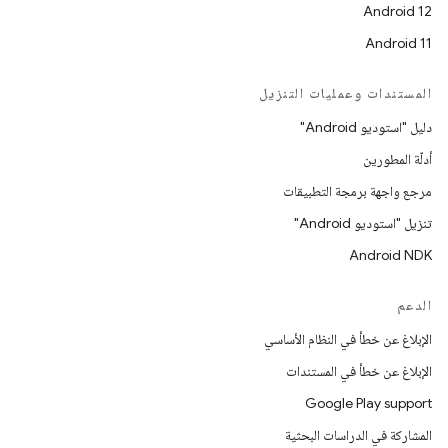
Android 12
Android 11
المستندات وعمليات التنزيل
دليل "استوديو Android"
أدلّة المطورين
مرجع واجهة برمجة التطبيقات
تنزيل "استوديو Android"
Android NDK
الدعم
الإبلاغ عن خطأ في النظام الأساسي
الإبلاغ عن خطأ في المستندات
Google Play support
المشاركة في الدراسات البحثية