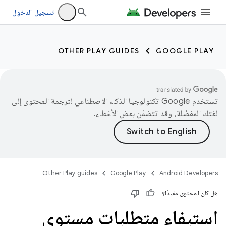
تسجيل الدخول
OTHER PLAY GUIDES
GOOGLE PLAY
تستخدم Google تكنولوجيا الذكاء الاصطناعي لترجمة المحتوى إلى
لغتك المفضّلة، وقد تتضمّن بعض الأخطاء.
Other Play guides
Google Play
Android Developers
هل كان المحتوى مفيدًا؟
استيفاء متطلبات مستوى