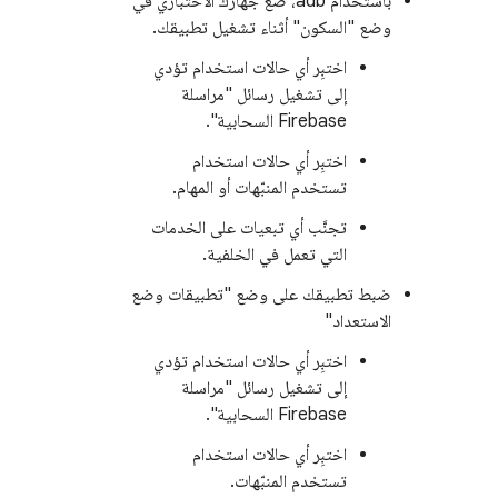
باستخدام adb، ضَع جهازك الاختباري في
وضع "السكون" أثناء تشغيل تطبيقك.
اختبِر أي حالات استخدام تؤدي
إلى تشغيل رسائل "مراسلة
Firebase السحابية".
اختبِر أي حالات استخدام
تستخدم المنبّهات أو المهام.
تجنَّب أي تبعيات على الخدمات
التي تعمل في الخلفية.
ضبط تطبيقك على وضع "تطبيقات وضع
الاستعداد"
اختبِر أي حالات استخدام تؤدي
إلى تشغيل رسائل "مراسلة
Firebase السحابية".
اختبِر أي حالات استخدام
تستخدم المنبّهات.