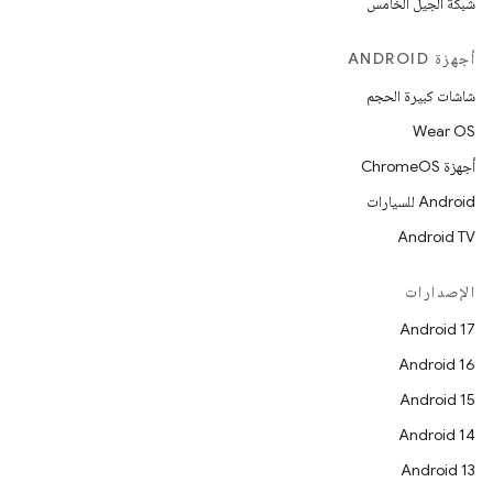
شبكة الجيل الخامس
أجهزة ANDROID
شاشات كبيرة الحجم
Wear OS
أجهزة ChromeOS
Android للسيارات
Android TV
الإصدارات
Android 17
Android 16
Android 15
Android 14
Android 13