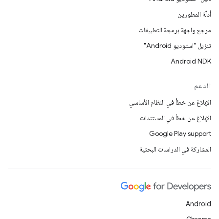
أدلّة المطورين
مرجع واجهة برمجة التطبيقات
تنزيل "استوديو Android"
Android NDK
الدعم
الإبلاغ عن خطأ في النظام الأساسي
الإبلاغ عن خطأ في المستندات
Google Play support
المشاركة في الدراسات البحثية
Android