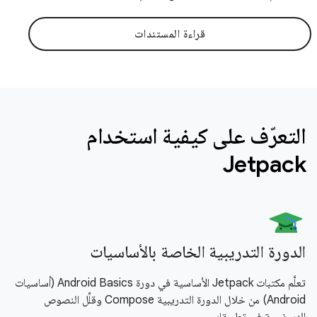
قراءة المستندات
التعرّف على كيفية استخدام
Jetpack
الدورة التدريبية الخاصة بالأساسيات
تعلَّم مكتبات Jetpack الأساسية في دورة Android Basics (أساسيات
Android) من خلال الدورة التدريبية Compose وقلِّل النصوص
النموذجية في تطبيقك.