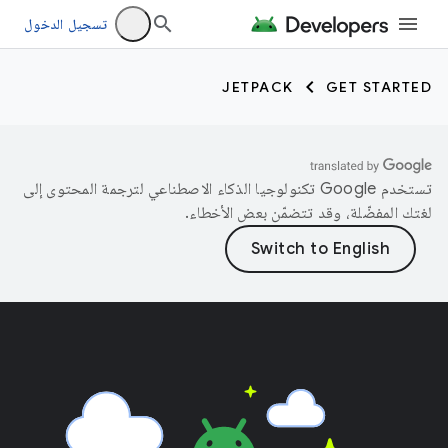
تسجيل الدخول
JETPACK
GET STARTED
تستخدم Google تكنولوجيا الذكاء الاصطناعي لترجمة المحتوى إلى
لغتك المفضّلة، وقد تتضمّن بعض الأخطاء.