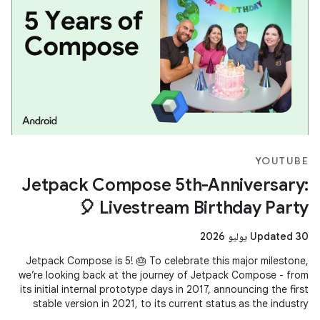
YOUTUBE
Jetpack Compose 5th-Anniversary:
Livestream Birthday Party 🎈
Updated 30 يوليو 2026
Jetpack Compose is 5! 🎂 To celebrate this major milestone,
we’re looking back at the journey of Jetpack Compose - from
its initial internal prototype days in 2017, announcing the first
stable version in 2021, to its current status as the industry