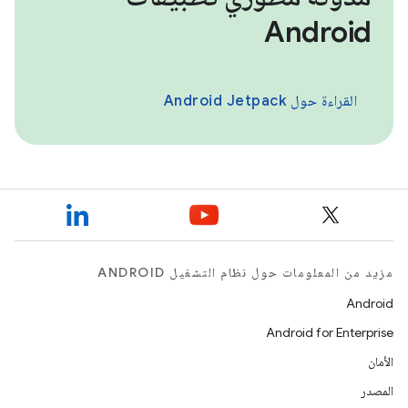
Android
القراءة حول Android Jetpack
مزيد من المعلومات حول نظام التشغيل ANDROID
Android
Android for Enterprise
الأمان
المصدر