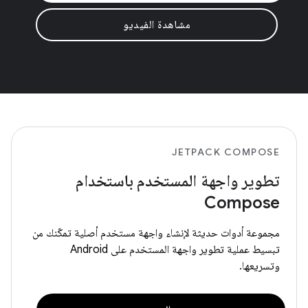
مشاهدة الفيديو
JETPACK COMPOSE
تطوير واجهة المستخدم باستخدام
Compose
مجموعة أدوات حديثة لإنشاء واجهة مستخدم أصلية تمكّنك من
تبسيط عملية تطوير واجهة المستخدم على Android
وتسريعها.