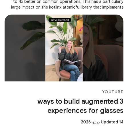
to 4x better on common operations. This has a particularly
large impact on the kotlinx.atomicfu library that implements
atomics for
YOUTUBE
3 ways to build augmented
experiences for glasses
Updated 14 يوليو 2026