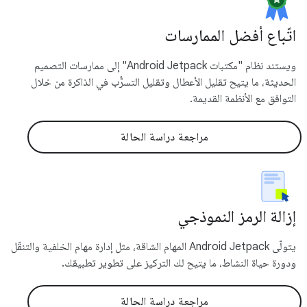
اتّباع أفضل الممارسات
ويستند نظام "مكتبات Android Jetpack" إلى ممارسات التصميم
الحديثة، ما يتيح تقليل الأعطال وتقليل التسرُّب في الذاكرة من خلال
التوافق مع الأنظمة القديمة.
مراجعة دراسة الحالة
إزالة الرمز النموذجي
يتولّى Android Jetpack المهام الشاقة، مثل إدارة مهام الخلفية والتنقّل
ودورة حياة النشاط، ما يتيح لك التركيز على تطوير تطبيقك.
مراجعة دراسة الحالة