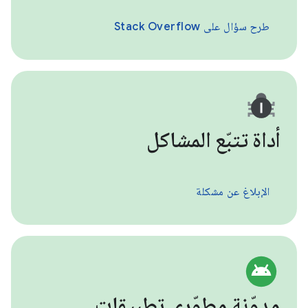
طرح سؤال على Stack Overflow
أداة تتبّع المشاكل
الإبلاغ عن مشكلة
مدوّنة مطوّري تطبيقات