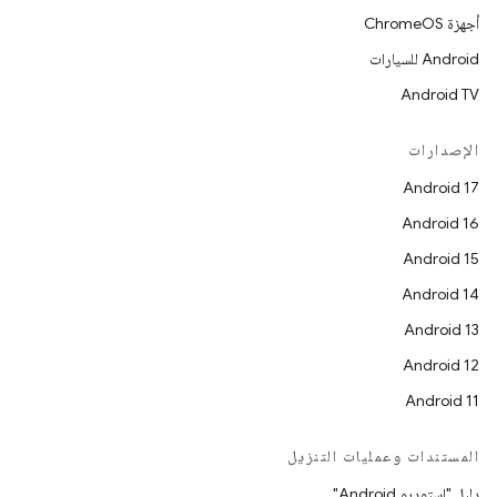
أجهزة ChromeOS
Android للسيارات
Android TV
الإصدارات
Android 17
Android 16
Android 15
Android 14
Android 13
Android 12
Android 11
المستندات وعمليات التنزيل
دليل "استوديو Android"