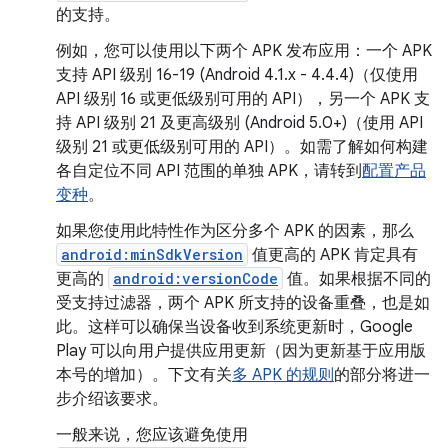
的支持。
例如，您可以使用以下两个 APK 发布应用：一个 APK
支持 API 级别 16-19 (Android 4.1.x - 4.4.4)（仅使用
API 级别 16 或更低级别可用的 API），另一个 APK 支
持 API 级别 21 及更高级别 (Android 5.0+)（使用 API
级别 21 或更低级别可用的 API）。如需了解如何构建
各自定位不同 API 范围的单独 APK，请转到
配置产品
变种
。
如果您使用此特性作为区分多个 APK 的因素，那么
android:minSdkVersion
值更高的 APK 肯定具有
更高的
android:versionCode
值。如果根据不同的
受支持过滤器，两个 APK 所支持的设备重叠，也是如
此。这样可以确保当设备收到系统更新时，Google
Play 可以向用户提供应用更新（因为更新基于应用版
本号的增加）。下文有关
多 APK 的规则
的部分将进一
步介绍该要求。
一般来说，您应该避免使用