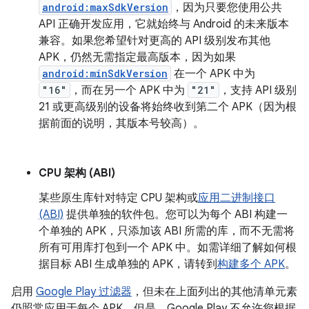
android:maxSdkVersion
，因为只要您使用公共
API 正确开发应用，它就始终与 Android 的未来版本
兼容。如果您希望针对更高的 API 级别发布其他
APK，仍然无需指定最高版本，因为如果
android:minSdkVersion
在一个 APK 中为
"16"
，而在另一个 APK 中为
"21"
，支持 API 级别
21 或更高级别的设备将始终收到第二个 APK（因为根
据前面的说明，其版本号较高）。
CPU 架构 (ABI)
某些原生库针对特定 CPU 架构或
应用二进制接口
(ABI)
提供单独的软件包。您可以为每个 ABI 构建一
个单独的 APK，只添加该 ABI 所需的库，而不无需将
所有可用库打包到一个 APK 中。如需详细了解如何根
据目标 ABI 生成单独的 APK，请转到
构建多个 APK
。
启用
Google Play 过滤器
，但未在上面列出的其他清单元素
仍照常应用于每个 APK。但是，Google Play 不允许您根据