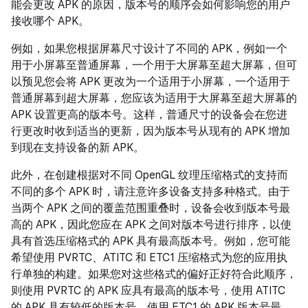
能会更改 APK 的原因，版本号的顺序会如何影响您的用户
接收哪个 APK。
例如，如果您根据屏幕尺寸设计了不同的 APK，例如一个
用于小屏幕至普通屏幕，一个用于大屏幕至超大屏幕，但可
以预见您会将 APK 更改为一个适用于小屏幕，一个适用于
普通屏幕到超大屏幕，您应该为适用于大屏幕至超大屏幕的
APK 设置更高的版本号。这样，普通尺寸的设备会在您进
行更改时收到适当的更新，因为版本号从现有的 APK 增加
到现在支持设备的新 APK。
此外，在创建根据对不同 OpenGL 纹理压缩格式的支持而
不同的多个 APK 时，请注意许多设备支持多种格式。由于
当两个 APK 之间的覆盖范围重叠时，设备会收到版本号最
高的 APK，因此您应在 APK 之间对版本号进行排序，以使
具有首选压缩格式的 APK 具有最高版本号。例如，您可能
希望使用 PVRTC、ATITC 和 ETC1 压缩格式为您的应用执
行单独的构建。如果您对这些格式的偏好正好符合此顺序，
则使用 PVRTC 的 APK 应具有最高的版本号，使用 ATITC
的 APK 具有较低的版本号，使用 ETC1 的 APK 版本号最