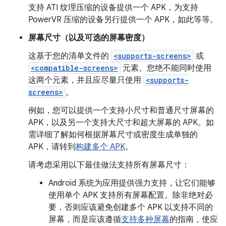
支持 ATI 纹理压缩的设备提供一个 APK，为支持
PowerVR 压缩的设备另行提供一个 APK，如此等等。
屏幕尺寸（以及可选的屏幕密度）
这基于您的清单文件的
<supports-screens>
或
<compatible-screens>
元素。
您绝不能同时使用
这两个元素，并且应尽量只使用
<supports-
screens>
。
例如，您可以提供一个支持小尺寸和普通尺寸屏幕的
APK，以及另一个支持大尺寸和超大屏幕的 APK。如
需详细了解如何根据屏幕尺寸或密度生成单独的
APK，请转到
构建多个 APK
。
请考虑采用以下最佳做法支持所有屏幕尺寸：
Android 系统为应用提供强力支持，让它们能够
使用单个 APK 支持所有屏幕配置。除非绝对必
要，否则应该避免创建多个 APK 以支持不同的
屏幕，而是应该遵循
支持多种屏幕
的指南，使应