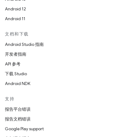
Android 12
Android 11
文档和下载
Android Studio 指南
开发者指南
API 参考
下载 Studio
Android NDK
支持
报告平台错误
报告文档错误
Google Play support