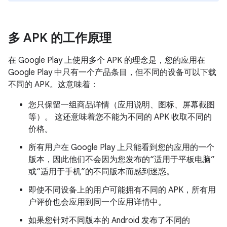
多 APK 的工作原理
在 Google Play 上使用多个 APK 的理念是，您的应用在
Google Play 中只有一个产品条目，但不同的设备可以下载
不同的 APK。这意味着：
您只保留一组商品详情（应用说明、图标、屏幕截图
等）。 这还意味着您不能为不同的 APK 收取不同的
价格。
所有用户在 Google Play 上只能看到您的应用的一个
版本，因此他们不会因为您发布的“适用于平板电脑”
或“适用于手机”的不同版本而感到迷惑。
即使不同设备上的用户可能拥有不同的 APK，所有用
户评价也会应用到同一个应用详情中。
如果您针对不同版本的 Android 发布了不同的