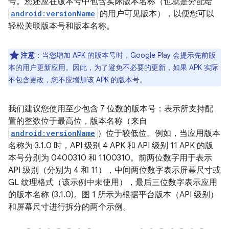
号。您还应在版本号中包含实际版本名称（也就是分配给
android:versionName
的用户可见版本），以便您可以
轻松关联版本号和版本名称。
注意
：当您增加 APK 的版本号时，Google Play 会提示先前版
本的用户更新应用。因此，为了避免不必要的更新，如果 APK 实际
不包含更改，您不应增加该 APK 的版本号。
我们建议您使用至少包含 7 位数的版本号：表示所支持配
置的整数位于最高位，版本名称（来自
android:versionName
）位于较低位。例如，当应用版本
名称为 3.1.0 时，API 级别 4 APK 和 API 级别 11 APK 的版
本号分别为 0400310 和 1100310。前两位数字用于表示
API 级别（分别为 4 和 11），中间两位数字表示屏幕尺寸或
GL 纹理格式（该示例中未使用），最后三位数字表示应用
的版本名称 (3.1.0)。图 1 所示为根据平台版本（API 级别）
和屏幕尺寸进行拆分的两个示例。