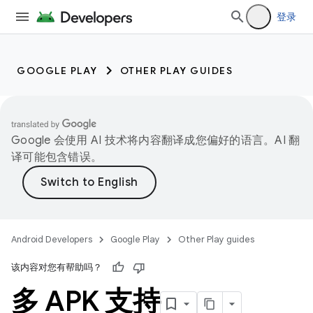
登录
GOOGLE PLAY
OTHER PLAY GUIDES
Google 会使用 AI 技术将内容翻译成您偏好的语言。AI 翻
译可能包含错误。
Android Developers
Google Play
Other Play guides
该内容对您有帮助吗？
多 APK 支持