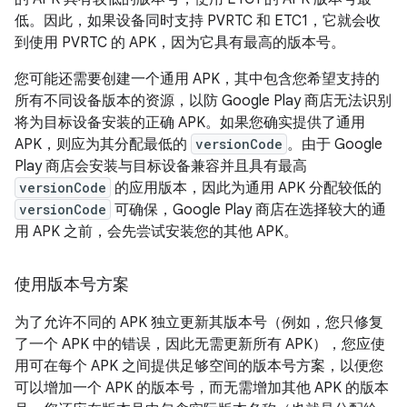
低。因此，如果设备同时支持 PVRTC 和 ETC1，它就会收
到使用 PVRTC 的 APK，因为它具有最高的版本号。
您可能还需要创建一个通用 APK，其中包含您希望支持的
所有不同设备版本的资源，以防 Google Play 商店无法识别
将为目标设备安装的正确 APK。
如果您确实提供了通用
APK，则应为其分配最低的
versionCode
。由于 Google
Play 商店会安装与目标设备兼容并且具有最高
versionCode
的应用版本，因此为通用 APK 分配较低的
versionCode
可确保，Google Play 商店在选择较大的通
用 APK 之前，会先尝试安装您的其他 APK。
使用版本号方案
为了允许不同的 APK 独立更新其版本号（例如，您只修复
了一个 APK 中的错误，因此无需更新所有 APK），您应使
用可在每个 APK 之间提供足够空间的版本号方案，以便您
可以增加一个 APK 的版本号，而无需增加其他 APK 的版本