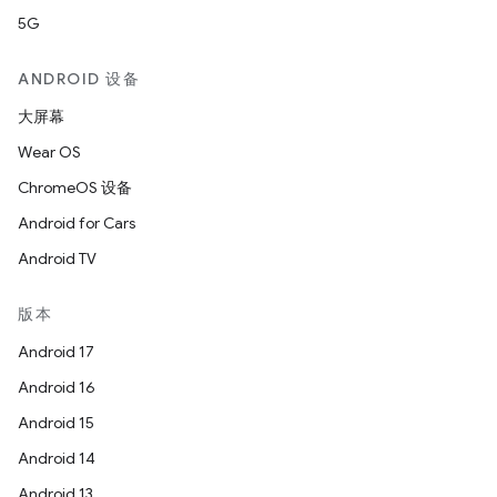
5G
ANDROID 设备
大屏幕
Wear OS
ChromeOS 设备
Android for Cars
Android TV
版本
Android 17
Android 16
Android 15
Android 14
Android 13