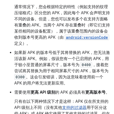
通常情况下，您会根据特定的特性（例如支持的纹理
压缩格式）区分您的 APK，因此每个 APK 会声明支持
不同的设备。但是，您也可以发布多个在支持方面略
有重叠的 APK。当两个 APK 存在重叠时（即它们支持
某些相同的设备配置），属于该重叠范围内的设备会
收到版本号更高的 APK（由
android:versionCode
定义）。
如果新 APK 的版本号低于其将替换的 APK，您无法激
活该新 APK。例如，假设您有一个已启用的 APK，用
于较小至普通的屏幕尺寸，版本号为
0400
，接着您
尝试将其替换为用于相同屏幕尺寸的 APK，版本号为
0300
。这会引发错误，因为这意味着使用前一个
APK 的用户将无法更新应用。
需要使用
更高 API 级别
的 APK 必须具有
更高版本号
。
只有在以下两种情况下才是这样：APK 仅在所支持的
API 级别上不同（没有其他
支持的过滤器
用于区分这
些 APK）或 APK 确实使用了其他支持的过滤器，但在