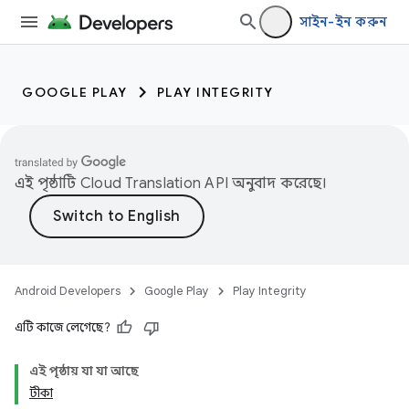
সাইন-ইন করুন
GOOGLE PLAY
PLAY INTEGRITY
এই পৃষ্ঠাটি
Cloud Translation API
অনুবাদ করেছে।
Android Developers
Google Play
Play Integrity
এটি কাজে লেগেছে?
এই পৃষ্ঠায় যা যা আছে
টীকা