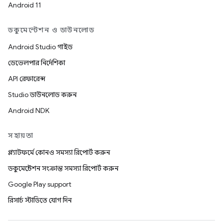
Android 11
ডকুমেন্টেশন ও ডাউনলোড
Android Studio গাইড
ডেভেলপার নির্দেশিকা
API রেফারেন্স
Studio ডাউনলোড করুন
Android NDK
সহায়তা
প্ল্যাটফর্মে কোনও সমস্যা রিপোর্ট করুন
ডকুমেন্টেশন সংক্রান্ত সমস্যা রিপোর্ট করুন
Google Play support
রিসার্চ স্টাডিতে যোগ দিন