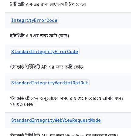
ইন্টিগ্রিটি API-এর জন্য ডায়ালগ টাইপ কোড।
Integrity
Error
Code
ইন্টিগ্রিটি API এর জন্য ত্রুটি কোড।
Standard
Integrity
Error
Code
স্ট্যান্ডার্ড ইন্টিগ্রিটি API এর জন্য ত্রুটি কোড।
Standard
Integrity
Verdict
Opt
Out
স্ট্যান্ডার্ড টোকেন অনুরোধের সময় রায় থেকে বেরিয়ে আসার জন্য
সমর্থিত কোড।
Standard
Integrity
Web
View
Request
Mode
স্ট্যান্ডার্ড ইন্টিগ্রিটি API-এর জন্য WebView-এর অনুরোধ মোড।