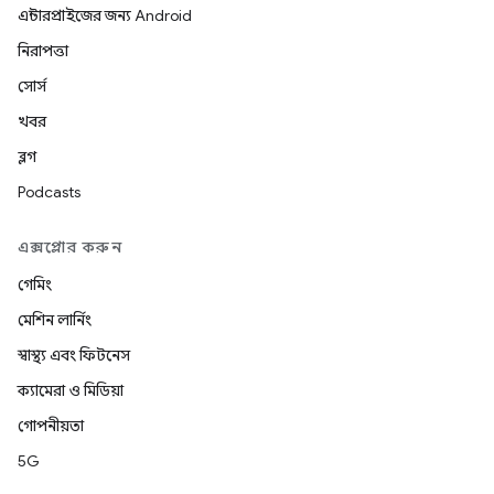
এন্টারপ্রাইজের জন্য Android
নিরাপত্তা
সোর্স
খবর
ব্লগ
Podcasts
এক্সপ্লোর করুন
গেমিং
মেশিন লার্নিং
স্বাস্থ্য এবং ফিটনেস
ক্যামেরা ও মিডিয়া
গোপনীয়তা
5G