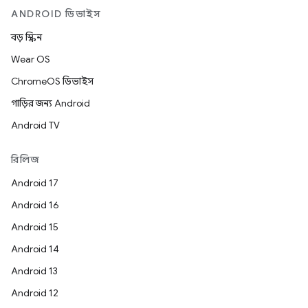
ANDROID ডিভাইস
বড় স্ক্রিন
Wear OS
ChromeOS ডিভাইস
গাড়ির জন্য Android
Android TV
রিলিজ
Android 17
Android 16
Android 15
Android 14
Android 13
Android 12