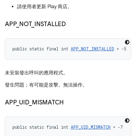
請使用者更新 Play 商店。
APP
_
NOT
_
INSTALLED
public static final int 
APP_NOT_INSTALLED
 = -5
未安裝發出呼叫的應用程式。
發生問題；有可能是攻擊。無法操作。
APP
_
UID
_
MISMATCH
public static final int 
APP_UID_MISMATCH
 = -7