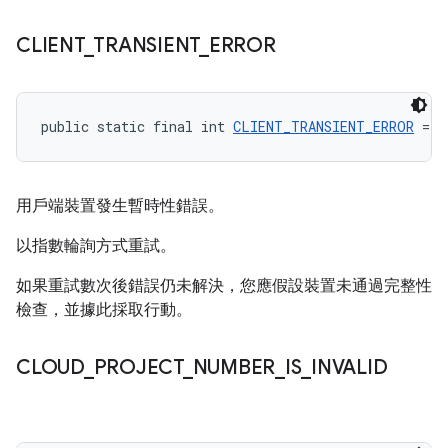
CLIENT
_
TRANSIENT
_
ERROR
public static final int 
CLIENT_TRANSIENT_ERROR
 = -
用戶端裝置發生暫時性錯誤。
以指數輪詢方式重試。
如果重試數次後錯誤仍未解決，您應假設裝置未通過完整性
檢查，並據此採取行動。
CLOUD
_
PROJECT
_
NUMBER
_
IS
_
INVALID