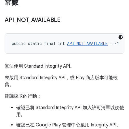
常數
API
_
NOT
_
AVAILABLE
public static final int 
API_NOT_AVAILABLE
 = -1
無法使用 Standard Integrity API。
未啟用 Standard Integrity API，或 Play 商店版本可能較
舊。
建議採取的行動：
確認已將 Standard Integrity API 加入許可清單以便使
用。
確認已在 Google Play 管理中心啟用 Integrity API。