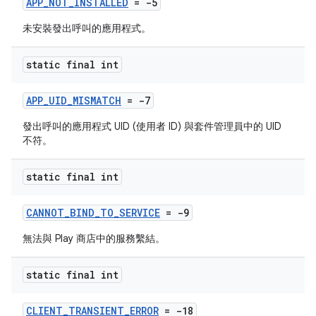
APP_NOT_INSTALLED
= -5
未安裝發出呼叫的應用程式。
static final int
APP_UID_MISMATCH
= -7
發出呼叫的應用程式 UID (使用者 ID) 與套件管理員中的 UID
不符。
static final int
CANNOT_BIND_TO_SERVICE
= -9
無法與 Play 商店中的服務繫結。
static final int
CLIENT_TRANSIENT_ERROR
= -18