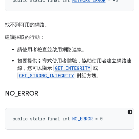
public static final int 
NETWORK_ERROR
 = -3
找不到可用的網路。
建議採取的行動：
請使用者檢查並啟用網路連線。
如要提供引導式使用者體驗，協助使用者建立網路連
線，您可以顯示
GET_INTEGRITY
或
GET_STRONG_INTEGRITY
對話方塊。
NO
_
ERROR
public static final int 
NO_ERROR
 = 0