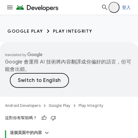
登入
GOOGLE PLAY
PLAY INTEGRITY
Google 會運用 AI 技術將內容翻譯成你偏好的語言，但可
能會出錯。
Android Developers
Google Play
Play Integrity
這對你有幫助嗎？
這個頁面中的內容