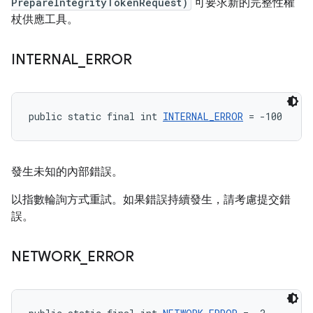
PrepareIntegrityTokenRequest)
可要求新的完整性權
杖供應工具。
INTERNAL
_
ERROR
public static final int 
INTERNAL_ERROR
 = -100
發生未知的內部錯誤。
以指數輪詢方式重試。如果錯誤持續發生，請考慮提交錯
誤。
NETWORK
_
ERROR