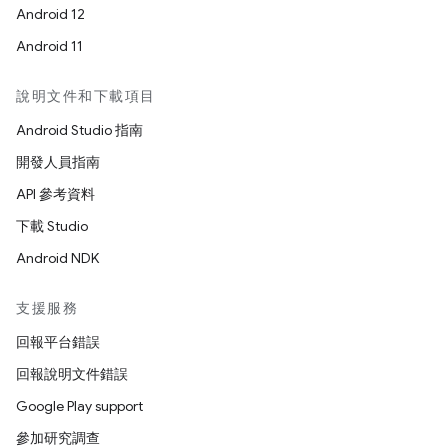
Android 12
Android 11
說明文件和下載項目
Android Studio 指南
開發人員指南
API 參考資料
下載 Studio
Android NDK
支援服務
回報平台錯誤
回報說明文件錯誤
Google Play support
參加研究調查