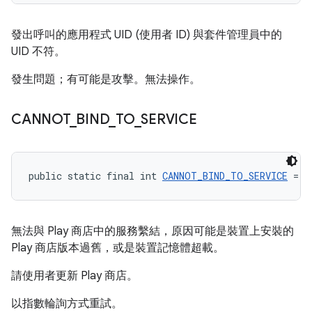
發出呼叫的應用程式 UID (使用者 ID) 與套件管理員中的
UID 不符。
發生問題；有可能是攻擊。無法操作。
CANNOT
_
BIND
_
TO
_
SERVICE
public static final int 
CANNOT_BIND_TO_SERVICE
 = -
無法與 Play 商店中的服務繫結，原因可能是裝置上安裝的
Play 商店版本過舊，或是裝置記憶體超載。
請使用者更新 Play 商店。
以指數輪詢方式重試。