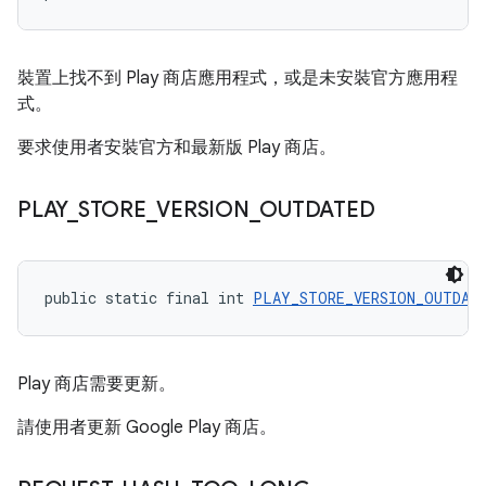
裝置上找不到 Play 商店應用程式，或是未安裝官方應用程
式。
要求使用者安裝官方和最新版 Play 商店。
PLAY
_
STORE
_
VERSION
_
OUTDATED
public static final int 
PLAY_STORE_VERSION_OUTDAT
Play 商店需要更新。
請使用者更新 Google Play 商店。