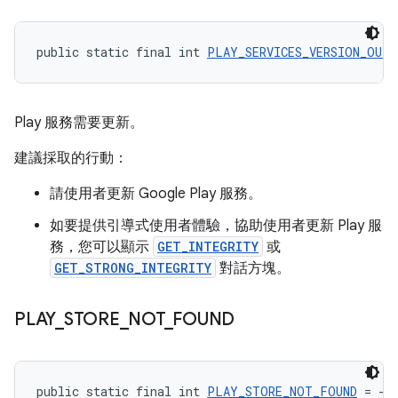
public static final int 
PLAY_SERVICES_VERSION_OUTD
Play 服務需要更新。
建議採取的行動：
請使用者更新 Google Play 服務。
如要提供引導式使用者體驗，協助使用者更新 Play 服
務，您可以顯示
GET_INTEGRITY
或
GET_STRONG_INTEGRITY
對話方塊。
PLAY
_
STORE
_
NOT
_
FOUND
public static final int 
PLAY_STORE_NOT_FOUND
 = -2