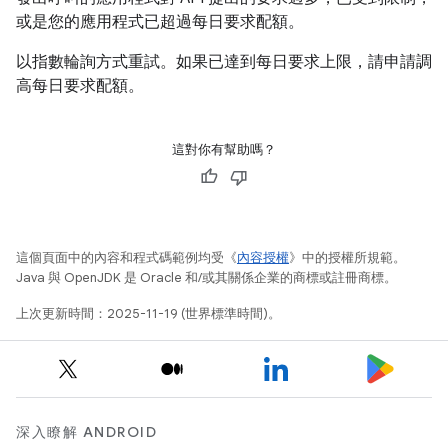
或是您的應用程式已超過每日要求配額。
以指數輪詢方式重試。如果已達到每日要求上限，請申請調
高每日要求配額。
這對你有幫助嗎？
這個頁面中的內容和程式碼範例均受《
內容授權
》中的授權所規範。
Java 與 OpenJDK 是 Oracle 和/或其關係企業的商標或註冊商標。
上次更新時間：2025-11-19 (世界標準時間)。
深入瞭解 ANDROID