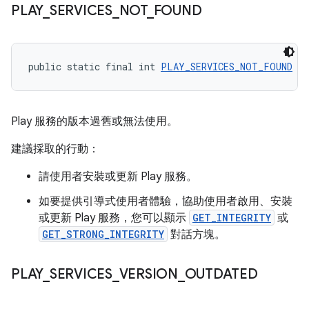
PLAY
_
SERVICES
_
NOT
_
FOUND
public static final int 
PLAY_SERVICES_NOT_FOUND
 = 
Play 服務的版本過舊或無法使用。
建議採取的行動：
請使用者安裝或更新 Play 服務。
如要提供引導式使用者體驗，協助使用者啟用、安裝
或更新 Play 服務，您可以顯示
GET_INTEGRITY
或
GET_STRONG_INTEGRITY
對話方塊。
PLAY
_
SERVICES
_
VERSION
_
OUTDATED