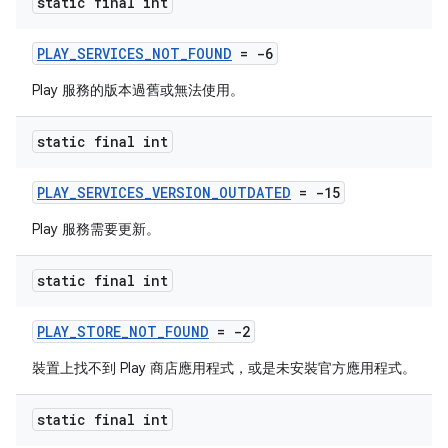
static final int
PLAY_SERVICES_NOT_FOUND
= -6
Play 服務的版本過舊或無法使用。
static final int
PLAY_SERVICES_VERSION_OUTDATED
= -15
Play 服務需要更新。
static final int
PLAY_STORE_NOT_FOUND
= -2
裝置上找不到 Play 商店應用程式，或是未安裝官方應用程式。
static final int