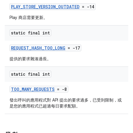
PLAY_STORE_VERSION_OUTDATED
= -14
Play 商店需要更新。
static final int
REQUEST_HASH_TOO_LONG
= -17
提供的要求雜湊過長。
static final int
TOO_MANY_REQUESTS
= -8
發出呼叫的應用程式對 API 提出的要求過多，已受到限制，或
是您的應用程式已超過每日要求配額。