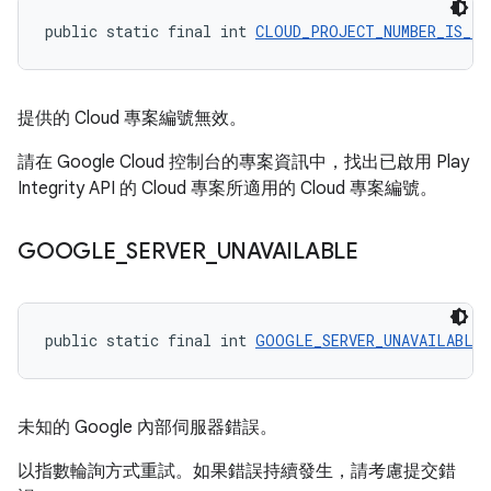
public static final int 
CLOUD_PROJECT_NUMBER_IS_IN
提供的 Cloud 專案編號無效。
請在 Google Cloud 控制台的專案資訊中，找出已啟用 Play
Integrity API 的 Cloud 專案所適用的 Cloud 專案編號。
GOOGLE
_
SERVER
_
UNAVAILABLE
public static final int 
GOOGLE_SERVER_UNAVAILABLE
 
未知的 Google 內部伺服器錯誤。
以指數輪詢方式重試。如果錯誤持續發生，請考慮提交錯