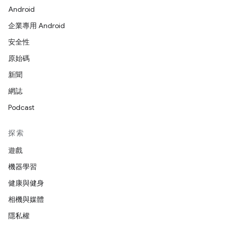
Android
企業專用 Android
安全性
原始碼
新聞
網誌
Podcast
探索
遊戲
機器學習
健康與健身
相機與媒體
隱私權