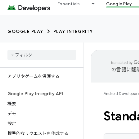
Essentials
Google Play
GOOGLE PLAY
PLAY INTEGRITY
の言語に翻
アプリやゲームを保護する
Google Play Integrity API
Android Developer
概要
Stand
デモ
設定
標準的なリクエストを作成する