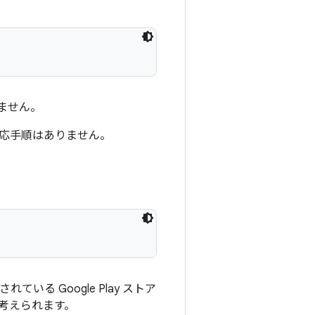
致しません。
応手順はありません。
る Google Play ストア
考えられます。