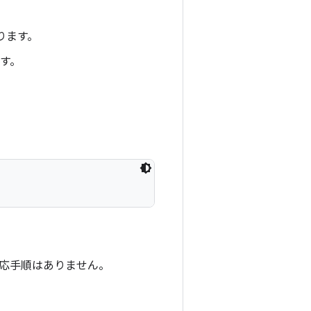
あります。
ます。
応手順はありません。