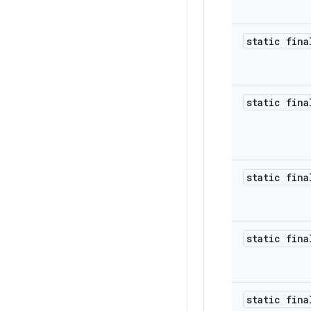
static fina
static fina
static fina
static fina
static fina