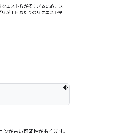
のリクエスト数が多すぎるため、ス
リが 1 日あたりのリクエスト割
アのバージョンが古い可能性があります。