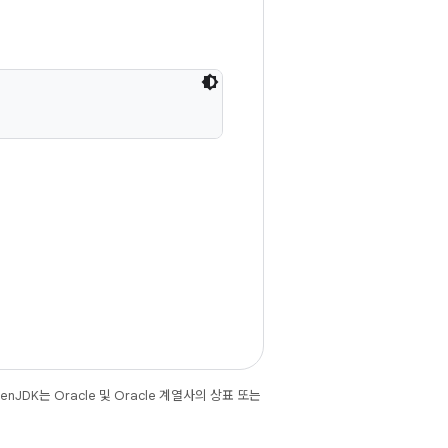
JDK는 Oracle 및 Oracle 계열사의 상표 또는