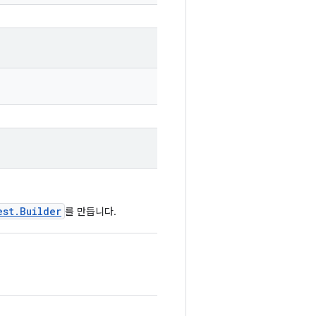
est.Builder
를 만듭니다.