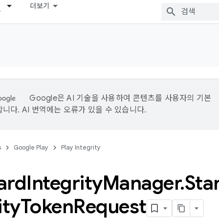
더보기
Google은 AI 기술을 사용하여 콘텐츠를 사용자의 기본
니다. AI 번역에는 오류가 있을 수 있습니다.
s
Google Play
Play Integrity
ard
Integrity
Manager
.
Sta
ity
Token
Request