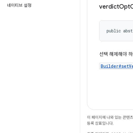
네이티브 설정
verdict
Opt
public abst
선택 해제해야 하
Builder#setV
이 페이지에 나와 있는 콘텐
등록 상표입니다.