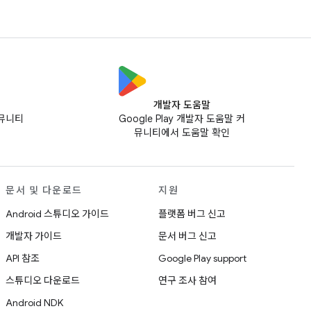
개발자 도움말
커뮤니티
Google Play 개발자 도움말 커
뮤니티에서 도움말 확인
문서 및 다운로드
지원
Android 스튜디오 가이드
플랫폼 버그 신고
개발자 가이드
문서 버그 신고
API 참조
Google Play support
스튜디오 다운로드
연구 조사 참여
Android NDK