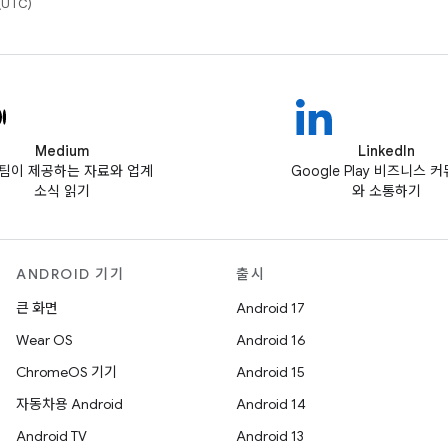
(UTC)
Medium
LinkedIn
ay팀이 제공하는 자료와 업계
Google Play 비즈니스 
소식 읽기
와 소통하기
ANDROID 기기
출시
큰 화면
Android 17
Wear OS
Android 16
ChromeOS 기기
Android 15
자동차용 Android
Android 14
Android TV
Android 13