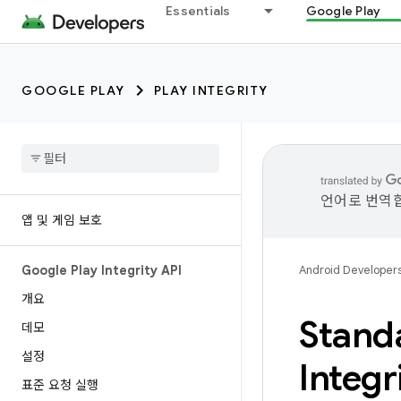
Essentials
Google Play
GOOGLE PLAY
PLAY INTEGRITY
언어로 번역합
앱 및 게임 보호
Google Play Integrity API
Android Developer
개요
Stand
데모
설정
Integr
표준 요청 실행