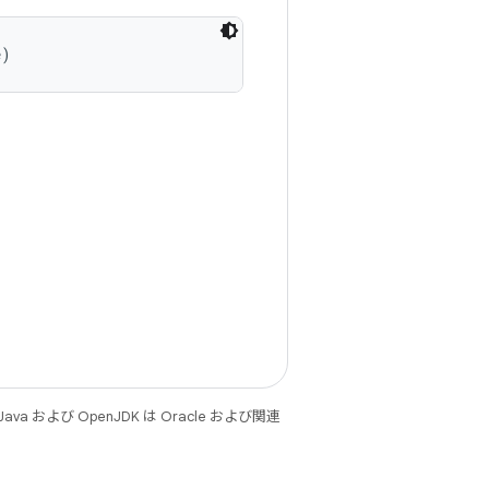
e)
 および OpenJDK は Oracle および関連