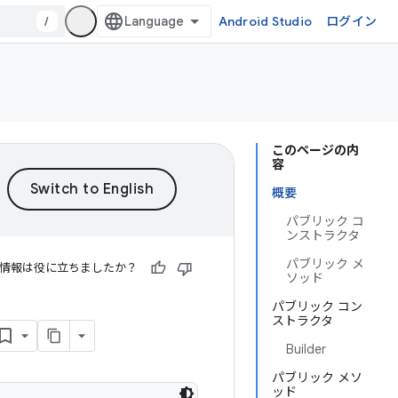
/
Android Studio
ログイン
このページの内
容
概要
パブリック コ
ンストラクタ
パブリック メ
情報は役に立ちましたか？
ソッド
パブリック コン
ストラクタ
Builder
パブリック メソ
ッド