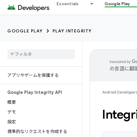
Essentials
Google Play
GOOGLE PLAY
PLAY INTEGRITY
の言語に翻
アプリやゲームを保護する
Google Play Integrity API
Android Developer
概要
Integr
デモ
設定
標準的なリクエストを作成する