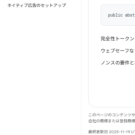
ネイティブ広告のセットアップ
public abst
完全性トークン
ウェブセーフなラ
ノンスの要件と
このページのコンテンツ
会社の商標または登録商
最終更新日 2025-11-19 