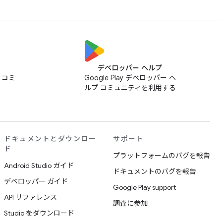
デベロッパー ヘルプ
ス コミ
Google Play デベロッパー ヘ
ルプ コミュニティを利用する
ドキュメントとダウンロー
サポート
ド
プラットフォームのバグを報告
Android Studio ガイド
ドキュメントのバグを報告
デベロッパー ガイド
Google Play support
API リファレンス
調査に参加
Studio をダウンロード