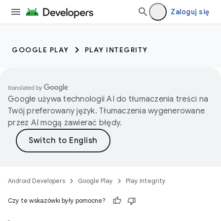
Zaloguj się
GOOGLE PLAY
PLAY INTEGRITY
Google używa technologii AI do tłumaczenia treści na
Twój preferowany język. Tłumaczenia wygenerowane
przez AI mogą zawierać błędy.
Android Developers
Google Play
Play Integrity
Czy te wskazówki były pomocne?