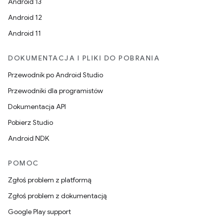
Android 13
Android 12
Android 11
DOKUMENTACJA I PLIKI DO POBRANIA
Przewodnik po Android Studio
Przewodniki dla programistów
Dokumentacja API
Pobierz Studio
Android NDK
POMOC
Zgłoś problem z platformą
Zgłoś problem z dokumentacją
Google Play support