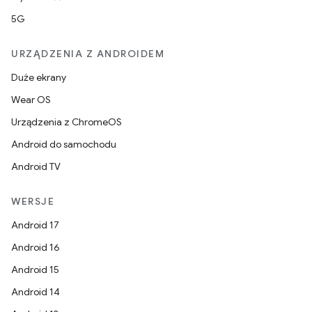
5G
URZĄDZENIA Z ANDROIDEM
Duże ekrany
Wear OS
Urządzenia z ChromeOS
Android do samochodu
Android TV
WERSJE
Android 17
Android 16
Android 15
Android 14