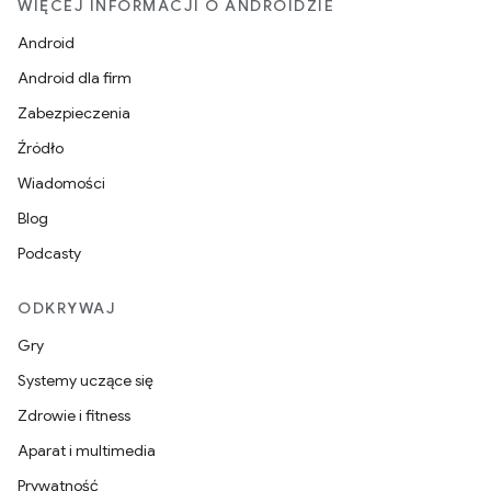
WIĘCEJ INFORMACJI O ANDROIDZIE
Android
Android dla firm
Zabezpieczenia
Źródło
Wiadomości
Blog
Podcasty
ODKRYWAJ
Gry
Systemy uczące się
Zdrowie i fitness
Aparat i multimedia
Prywatność