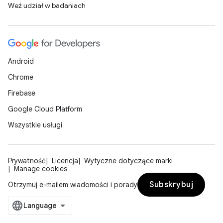
Weź udział w badaniach
Android
Chrome
Firebase
Google Cloud Platform
Wszystkie usługi
Prywatność
Licencja
Wytyczne dotyczące marki
Manage cookies
Subskrybuj
Otrzymuj e-mailem wiadomości i porady