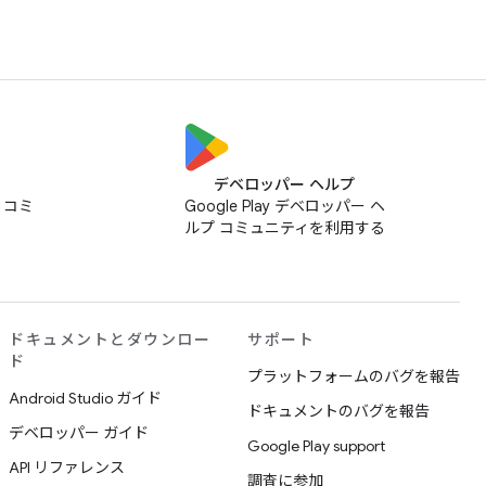
デベロッパー ヘルプ
ス コミ
Google Play デベロッパー ヘ
ルプ コミュニティを利用する
ドキュメントとダウンロー
サポート
ド
プラットフォームのバグを報告
Android Studio ガイド
ドキュメントのバグを報告
デベロッパー ガイド
Google Play support
API リファレンス
調査に参加