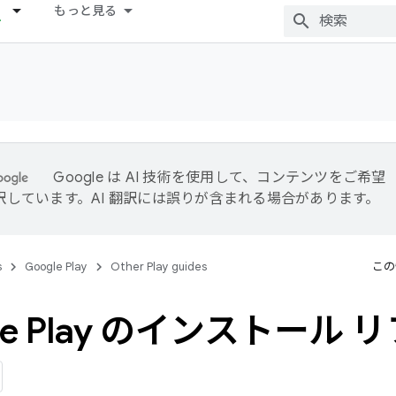
もっと見る
Google は AI 技術を使用して、コンテンツをご希望
訳しています。AI 翻訳には誤りが含まれる場合があります。
s
Google Play
Other Play guides
この
le Play のインストール