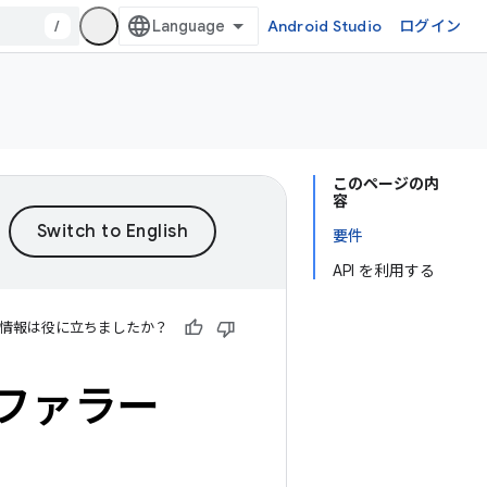
/
Android Studio
ログイン
このページの内
容
要件
API を利用する
情報は役に立ちましたか？
 リファラー