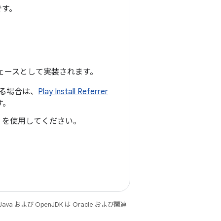
要です。
ェースとして実装されます。
いる場合は、
Play Install Referrer
す。
を使用してください。
 および OpenJDK は Oracle および関連