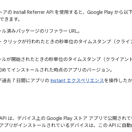
 ストアの Install Referrer API を使用すると、Google Pl
できます。
ル済みパッケージのリファラー URL。
ー クリックが行われたときの秒単位のタイムスタンプ（クライ
ールが開始されたときの秒単位のタイムスタンプ（クライアン
初めてインストールされた時点のアプリのバージョン。
過去 7 日間にアプリの
Instant エクスペリエンス
を操作した
ferrer API は、デバイス上の Google Play ストア アプリで公開さ
 Play アプリがインストールされているデバイスは、この API 